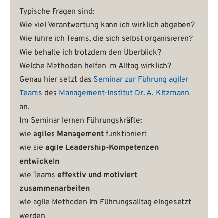
Typische Fragen sind:
Wie viel Verantwortung kann ich wirklich abgeben?
Wie führe ich Teams, die sich selbst organisieren?
Wie behalte ich trotzdem den Überblick?
Welche Methoden helfen im Alltag wirklich?
Genau hier setzt das
Seminar zur Führung agiler
Teams
des
Management-Institut Dr. A. Kitzmann
an.
Im Seminar lernen Führungskräfte:
wie
agiles Management
funktioniert
wie sie
agile Leadership-Kompetenzen
entwickeln
wie Teams
effektiv und motiviert
zusammenarbeiten
wie agile Methoden im Führungsalltag eingesetzt
werden