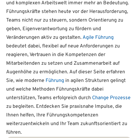
und komplexen Arbeitswelt immer mehr an Bedeutung.
Führungskräfte stehen heute vor der Herausforderung,
Teams nicht nur zu steuern, sondern Orientierung zu
geben, Eigenverantwortung zu fördern und
Veränderungen aktiv zu gestalten.
Agile Führung
bedeutet dabei, flexibel auf neue Anforderungen zu
reagieren, Vertrauen in die Kompetenzen der
Mitarbeitenden zu setzen und Zusammenarbeit auf
Augenhöhe zu ermöglichen. Auf dieser Seite erfahren
Sie, wie moderne
Führung
in agilen Strukturen gelingt
und welche Methoden Führungskräfte dabei
unterstützen, Teams erfolgreich durch
Change Prozesse
zu begleiten. Entdecken Sie praxisnahe Impulse, die
Ihnen helfen, Ihre Führungskompetenzen
weiterzuentwickeln und Ihr Team zukunftsorientiert zu
führen.