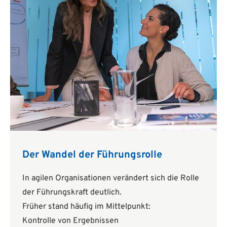
Der Wandel der Führungsrolle
In agilen Organisationen verändert sich die Rolle
der Führungskraft deutlich.
Früher stand häufig im Mittelpunkt:
Kontrolle von Ergebnissen