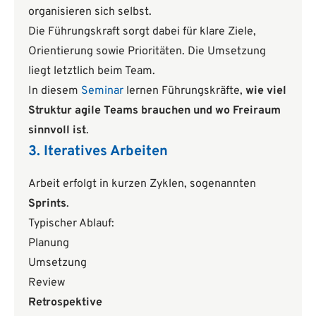
organisieren sich selbst.
Die Führungskraft sorgt dabei für klare Ziele,
Orientierung sowie Prioritäten. Die Umsetzung
liegt letztlich beim Team.
In diesem
Seminar
lernen Führungskräfte,
wie viel
Struktur agile Teams brauchen und wo Freiraum
sinnvoll ist
.
3. Iteratives Arbeiten
Arbeit erfolgt in kurzen Zyklen, sogenannten
Sprints
.
Typischer Ablauf:
Planung
Umsetzung
Review
Retrospektive