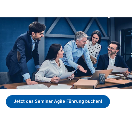
Jetzt das Seminar Agile Führung buchen!