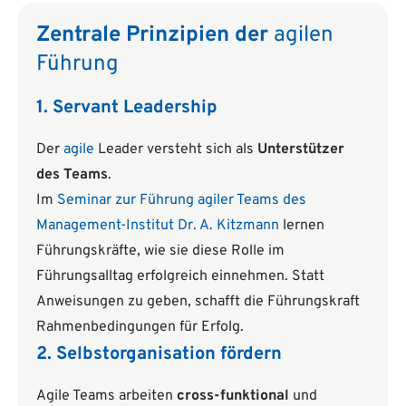
Zentrale Prinzipien der
agilen
Führung
1. Servant Leadership
Der
agile
Leader versteht sich als
Unterstützer
des Teams
.
Im
Seminar zur Führung agiler Teams des
Management-Institut Dr. A. Kitzmann
lernen
Führungskräfte, wie sie diese Rolle im
Führungsalltag erfolgreich einnehmen. Statt
Anweisungen zu geben, schafft die Führungskraft
Rahmenbedingungen für Erfolg.
2. Selbstorganisation fördern
Agile Teams arbeiten
cross-funktional
und