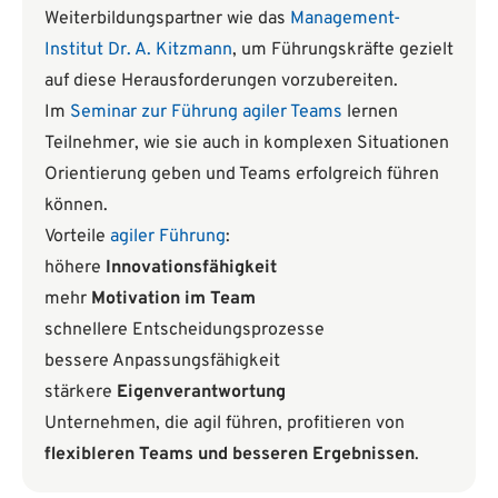
Weiterbildungspartner wie das
Management-
Institut Dr. A. Kitzmann
, um Führungskräfte gezielt
auf diese Herausforderungen vorzubereiten.
Im
Seminar zur Führung agiler Teams
lernen
Teilnehmer, wie sie auch in komplexen Situationen
Orientierung geben und Teams erfolgreich führen
können.
Vorteile
agiler Führung
:
höhere
Innovationsfähigkeit
mehr
Motivation im Team
schnellere Entscheidungsprozesse
bessere Anpassungsfähigkeit
stärkere
Eigenverantwortung
Unternehmen, die agil führen, profitieren von
flexibleren Teams und besseren Ergebnissen
.