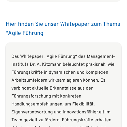
Hier finden Sie unser Whitepaper zum Thema
"Agile Führung"
Das Whitepaper „Agile Führung“ des Management-
Instituts Dr. A. Kitzmann beleuchtet praxisnah, wie
Führungskräfte in dynamischen und komplexen
Arbeitsumfeldern wirksam agieren können. Es
verbindet aktuelle Erkenntnisse aus der
Führungsforschung mit konkreten
Handlungsempfehlungen, um Flexibilität,
Eigenverantwortung und Innovationsfähigkeit im
Team gezielt zu fördern. Führungskräfte erhalten