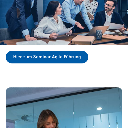
Hier zum Seminar Agile Führung