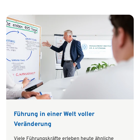
Führung in einer Welt voller
Veränderung
Viele Führungskräfte erleben heute ähnliche