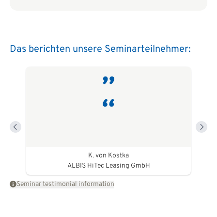
Das berichten unsere Seminarteilnehmer:
K. von Kostka
ALBIS HiTec Leasing GmbH
Seminar testimonial information