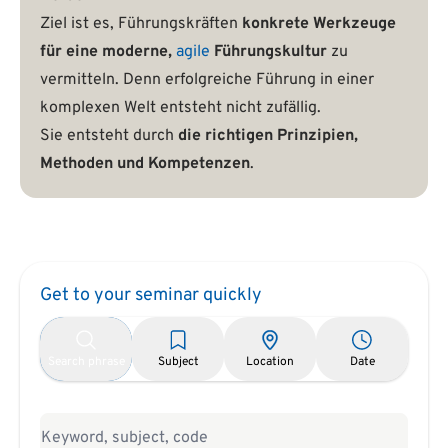
Ziel ist es, Führungskräften
konkrete Werkzeuge
für eine moderne,
agile
Führungskultur
zu
vermitteln. Denn erfolgreiche Führung in einer
komplexen Welt entsteht nicht zufällig.
Sie entsteht durch
die richtigen Prinzipien,
Methoden und Kompetenzen
.
Get to your seminar quickly
Search phrase
Subject
Location
Date