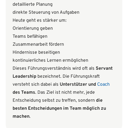
detaillierte Planung
direkte Steuerung von Aufgaben
Heute geht es stärker um:
Orientierung geben
Teams befähigen
Zusammenarbeit fördern
Hindernisse beseitigen
kontinuierliches Lernen ermöglichen
Dieses Führungsverständnis wird oft als
Servant
Leadership
bezeichnet. Die Führungskraft
versteht sich dabei als
Unterstützer und
Coach
des Teams
. Das Ziel ist nicht mehr, jede
Entscheidung selbst zu treffen, sondern
die
besten Entscheidungen im Team möglich zu
machen
.