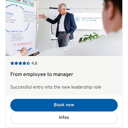
4,8
From employee to manager
Successful entry into the new leadership role
Book now
infos