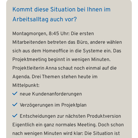
Kommt diese Situation bei Ihnen im
Arbeitsalltag auch vor?
Montagmorgen, 8:45 Uhr: Die ersten
Mitarbeitenden betreten das Büro, andere wählen
sich aus dem Homeoffice in die Systeme ein. Das
Projektmeeting beginnt in wenigen Minuten.
Projektleiterin Anna schaut noch einmal auf die
Agenda. Drei Themen stehen heute im
Mittelpunkt:
neue Kundenanforderungen
Verzögerungen im Projektplan
Entscheidungen zur nächsten Produktversion
Eigentlich ein ganz normales Meeting. Doch schon
nach wenigen Minuten wird klar: Die Situation ist