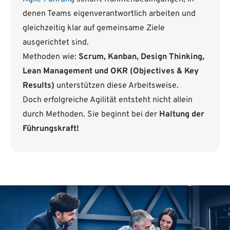
denen Teams eigenverantwortlich arbeiten und
gleichzeitig klar auf gemeinsame Ziele
ausgerichtet sind.
Methoden wie:
Scrum, Kanban, Design Thinking,
Lean Management und OKR (Objectives & Key
Results)
unterstützen diese Arbeitsweise.
Doch erfolgreiche Agilität entsteht nicht allein
durch Methoden. Sie beginnt bei der
Haltung der
Führungskraft!