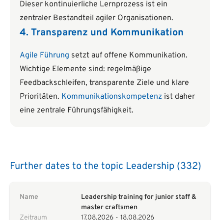
Dieser kontinuierliche Lernprozess ist ein
zentraler Bestandteil agiler Organisationen.
4. Transparenz und Kommunikation
Agile Führung
setzt auf offene Kommunikation.
Wichtige Elemente sind: regelmäßige
Feedbackschleifen, transparente Ziele und klare
Prioritäten.
Kommunikationskompetenz
ist daher
eine zentrale Führungsfähigkeit.
Further dates to the topic Leadership (332)
Name
Leadership training for junior staff &
master craftsmen
Zeitraum
17.08.2026
-
18.08.2026