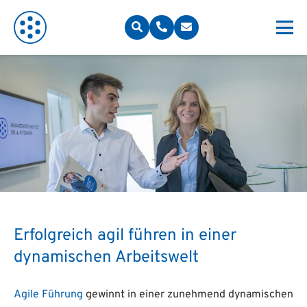
Erfolgreich agil führen in einer
dynamischen Arbeitswelt
Agile Führung
gewinnt in einer zunehmend dynamischen