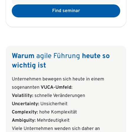
Find seminar
Warum
agile Führung
heute so
wichtig ist
Unternehmen bewegen sich heute in einem
sogenannten
VUCA-Umfeld
:
Volatility:
schnelle Veränderungen
Uncertainty:
Unsicherheit
Complexity:
hohe Komplexität
Ambiguity:
Mehrdeutigkeit
Viele Unternehmen wenden sich daher an