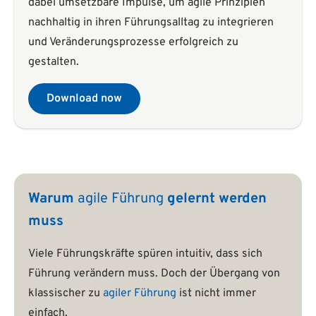
dabei umsetzbare Impulse, um agile Prinzipien
nachhaltig in ihren Führungsalltag zu integrieren
und Veränderungsprozesse erfolgreich zu
gestalten.
Download now
Warum
agile Führung
gelernt werden
muss
Viele Führungskräfte spüren intuitiv, dass sich
Führung verändern muss. Doch der Übergang von
klassischer zu
agiler Führung
ist nicht immer
einfach.