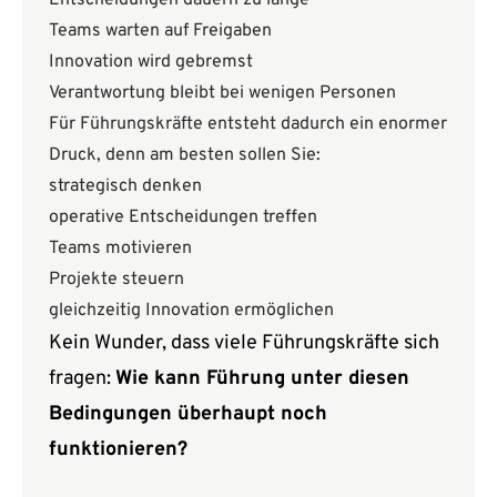
Entscheidungen dauern zu lange
Teams warten auf Freigaben
Innovation wird gebremst
Verantwortung bleibt bei wenigen Personen
Für Führungskräfte entsteht dadurch ein enormer
Druck, denn am besten sollen Sie:
strategisch denken
operative Entscheidungen treffen
Teams motivieren
Projekte steuern
gleichzeitig Innovation ermöglichen
Kein Wunder, dass viele Führungskräfte sich
fragen:
Wie kann Führung unter diesen
Bedingungen überhaupt noch
funktionieren?