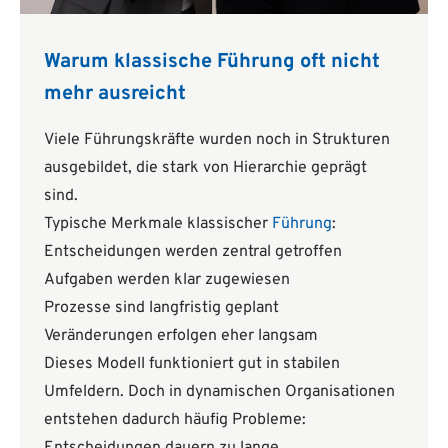
Warum klassische Führung oft nicht
mehr ausreicht
Viele Führungskräfte wurden noch in Strukturen
ausgebildet, die stark von Hierarchie geprägt
sind.
Typische Merkmale klassischer
Führung
:
Entscheidungen werden zentral getroffen
Aufgaben werden klar zugewiesen
Prozesse sind langfristig geplant
Veränderungen erfolgen eher langsam
Dieses Modell funktioniert gut in stabilen
Umfeldern. Doch in dynamischen Organisationen
entstehen dadurch häufig Probleme: