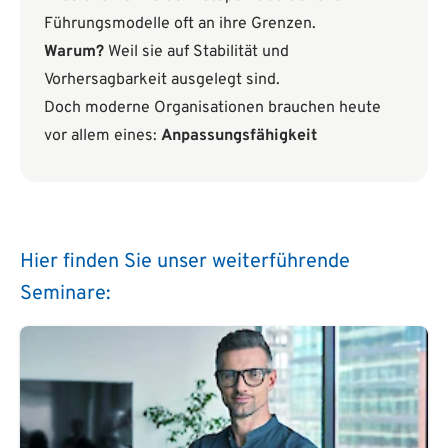
Führungsmodelle oft an ihre Grenzen.
Warum?
Weil sie auf Stabilität und
Vorhersagbarkeit ausgelegt sind.
Doch moderne Organisationen brauchen heute
vor allem eines:
Anpassungsfähigkeit
Hier finden Sie unser weiterführende
Seminare: