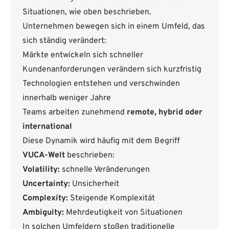
Situationen, wie oben beschrieben.
Unternehmen bewegen sich in einem Umfeld, das
sich ständig verändert:
Märkte entwickeln sich schneller
Kundenanforderungen verändern sich kurzfristig
Technologien entstehen und verschwinden
innerhalb weniger Jahre
Teams arbeiten zunehmend
remote, hybrid oder
international
Diese Dynamik wird häufig mit dem Begriff
VUCA-Welt
beschrieben:
Volatility:
schnelle Veränderungen
Uncertainty:
Unsicherheit
Complexity:
Steigende Komplexität
Ambiguity:
Mehrdeutigkeit von Situationen
In solchen Umfeldern stoßen traditionelle