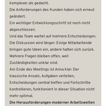
komplexer als gedacht.
Die Anforderungen des Kunden haben sich erneut
geändert.
Ein wichtiger Entwicklungsschritt ist noch nicht
abgeschlossen.
Und das Team wartet auf mehrere Entscheidungen.
Die Diskussion wird länger: Einige Mitarbeitende
bringen gute Ideen ein, andere halten sich zurück.
Mehrere Fragen bleiben offen, weil
Zuständigkeiten unklar sind.
Am Ende des Meetings ist Anna klar: Der
klassische Ansatz, Aufgaben verteilen,
Entscheidungen zentral treffen und Fortschritte
kontrollieren, funktioniert in dieser Situation nicht
mehr optimal.
Die Herausforderungen moderner Arbeitswelten