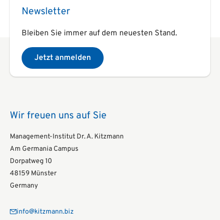
Newsletter
Bleiben Sie immer auf dem neuesten Stand.
Jetzt anmelden
Wir freuen uns auf Sie
Management-Institut Dr. A. Kitzmann
Am Germania Campus
Dorpatweg 10
48159 Münster
Germany
info@kitzmann.biz