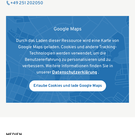
+49 251 202050
Google Maps
Durch das Laden dieser Ressource wird eine Karte von
Google Maps geladen. Cookies und andere Tracking-
Technologien werden verwendet, um die
Benutzererfahrung zu personalisieren und zu
verbessern. Weitere Informationen finden Sie in
unserer
Datenschutzerklärung
.
Erlaube Cookies und lade Google Maps
MEDIEN