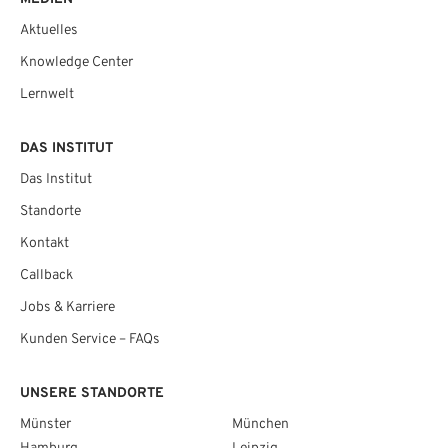
Aktuelles
Knowledge Center
Lernwelt
DAS INSTITUT
Das Institut
Standorte
Kontakt
Callback
Jobs & Karriere
Kunden Service – FAQs
UNSERE STANDORTE
Münster
München