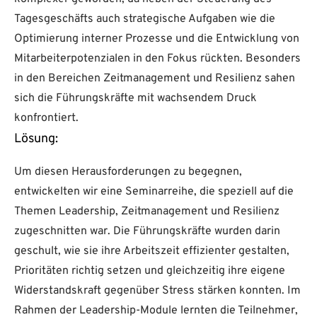
Tagesgeschäfts auch strategische Aufgaben wie die
Optimierung interner Prozesse und die Entwicklung von
Mitarbeiterpotenzialen in den Fokus rückten. Besonders
in den Bereichen Zeitmanagement und Resilienz sahen
sich die Führungskräfte mit wachsendem Druck
konfrontiert.
Lösung:
Um diesen Herausforderungen zu begegnen,
entwickelten wir eine Seminarreihe, die speziell auf die
Themen Leadership, Zeitmanagement und Resilienz
zugeschnitten war. Die Führungskräfte wurden darin
geschult, wie sie ihre Arbeitszeit effizienter gestalten,
Prioritäten richtig setzen und gleichzeitig ihre eigene
Widerstandskraft gegenüber Stress stärken konnten. Im
Rahmen der Leadership-Module lernten die Teilnehmer,