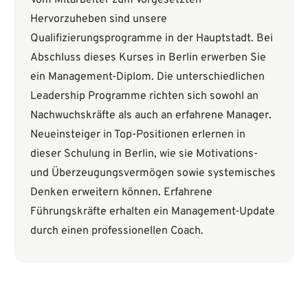
Vom Mitarbeiter zum Vorgesetzten
Hervorzuheben sind unsere
Qualifizierungsprogramme in der Hauptstadt. Bei
Abschluss dieses Kurses in Berlin erwerben Sie
ein Management-Diplom. Die unterschiedlichen
Leadership Programme richten sich sowohl an
Nachwuchskräfte als auch an erfahrene Manager.
Neueinsteiger in Top-Positionen erlernen in
dieser Schulung in Berlin, wie sie Motivations-
und Überzeugungsvermögen sowie systemisches
Denken erweitern können. Erfahrene
Führungskräfte erhalten ein Management-Update
durch einen professionellen Coach.