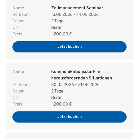
Name
Zeitmanagement Seminar
Zeitraum
13.08.2026
-
14.08.2026
Dauer
2 Tage
Ort
Berlin
Preis
1.200,00 €
Jetzt buchen
Name
Kommunikationsstark in
herausfordernden Situationen
Zeitraum
20.08.2026
-
21.08.2026
Dauer
2 Tage
Ort
Berlin
Preis
1.200,00 €
Jetzt buchen