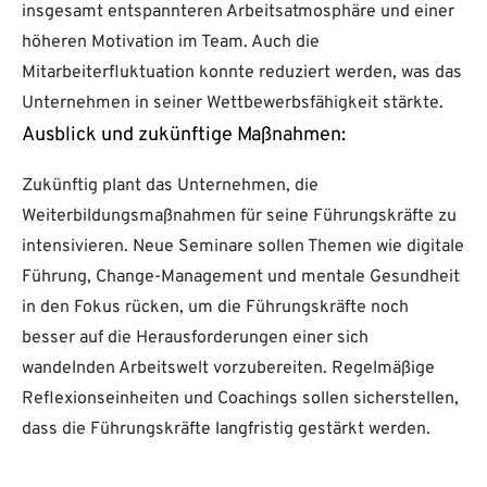
insgesamt entspannteren Arbeitsatmosphäre und einer
höheren Motivation im Team. Auch die
Mitarbeiterfluktuation konnte reduziert werden, was das
Unternehmen in seiner Wettbewerbsfähigkeit stärkte.
Ausblick und zukünftige Maßnahmen:
Zukünftig plant das Unternehmen, die
Weiterbildungsmaßnahmen für seine Führungskräfte zu
intensivieren. Neue Seminare sollen Themen wie digitale
Führung, Change-Management und mentale Gesundheit
in den Fokus rücken, um die Führungskräfte noch
besser auf die Herausforderungen einer sich
wandelnden Arbeitswelt vorzubereiten. Regelmäßige
Reflexionseinheiten und Coachings sollen sicherstellen,
dass die Führungskräfte langfristig gestärkt werden.