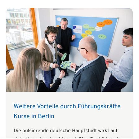
Weitere Vorteile durch Führungskräfte
Kurse in Berlin
Die pulsierende deutsche Hauptstadt wirkt auf