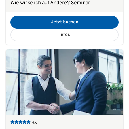
Wie wirke ich auf Andere? Seminar
Jetzt buchen
Infos
4,6