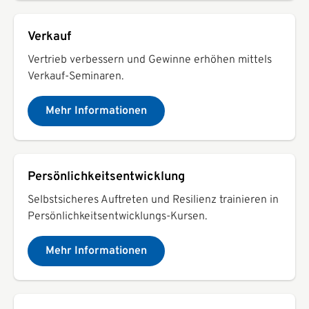
Verkauf
Vertrieb verbessern und Gewinne erhöhen mittels
Verkauf-Seminaren.
Mehr Informationen
Persönlichkeitsentwicklung
Selbstsicheres Auftreten und Resilienz trainieren in
Persönlichkeitsentwicklungs-Kursen.
Mehr Informationen