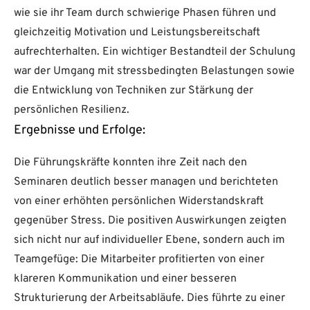
wie sie ihr Team durch schwierige Phasen führen und
gleichzeitig Motivation und Leistungsbereitschaft
aufrechterhalten. Ein wichtiger Bestandteil der Schulung
war der Umgang mit stressbedingten Belastungen sowie
die Entwicklung von Techniken zur Stärkung der
persönlichen Resilienz.
Ergebnisse und Erfolge:
Die Führungskräfte konnten ihre Zeit nach den
Seminaren deutlich besser managen und berichteten
von einer erhöhten persönlichen Widerstandskraft
gegenüber Stress. Die positiven Auswirkungen zeigten
sich nicht nur auf individueller Ebene, sondern auch im
Teamgefüge: Die Mitarbeiter profitierten von einer
klareren Kommunikation und einer besseren
Strukturierung der Arbeitsabläufe. Dies führte zu einer