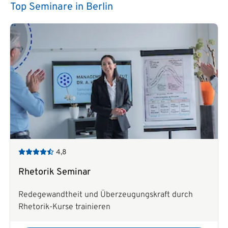
Top Seminare in Berlin
4,8
Rhetorik Seminar
Redegewandtheit und Überzeugungskraft durch
Rhetorik-Kurse trainieren