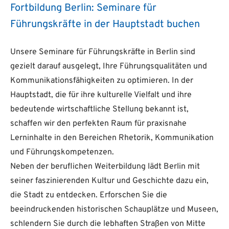
Fortbildung Berlin: Seminare für
Führungskräfte in der Hauptstadt buchen
Unsere Seminare für Führungskräfte in Berlin sind
gezielt darauf ausgelegt, Ihre Führungsqualitäten und
Kommunikationsfähigkeiten zu optimieren. In der
Hauptstadt, die für ihre kulturelle Vielfalt und ihre
bedeutende wirtschaftliche Stellung bekannt ist,
schaffen wir den perfekten Raum für praxisnahe
Lerninhalte in den Bereichen Rhetorik, Kommunikation
und Führungskompetenzen.
Neben der beruflichen Weiterbildung lädt Berlin mit
seiner faszinierenden Kultur und Geschichte dazu ein,
die Stadt zu entdecken. Erforschen Sie die
beeindruckenden historischen Schauplätze und Museen,
schlendern Sie durch die lebhaften Straßen von Mitte