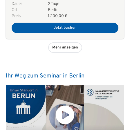
Dauer
2 Tage
Ort
Berlin
Preis
1.200,00 €
Jetzt buchen
Mehr anzeigen
Ihr Weg zum Seminar in Berlin