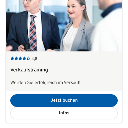
4,8
Verkaufstraining
Werden Sie erfolgreich im Verkauf!
Jetzt buchen
Infos