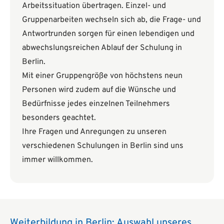
Arbeitssituation übertragen. Einzel- und
Gruppenarbeiten wechseln sich ab, die Frage- und
Antwortrunden sorgen für einen lebendigen und
abwechslungsreichen Ablauf der Schulung in
Berlin.
Mit einer Gruppengröße von höchstens neun
Personen wird zudem auf die Wünsche und
Bedürfnisse jedes einzelnen Teilnehmers
besonders geachtet.
Ihre Fragen und Anregungen zu unseren
verschiedenen Schulungen in Berlin sind uns
immer willkommen.
Weiterbildung in Berlin: Auswahl unseres