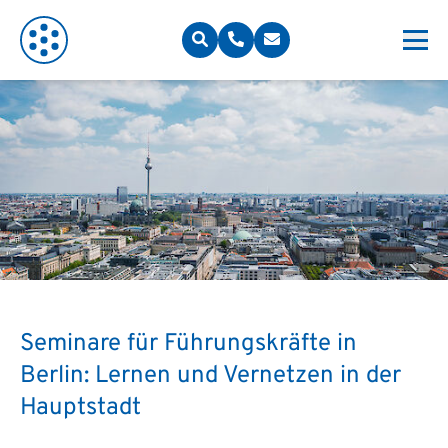
Seminare für Führungskräfte in
Berlin: Lernen und Vernetzen in der
Hauptstadt