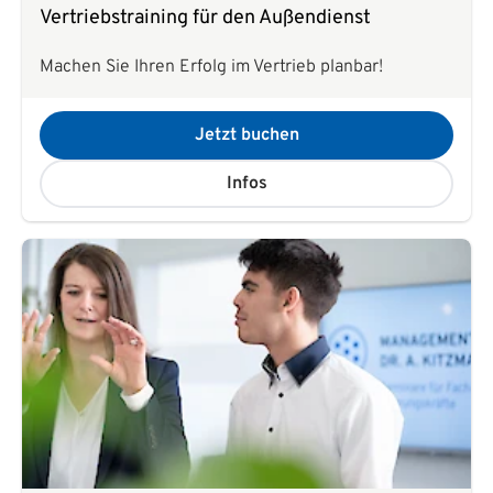
Vertriebstraining für den Außendienst
Machen Sie Ihren Erfolg im Vertrieb planbar!
Jetzt buchen
Infos