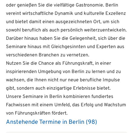
oder genießen Sie die vielfältige Gastronomie. Berlin
vereint wirtschaftliche Dynamik und kulturelle Exzellenz
und bietet damit einen ausgezeichneten Ort, um sich
sowohl beruflich als auch persönlich weiterzuentwickeln.
Darüber hinaus haben Sie die Gelegenheit, sich über die
Seminare hinaus mit Gleichgesinnten und Experten aus
verschiedenen Branchen zu vernetzen.
Nutzen Sie die Chance als Führungskraft, in einer
inspirierenden Umgebung von Berlin zu lernen und zu
wachsen, die Ihnen nicht nur neue berufliche Impulse
gibt, sondern auch einzigartige Erlebnisse bietet.
Unsere Seminare in Berlin kombinieren fundiertes
Fachwissen mit einem Umfeld, das Erfolg und Wachstum
von Führungskräften fördert.
Anstehende Termine in Berlin (98)