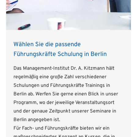
Wählen Sie die passende
Führungskräfte Schulung in Berlin
Das Management-Institut Dr. A. Kitzmann hält
regelmäßig eine große Zahl verschiedener
Schulungen und Führungskräfte Trainings in
Berlin ab. Werfen Sie gerne einen Blick in unser
Programm, wo der jeweilige Veranstaltungsort
und der genaue Zeitpunkt unserer Seminare in
Berlin angegeben ist.
Für Fach- und Führungskräfte bieten wir ein