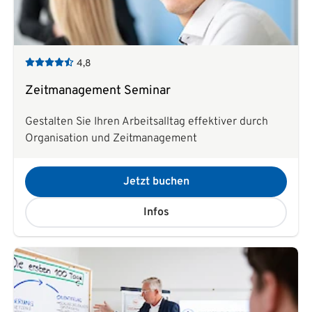
4,8
Zeitmanagement Seminar
Gestalten Sie Ihren Arbeitsalltag effektiver durch
Organisation und Zeitmanagement
Jetzt buchen
Infos