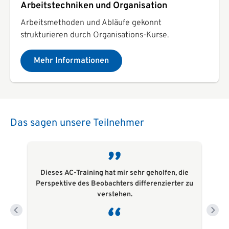
Arbeitstechniken und Organisation
Arbeitsmethoden und Abläufe gekonnt
strukturieren durch Organisations-Kurse.
Mehr Informationen
Das sagen unsere Teilnehmer
Dieses AC-Training hat mir sehr geholfen, die
Perspektive des Beobachters differenzierter zu
verstehen.