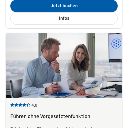
Jetzt buchen
Infos
4,8
Führen ohne Vorgesetztenfunktion