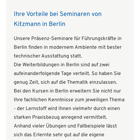
Ihre Vorteile bei Seminaren von
Kitzmann in Berlin
Unsere Präsenz-Seminare für Führungskräfte in
Berlin finden in modernem Ambiente mit bester
technischer Ausstattung statt.
Die Weiterbildungen in Berlin sind auf zwei
aufeinanderfolgende Tage verteilt. So haben Sie
genug Zeit, sich auf die Thematik einzulassen.
Bei den Kursen in Berlin erweitern Sie nicht nur
Ihre fachlichen Kenntnisse zum jeweiligen Thema
- der Lernstoff wird Ihnen vielmehr durch einen
starken Praxisbezug anregend vermittelt.
Anhand vieler Übungen und Fallbeispiele lässt
sich das Erlernte sehr gut auf die eigene