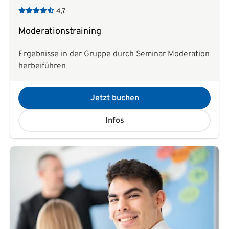
4,7
Moderationstraining
Ergebnisse in der Gruppe durch Seminar Moderation
herbeiführen
Jetzt buchen
Infos