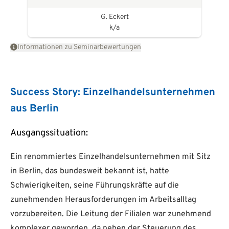
G. Eckert
k/a
Informationen zu Seminarbewertungen
Success Story: Einzelhandelsunternehmen
aus Berlin
Ausgangssituation:
Ein renommiertes Einzelhandelsunternehmen mit Sitz
in Berlin, das bundesweit bekannt ist, hatte
Schwierigkeiten, seine Führungskräfte auf die
zunehmenden Herausforderungen im Arbeitsalltag
vorzubereiten. Die Leitung der Filialen war zunehmend
komplexer geworden, da neben der Steuerung des