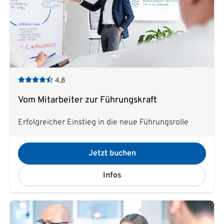
4,8
Vom Mitarbeiter zur Führungskraft
Erfolgreicher Einstieg in die neue Führungsrolle
Jetzt buchen
Infos