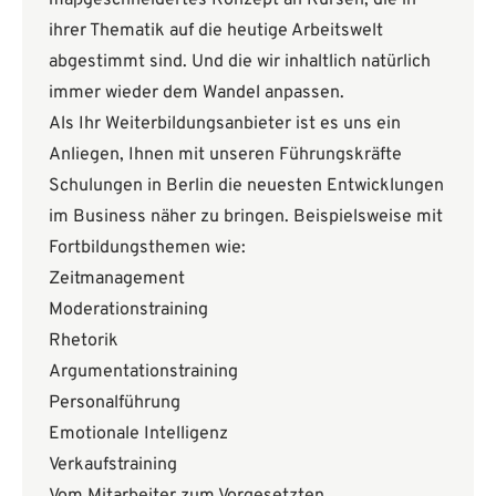
maßgeschneidertes Konzept an Kursen, die in
ihrer Thematik auf die heutige Arbeitswelt
abgestimmt sind. Und die wir inhaltlich natürlich
immer wieder dem Wandel anpassen.
Als Ihr Weiterbildungsanbieter ist es uns ein
Anliegen, Ihnen mit unseren Führungskräfte
Schulungen in Berlin die neuesten Entwicklungen
im Business näher zu bringen. Beispielsweise mit
Fortbildungsthemen wie:
Zeitmanagement
Moderationstraining
Rhetorik
Argumentationstraining
Personalführung
Emotionale Intelligenz
Verkaufstraining