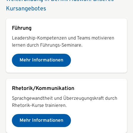
Kursangebotes
Führung
Leadership-Kompetenzen und Teams motivieren
lernen durch Führungs-Seminare.
Mehr Informationen
Rhetorik/Kommunikation
Sprachgewandtheit und Überzeugungskraft durch
Rhetorik-Kurse trainieren.
Mehr Informationen