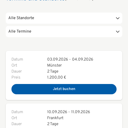
Alle Standorte
Alle Termine
Datum
03.09.2026
-
04.09.2026
Ort
Münster
Dauer
2 Tage
Preis
1.200,00 €
Jetzt buchen
Datum
10.09.2026
-
11.09.2026
Ort
Frankfurt
Dauer
2 Tage