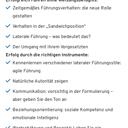
Erfolgreich Führen ohne Weisungsbefugnis:
Zeitgemäßes Führungsverhalten: die neue Rolle
gestalten
Verhalten in der „Sandwichposition“
Laterale Führung – was bedeutet das?
Der Umgang mit Ihrem Vorgesetzten
Erfolg durch die richtigen Instrumente:
Kennenlernen verschiedener lateraler Führungsstile:
agile Führung
Natürliche Autorität zeigen
Kommunikation: vorsichtig in der Formulierung –
aber geben Sie den Ton an
Beziehungsorientierung: soziale Kompetenz und
emotionale Intelligenz