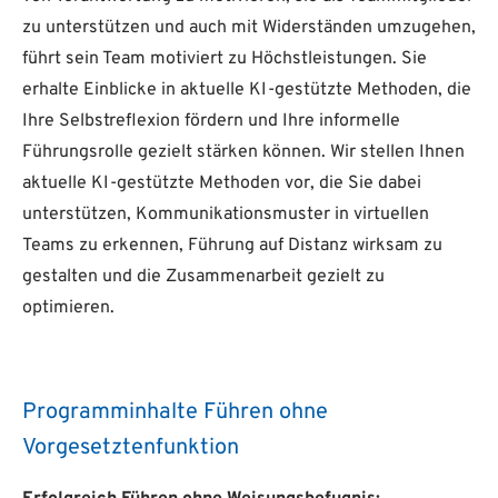
zu unterstützen und auch mit Widerständen umzugehen,
führt sein Team motiviert zu Höchstleistungen. Sie
erhalte Einblicke in aktuelle KI-gestützte Methoden, die
Ihre Selbstreflexion fördern und Ihre informelle
Führungsrolle gezielt stärken können. Wir stellen Ihnen
aktuelle KI-gestützte Methoden vor, die Sie dabei
unterstützen, Kommunikationsmuster in virtuellen
Teams zu erkennen, Führung auf Distanz wirksam zu
gestalten und die Zusammenarbeit gezielt zu
optimieren.
Programminhalte Führen ohne
Vorgesetztenfunktion