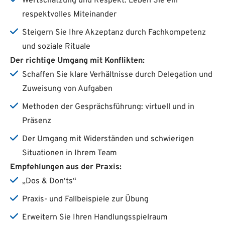
Wertschätzung und Respekt: Leben Sie ein
respektvolles Miteinander
Steigern Sie Ihre Akzeptanz durch Fachkompetenz
und soziale Rituale
Der richtige Umgang mit Konflikten:
Schaffen Sie klare Verhältnisse durch Delegation und
Zuweisung von Aufgaben
Methoden der Gesprächsführung: virtuell und in
Präsenz
Der Umgang mit Widerständen und schwierigen
Situationen in Ihrem Team
Empfehlungen aus der Praxis:
„Dos & Don‘ts“
Praxis- und Fallbeispiele zur Übung
Erweitern Sie Ihren Handlungsspielraum