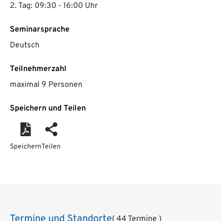
2. Tag: 09:30 - 16:00 Uhr
Seminarsprache
Deutsch
Teilnehmerzahl
maximal 9 Personen
Speichern und Teilen
Speichern
Teilen
Termine und Standorte
( 44 Termine )