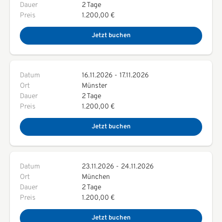
Dauer
2 Tage
Preis
1.200,00 €
Jetzt buchen
Datum
16.11.2026
-
17.11.2026
Ort
Münster
Dauer
2 Tage
Preis
1.200,00 €
Jetzt buchen
Datum
23.11.2026
-
24.11.2026
Ort
München
Dauer
2 Tage
Preis
1.200,00 €
Jetzt buchen