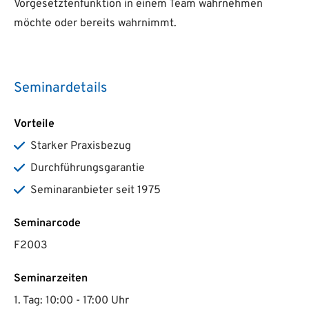
Vorgesetztenfunktion in einem Team wahrnehmen
möchte oder bereits wahrnimmt.
Seminardetails
Vorteile
Starker Praxisbezug
Durchführungsgarantie
Seminaranbieter seit 1975
Seminarcode
F2003
Seminarzeiten
1. Tag: 10:00 - 17:00 Uhr