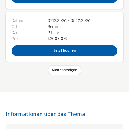
Datum
07.12.2026
-
08.12.2026
Ort
Berlin
Dauer
2 Tage
Preis
1.200,00 €
Jetzt buchen
Mehr anzeigen
Informationen über das Thema