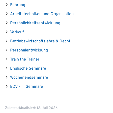
Führung
Arbeitstechniken und Organisation
Persönlichkeitsentwicklung
Verkauf
Betriebswirtschaftslehre & Recht
Personalentwicklung
Train the Trainer
Englische Seminare
Wochenendseminare
EDV / IT Seminare
Zuletzt aktualisiert: 12. Juli 2026