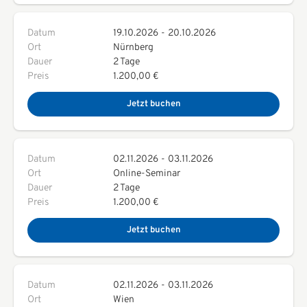
Datum
19.10.2026
-
20.10.2026
Ort
Nürnberg
Dauer
2 Tage
Preis
1.200,00 €
Jetzt buchen
Datum
02.11.2026
-
03.11.2026
Ort
Online-Seminar
Dauer
2 Tage
Preis
1.200,00 €
Jetzt buchen
Datum
02.11.2026
-
03.11.2026
Ort
Wien