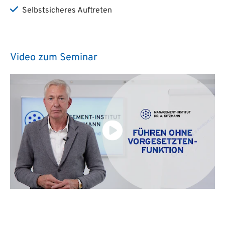
Selbstsicheres Auftreten
Video zum Seminar