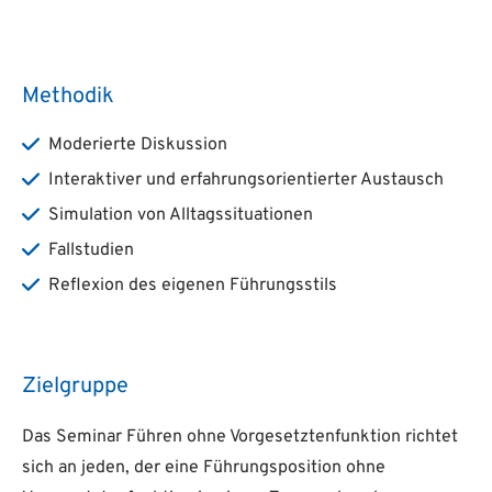
Methodik
Moderierte Diskussion
Interaktiver und erfahrungsorientierter Austausch
Simulation von Alltagssituationen
Fallstudien
Reflexion des eigenen Führungsstils
Zielgruppe
Das Seminar Führen ohne Vorgesetztenfunktion richtet
sich an jeden, der eine Führungsposition ohne