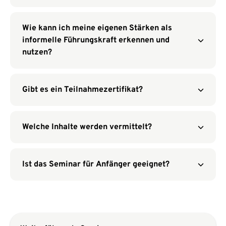
Wie kann ich meine eigenen Stärken als
informelle Führungskraft erkennen und
nutzen?
Gibt es ein Teilnahmezertifikat?
Welche Inhalte werden vermittelt?
Ist das Seminar für Anfänger geeignet?