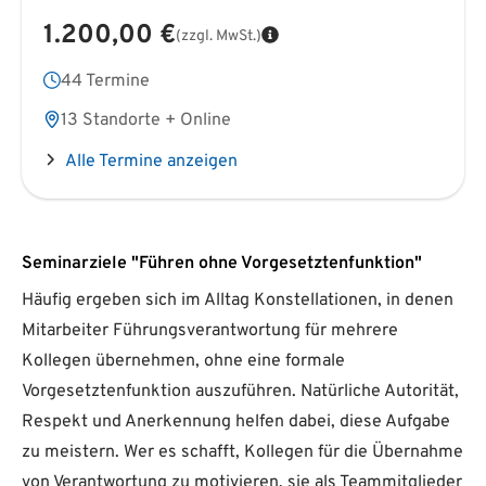
1.200,00 €
(zzgl. MwSt.)
44 Termine
13 Standorte + Online
Alle Termine anzeigen
Seminarziele "Führen ohne Vorgesetztenfunktion"
Häufig ergeben sich im Alltag Konstellationen, in denen
Mitarbeiter Führungsverantwortung für mehrere
Kollegen übernehmen, ohne eine formale
Vorgesetztenfunktion auszuführen. Natürliche Autorität,
Respekt und Anerkennung helfen dabei, diese Aufgabe
zu meistern. Wer es schafft, Kollegen für die Übernahme
von Verantwortung zu motivieren, sie als Teammitglieder