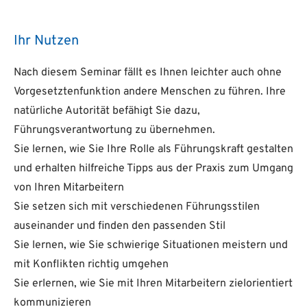
Ihr Nutzen
Nach diesem Seminar fällt es Ihnen leichter auch ohne
Vorgesetztenfunktion andere Menschen zu führen. Ihre
natürliche Autorität befähigt Sie dazu,
Führungsverantwortung zu übernehmen.
Sie lernen, wie Sie Ihre Rolle als Führungskraft gestalten
und erhalten hilfreiche Tipps aus der Praxis zum Umgang
von Ihren Mitarbeitern
Sie setzen sich mit verschiedenen Führungsstilen
auseinander und finden den passenden Stil
Sie lernen, wie Sie schwierige Situationen meistern und
mit Konflikten richtig umgehen
Sie erlernen, wie Sie mit Ihren Mitarbeitern zielorientiert
kommunizieren