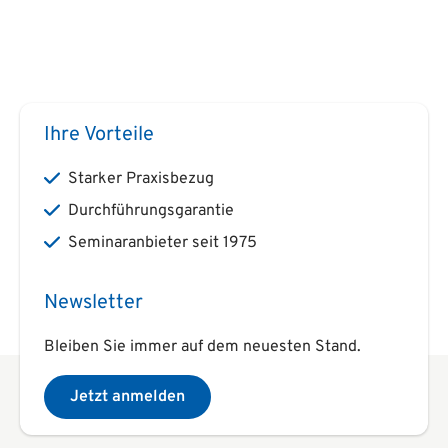
Ihre Vorteile
Starker Praxisbezug
Durchführungsgarantie
Seminaranbieter seit 1975
Newsletter
Bleiben Sie immer auf dem neuesten Stand.
Jetzt anmelden