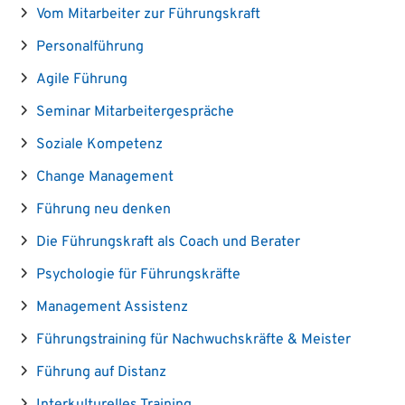
Vom Mitarbeiter zur Führungskraft
Personalführung
Agile Führung
Seminar Mitarbeitergespräche
Soziale Kompetenz
Change Management
Führung neu denken
Die Führungskraft als Coach und Berater
Psychologie für Führungskräfte
Management Assistenz
Führungstraining für Nachwuchskräfte & Meister
Führung auf Distanz