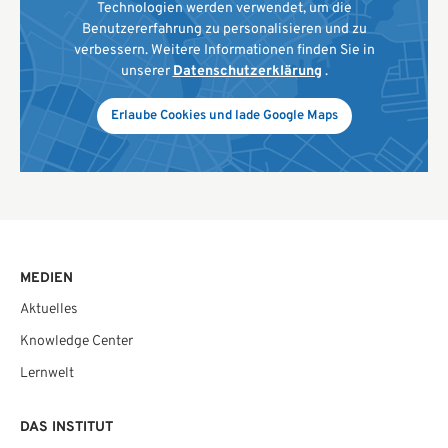
Technologien werden verwendet, um die
Benutzererfahrung zu personalisieren und zu
verbessern. Weitere Informationen finden Sie in
unserer
Datenschutzerklärung
.
Erlaube Cookies und lade Google Maps
MEDIEN
Aktuelles
Knowledge Center
Lernwelt
DAS INSTITUT