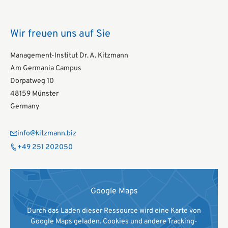
Wir freuen uns auf Sie
Management-Institut Dr. A. Kitzmann
Am Germania Campus
Dorpatweg 10
48159 Münster
Germany
info@kitzmann.biz
+49 251 202050
Google Maps
Durch das Laden dieser Ressource wird eine Karte von
Google Maps geladen. Cookies und andere Tracking-