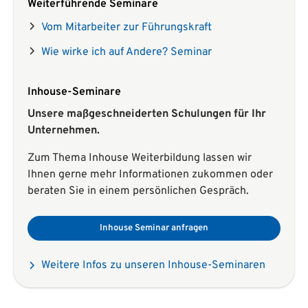
Weiterführende Seminare
Vom Mitarbeiter zur Führungskraft
Wie wirke ich auf Andere? Seminar
Inhouse-Seminare
Unsere maßgeschneiderten Schulungen für Ihr
Unternehmen.
Zum Thema Inhouse Weiterbildung lassen wir
Ihnen gerne mehr Informationen zukommen oder
beraten Sie in einem persönlichen Gespräch.
Inhouse Seminar anfragen
Weitere Infos zu unseren Inhouse-Seminaren