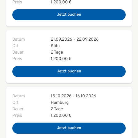
Preis
1.200,00 €
Jetzt buchen
Datum
21.09.2026
-
22.09.2026
Ort
Köln
Dauer
2 Tage
Preis
1.200,00 €
Jetzt buchen
Datum
15.10.2026
-
16.10.2026
Ort
Hamburg
Dauer
2 Tage
Preis
1.200,00 €
Jetzt buchen