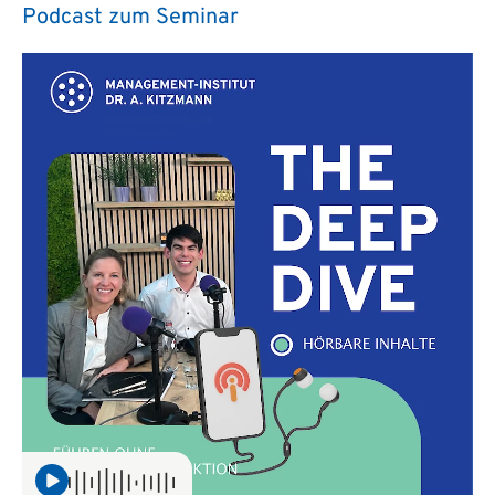
Podcast zum Seminar