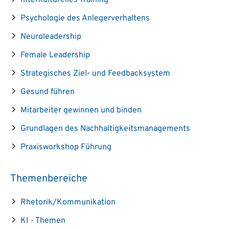
Interkulturelles Training
Psychologie des Anlegerverhaltens
Neuroleadership
Female Leadership
Strategisches Ziel- und Feedbacksystem
Gesund führen
Mitarbeiter gewinnen und binden
Grundlagen des Nachhaltigkeitsmanagements
Praxisworkshop Führung
Themenbereiche
Rhetorik/Kommunikation
KI - Themen