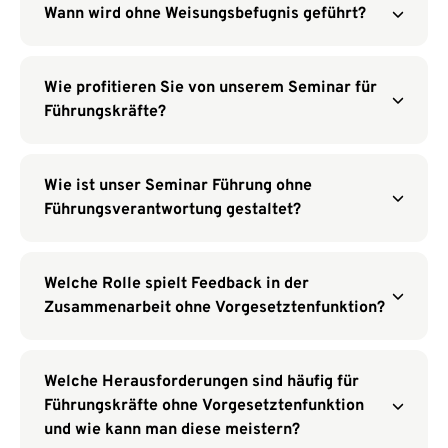
Wann wird ohne Weisungsbefugnis geführt?
Wie profitieren Sie von unserem Seminar für
Führungskräfte?
Wie ist unser Seminar Führung ohne
Führungsverantwortung gestaltet?
Welche Rolle spielt Feedback in der
Zusammenarbeit ohne Vorgesetztenfunktion?
Welche Herausforderungen sind häufig für
Führungskräfte ohne Vorgesetztenfunktion
und wie kann man diese meistern?