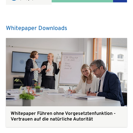
Whitepaper Downloads
Whitepaper Führen ohne Vorgesetztenfunktion -
Vertrauen auf die natürliche Autorität