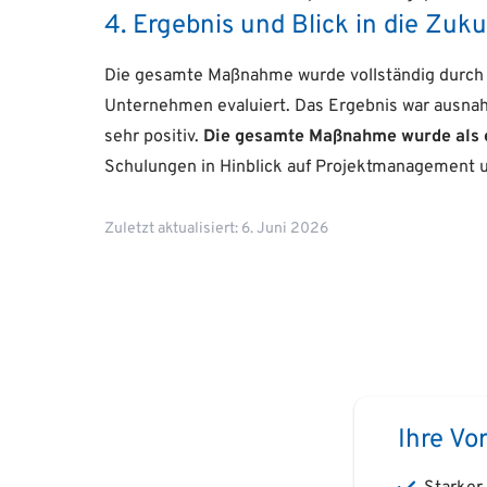
4. Ergebnis und Blick in die Zuku
Die gesamte Maßnahme wurde vollständig durch 
Unternehmen evaluiert. Das Ergebnis war ausnah
sehr positiv.
Die gesamte Maßnahme wurde als ei
Schulungen in Hinblick auf Projektmanagement u
Zuletzt aktualisiert: 6. Juni 2026
Ihre Vor