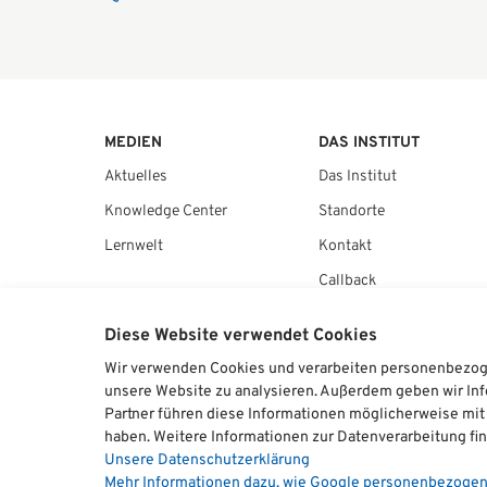
MEDIEN
DAS INSTITUT
Aktuelles
Das Institut
Knowledge Center
Standorte
Lernwelt
Kontakt
Callback
Jobs & Karriere
Diese Website verwendet Cookies
Kunden Service – FAQs
Wir verwenden Cookies und verarbeiten personenbezogen
unsere Website zu analysieren. Außerdem geben wir Inf
Partner führen diese Informationen möglicherweise mit
haben. Weitere Informationen zur Datenverarbeitung fin
Unsere Datenschutzerklärung
Mehr Informationen dazu, wie Google personenbezoge