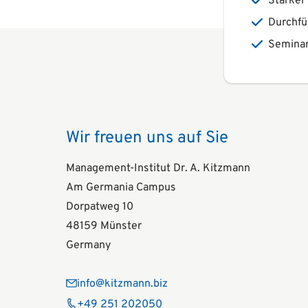
Starker
Durchfü
Seminar
Wir freuen uns auf Sie
Management-Institut Dr. A. Kitzmann
Am Germania Campus
Dorpatweg 10
48159 Münster
Germany
info@kitzmann.biz
+49 251 202050