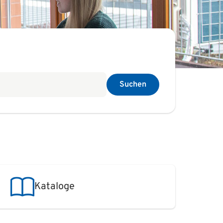
Suchen
Kataloge