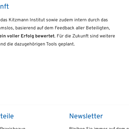
nft
das Kitzmann Institut sowie zudem intern durch das
mslos, basierend auf dem Feedback aller Beteiligten,
n voller Erfolg bewertet
. Für die Zukunft sind weitere
nd die dazugehörigen Tools geplant.
teile
Newsletter