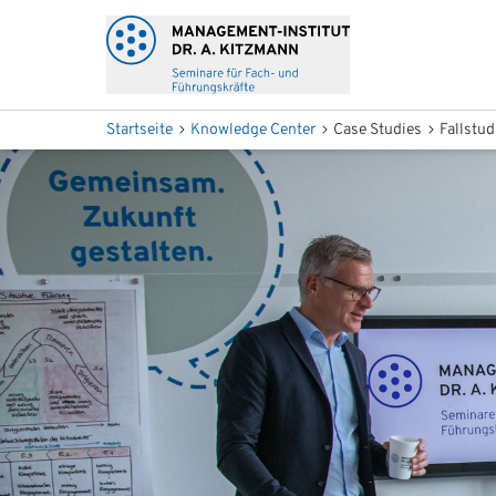
Startseite
Knowledge Center
Case Studies
Fallstu