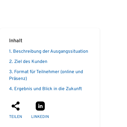
Inhalt
1. Beschreibung der Ausgangssituation
2. Ziel des Kunden
3. Format für Teilnehmer (online und
Präsenz)
4. Ergebnis und Blick in die Zukunft
TEILEN
LINKEDIN