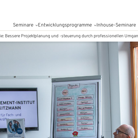
Seminare
Entwicklungsprogramme
Inhouse-Seminare
die: Bessere Projektplanung und -steuerung durch professionellen Umgan