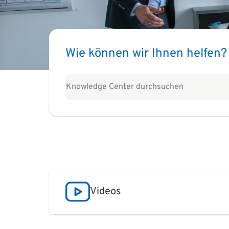
Wie können wir Ihnen helfen?
Videos