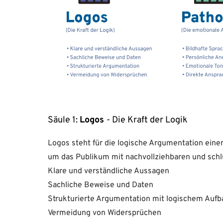
Säule 1:
Logos
- Die Kraft der Logik
Logos steht für die logische Argumentation einer
um das Publikum mit nachvollziehbaren und sch
Klare und verständliche Aussagen
Sachliche Beweise und Daten
Strukturierte Argumentation mit logischem Aufb
Vermeidung von Widersprüchen