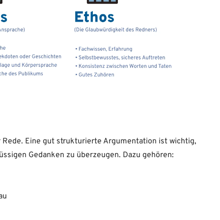
 Rede. Eine gut strukturierte Argumentation ist wichtig,
lüssigen Gedanken zu überzeugen. Dazu gehören:
au