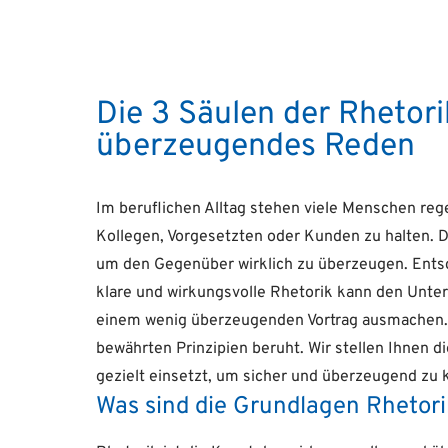
Die 3 Säulen der Rhetori
überzeugendes Reden
Im beruflichen Alltag stehen viele Menschen reg
Kollegen, Vorgesetzten oder Kunden zu halten. D
um den Gegenüber wirklich zu überzeugen. Entsch
klare und wirkungsvolle Rhetorik kann den Unter
einem wenig überzeugenden Vortrag ausmachen. Gu
bewährten Prinzipien beruht. Wir stellen Ihnen d
gezielt einsetzt, um sicher und überzeugend zu
Was sind die Grundlagen Rhetor