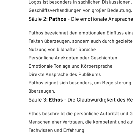
Logos ist besonders in sachlichen Diskussionen,
Geschäftsverhandlungen von großer Bedeutung.
Säule 2:
Pathos
- Die emotionale Ansprach
Pathos bezeichnet den emotionalen Einfluss ein
Fakten überzeugen, sondern auch durch gezielte
Nutzung von bildhafter Sprache
Persönliche Anekdoten oder Geschichten
Emotionale Tonlage und Körpersprache
Direkte Ansprache des Publikums
Pathos eignet sich besonders, um Begeisterung
überzeugen.
Säule 3:
Ethos
- Die Glaubwürdigkeit des R
Ethos beschreibt die persönliche Autorität und
Menschen eher Vertrauen, die kompetent und aut
Fachwissen und Erfahrung