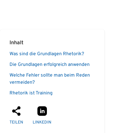
Inhalt
Was sind die Grundlagen Rhetorik?
Die Grundlagen erfolgreich anwenden
Welche Fehler sollte man beim Reden
vermeiden?
Rhetorik ist Training
TEILEN
LINKEDIN