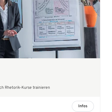
h Rhetorik-Kurse trainieren
Infos