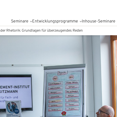
Seminare
Entwicklungsprogramme
Inhouse-Seminare
 der Rhetorik: Grundlagen für überzeugendes Reden