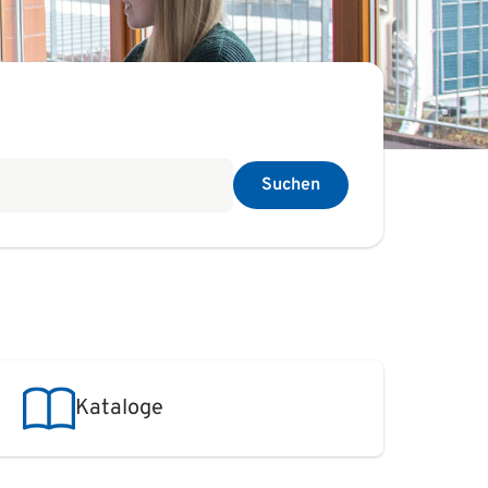
Suchen
Kataloge