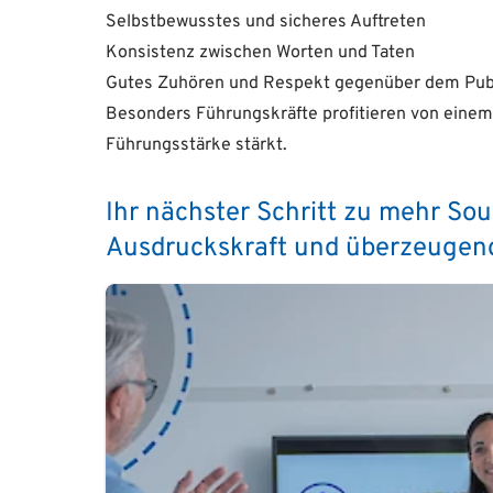
Selbstbewusstes und sicheres Auftreten
Konsistenz zwischen Worten und Taten
Gutes Zuhören und Respekt gegenüber dem Pu
Besonders Führungskräfte profitieren von einem
Führungsstärke stärkt.
Ihr nächster Schritt zu mehr Sou
Ausdruckskraft und überzeugen