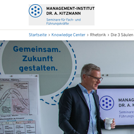
Startseite
Knowledge Center
Rhetorik
Die 3 Säulen