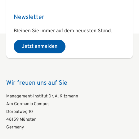
Newsletter
Bleiben Sie immer auf dem neuesten Stand.
Jetzt anmelden
Wir freuen uns auf Sie
Management-Institut Dr. A. Kitzmann
Am Germania Campus
Dorpatweg 10
48159 Münster
Germany