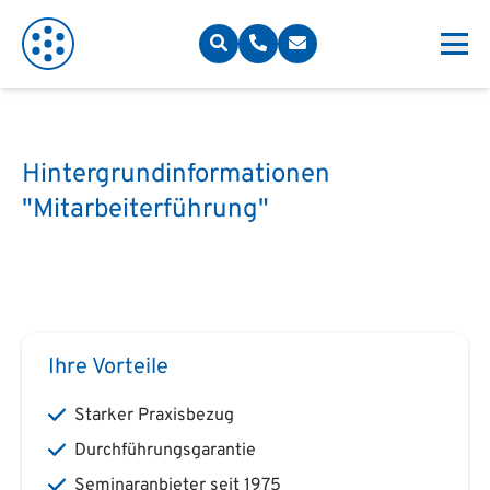
Hintergrundinformationen
"Mitarbeiterführung"
Ihre Vorteile
Starker Praxisbezug
Durchführungsgarantie
Seminaranbieter seit 1975