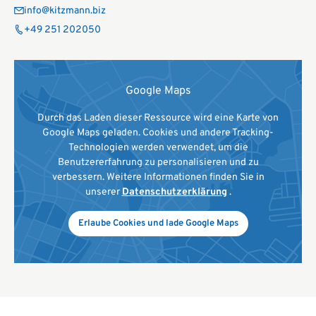
info@kitzmann.biz
+49 251 202050
Google Maps
Durch das Laden dieser Ressource wird eine Karte von
Google Maps geladen. Cookies und andere Tracking-
Technologien werden verwendet, um die
Benutzererfahrung zu personalisieren und zu
verbessern. Weitere Informationen finden Sie in
unserer
Datenschutzerklärung
.
Erlaube Cookies und lade Google Maps