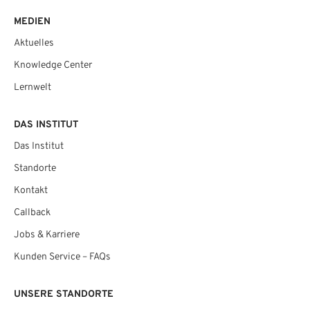
MEDIEN
Aktuelles
Knowledge Center
Lernwelt
DAS INSTITUT
Das Institut
Standorte
Kontakt
Callback
Jobs & Karriere
Kunden Service – FAQs
UNSERE STANDORTE