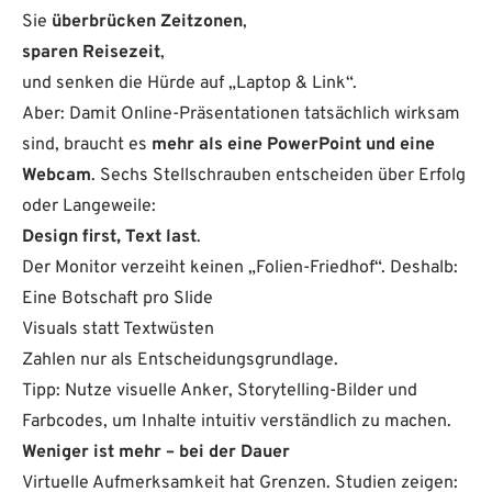
Sie
überbrücken Zeitzonen
,
sparen Reisezeit
,
und senken die Hürde auf „Laptop & Link“.
Aber: Damit Online-Präsentationen tatsächlich wirksam
sind, braucht es
mehr als eine PowerPoint und eine
Webcam
. Sechs Stellschrauben entscheiden über Erfolg
oder Langeweile:
Design first, Text last
.
Der Monitor verzeiht keinen „Folien-Friedhof“. Deshalb:
Eine Botschaft pro Slide
Visuals statt Textwüsten
Zahlen nur als Entscheidungsgrundlage.
Tipp: Nutze visuelle Anker, Storytelling-Bilder und
Farbcodes, um Inhalte intuitiv verständlich zu machen.
Weniger ist mehr – bei der Dauer
Virtuelle Aufmerksamkeit hat Grenzen. Studien zeigen: