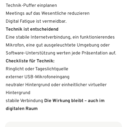
Technik-Puffer einplanen
Meetings auf das Wesentliche reduzieren
Digital Fatigue ist vermeidbar.
Technik ist entscheidend
Eine stabile Internetverbindung, ein funktionierendes
Mikrofon, eine gut ausgeleuchtete Umgebung oder
Software-Unterstützung werten jede Präsentation auf.
Checkliste für Technik:
Ringlicht oder Tageslichtquelle
externer USB-Mikrofoneingang
neutraler Hintergrund oder einheitlicher virtueller
Hintergrund
stabile Verbindung
Die Wirkung bleibt – auch im
digitalen Raum