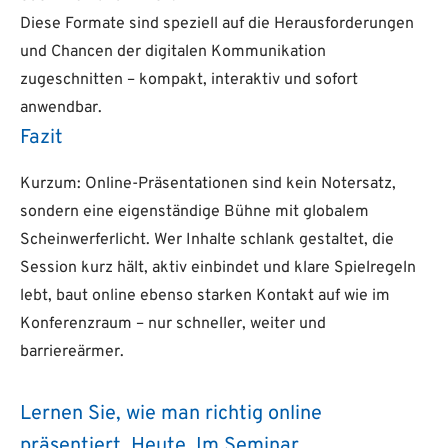
Diese Formate sind speziell auf die Herausforderungen
und Chancen der digitalen Kommunikation
zugeschnitten – kompakt, interaktiv und sofort
anwendbar.
Fazit
Kurzum: Online-Präsentationen sind kein Notersatz,
sondern eine eigenständige Bühne mit globalem
Scheinwerferlicht. Wer Inhalte schlank gestaltet, die
Session kurz hält, aktiv einbindet und klare Spielregeln
lebt, baut online ebenso starken Kontakt auf wie im
Konferenzraum – nur schneller, weiter und
barriereärmer.
Lernen Sie, wie man richtig online
präsentiert. Heute. Im Seminar.