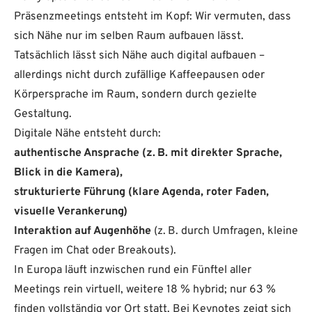
Präsenzmeetings entsteht im Kopf: Wir vermuten, dass
sich Nähe nur im selben Raum aufbauen lässt.
Tatsächlich lässt sich Nähe auch digital aufbauen –
allerdings nicht durch zufällige Kaffeepausen oder
Körpersprache im Raum, sondern durch gezielte
Gestaltung.
Digitale Nähe entsteht durch:
authentische Ansprache (z. B. mit direkter Sprache,
Blick in die Kamera),
strukturierte Führung (klare Agenda, roter Faden,
visuelle Verankerung)
Interaktion auf Augenhöhe
(z. B. durch Umfragen, kleine
Fragen im Chat oder Breakouts).
In Europa läuft inzwischen rund ein Fünftel aller
Meetings rein virtuell, weitere 18 % hybrid; nur 63 %
finden vollständig vor Ort statt. Bei Keynotes zeigt sich