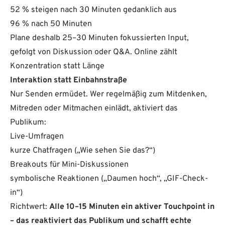
52 % steigen nach 30 Minuten gedanklich aus
96 % nach 50 Minuten
Plane deshalb 25–30 Minuten fokussierten Input,
gefolgt von Diskussion oder Q&A. Online zählt
Konzentration statt Länge
Interaktion statt Einbahnstraße
Nur Senden ermüdet. Wer regelmäßig zum Mitdenken,
Mitreden oder Mitmachen einlädt, aktiviert das
Publikum:
Live-Umfragen
kurze Chatfragen („Wie sehen Sie das?“)
Breakouts für Mini-Diskussionen
symbolische Reaktionen („Daumen hoch“, „GIF-Check-
in“)
Richtwert:
Alle 10–15 Minuten ein aktiver Touchpoint in
– das reaktiviert das Publikum und schafft echte