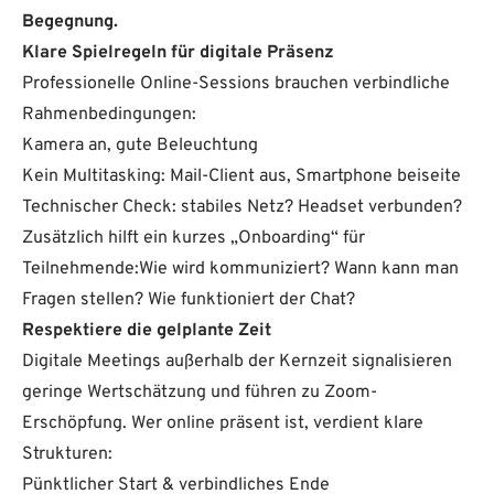
Begegnung.
Klare Spielregeln für digitale Präsenz
Professionelle Online-Sessions brauchen verbindliche
Rahmenbedingungen:
Kamera an, gute Beleuchtung
Kein Multitasking: Mail-Client aus, Smartphone beiseite
Technischer Check: stabiles Netz? Headset verbunden?
Zusätzlich hilft ein kurzes „Onboarding“ für
Teilnehmende:Wie wird kommuniziert? Wann kann man
Fragen stellen? Wie funktioniert der Chat?
Respektiere die gelplante Zeit
Digitale Meetings außerhalb der Kernzeit signalisieren
geringe Wertschätzung und führen zu Zoom-
Erschöpfung. Wer online präsent ist, verdient klare
Strukturen:
Pünktlicher Start & verbindliches Ende