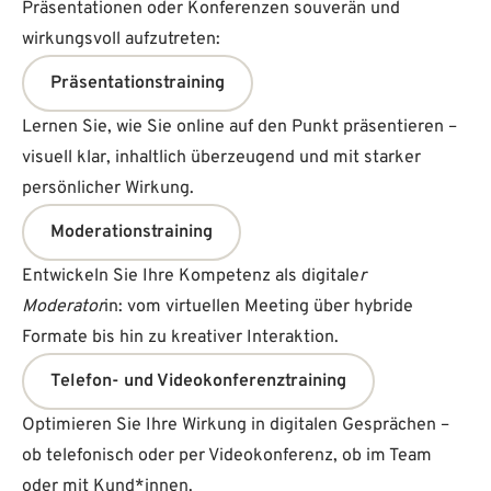
Präsentationen oder Konferenzen souverän und
wirkungsvoll aufzutreten:
Präsentationstraining
Lernen Sie, wie Sie online auf den Punkt präsentieren –
visuell klar, inhaltlich überzeugend und mit starker
persönlicher Wirkung.
Moderationstraining
Entwickeln Sie Ihre Kompetenz als digitale
r
Moderator
in: vom virtuellen Meeting über hybride
Formate bis hin zu kreativer Interaktion.
Telefon- und Videokonferenztraining
Optimieren Sie Ihre Wirkung in digitalen Gesprächen –
ob telefonisch oder per Videokonferenz, ob im Team
oder mit Kund*innen.