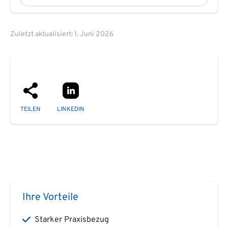
Zuletzt aktualisiert: 1. Juni 2026
TEILEN
LINKEDIN
Ihre Vorteile
Starker Praxisbezug