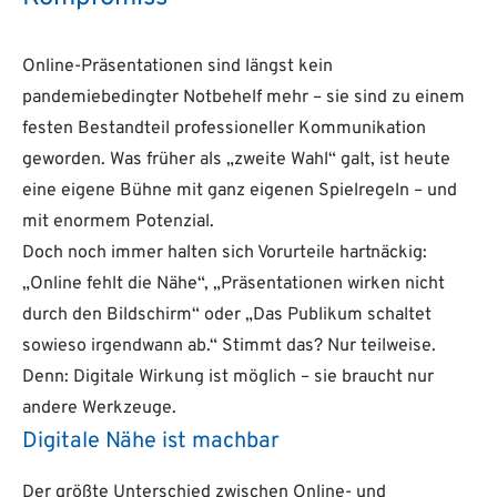
Online-Präsentationen sind längst kein
pandemiebedingter Notbehelf mehr – sie sind zu einem
festen Bestandteil professioneller Kommunikation
geworden. Was früher als „zweite Wahl“ galt, ist heute
eine eigene Bühne mit ganz eigenen Spielregeln – und
mit enormem Potenzial.
Doch noch immer halten sich Vorurteile hartnäckig:
„Online fehlt die Nähe“, „Präsentationen wirken nicht
durch den Bildschirm“ oder „Das Publikum schaltet
sowieso irgendwann ab.“ Stimmt das? Nur teilweise.
Denn: Digitale Wirkung ist möglich – sie braucht nur
andere Werkzeuge.
Digitale Nähe ist machbar
Der größte Unterschied zwischen Online- und