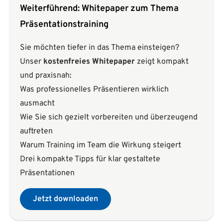
Weiterführend: Whitepaper zum Thema
Präsentationstraining
Sie möchten tiefer in das Thema einsteigen?
Unser
kostenfreies Whitepaper
zeigt kompakt
und praxisnah:
Was professionelles Präsentieren wirklich
ausmacht
Wie Sie sich gezielt vorbereiten und überzeugend
auftreten
Warum Training im Team die Wirkung steigert
Drei kompakte Tipps für klar gestaltete
Präsentationen
Jetzt downloaden