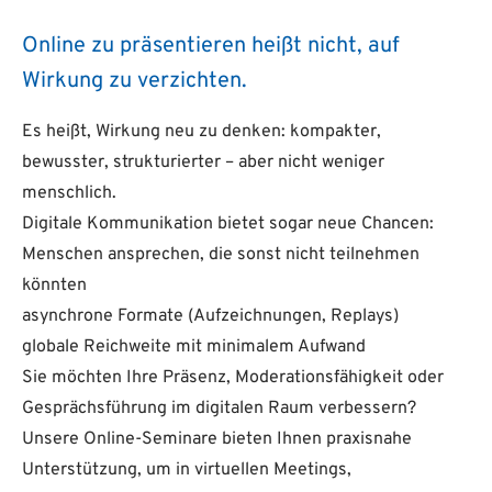
Online zu präsentieren heißt nicht, auf
Wirkung zu verzichten.
Es heißt, Wirkung neu zu denken: kompakter,
bewusster, strukturierter – aber nicht weniger
menschlich.
Digitale Kommunikation bietet sogar neue Chancen:
Menschen ansprechen, die sonst nicht teilnehmen
könnten
asynchrone Formate (Aufzeichnungen, Replays)
globale Reichweite mit minimalem Aufwand
Sie möchten Ihre Präsenz, Moderationsfähigkeit oder
Gesprächsführung im digitalen Raum verbessern?
Unsere Online-Seminare bieten Ihnen praxisnahe
Unterstützung, um in virtuellen Meetings,