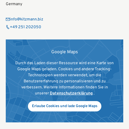
Germany
info@kitzmann.biz
+49 251 202050
Google Maps
Durch das Laden dieser Ressource wird eine Karte von
Google Maps geladen. Cookies und andere Tracking-
Technologien werden verwendet, um die
Benutzererfahrung zu personalisieren und zu
verbessern. Weitere Informationen finden Sie in
unserer
Datenschutzerklärung
.
Erlaube Cookies und lade Google Maps