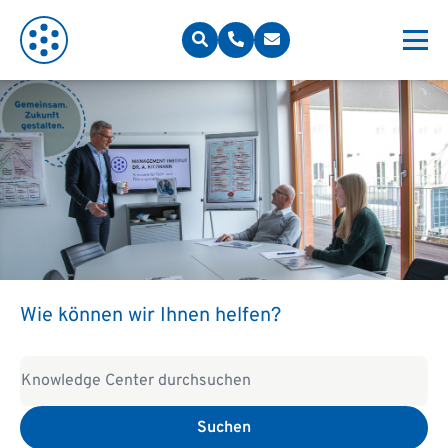
Wie können wir Ihnen helfen?
Suchen