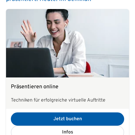
Präsentieren online
Techniken für erfolgreiche virtuelle Auftritte
Jetzt buchen
Infos