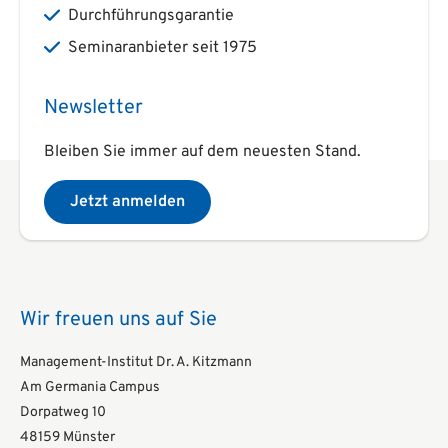
Durchführungsgarantie
Seminaranbieter seit 1975
Newsletter
Bleiben Sie immer auf dem neuesten Stand.
Jetzt anmelden
Wir freuen uns auf Sie
Management-Institut Dr. A. Kitzmann
Am Germania Campus
Dorpatweg 10
48159 Münster