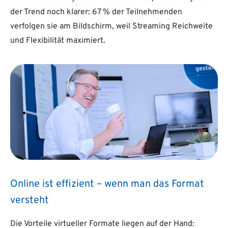
der Trend noch klarer: 67 % der Teilnehmenden
verfolgen sie am Bildschirm, weil Streaming Reichweite
und Flexibilität maximiert.
Online ist effizient – wenn man das Format
versteht
Die Vorteile virtueller Formate liegen auf der Hand: