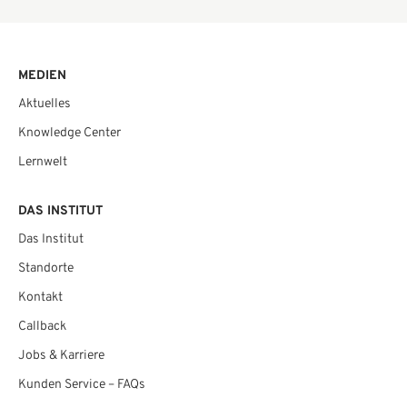
MEDIEN
Aktuelles
Knowledge Center
Lernwelt
DAS INSTITUT
Das Institut
Standorte
Kontakt
Callback
Jobs & Karriere
Kunden Service – FAQs