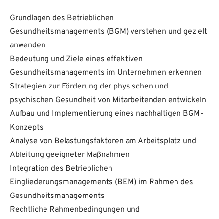
Grundlagen des Betrieblichen
Gesundheitsmanagements (BGM) verstehen und gezielt
anwenden
Bedeutung und Ziele eines effektiven
Gesundheitsmanagements im Unternehmen erkennen
Strategien zur Förderung der physischen und
psychischen Gesundheit von Mitarbeitenden entwickeln
Aufbau und Implementierung eines nachhaltigen BGM-
Konzepts
Analyse von Belastungsfaktoren am Arbeitsplatz und
Ableitung geeigneter Maßnahmen
Integration des Betrieblichen
Eingliederungsmanagements (BEM) im Rahmen des
Gesundheitsmanagements
Rechtliche Rahmenbedingungen und