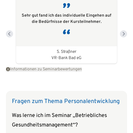
Sehr gut fand ich das individuelle Eingehen auf
die Bedürfnisse der Kursteilnehmer.
S. Straßner
VR-Bank Bad eG
Informationen zu Seminarbewertungen
Fragen zum Thema Personalentwicklung
Was lerne ich im Seminar „Betriebliches
Gesundheitsmanagement“?