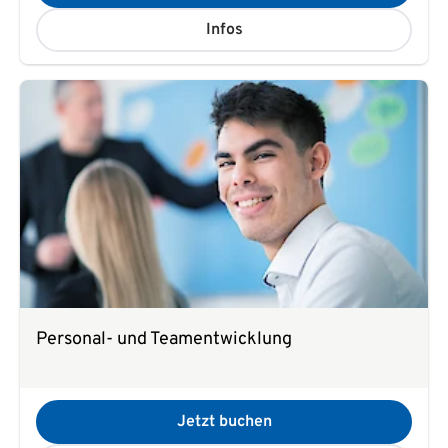
Infos
Personal- und Teamentwicklung
Jetzt buchen