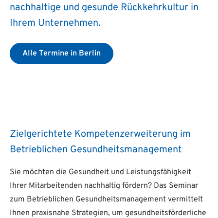
nachhaltige und gesunde Rückkehrkultur in
Ihrem Unternehmen.
Alle Termine in Berlin
Zielgerichtete Kompetenzerweiterung im
Betrieblichen Gesundheitsmanagement
Sie möchten die Gesundheit und Leistungsfähigkeit
Ihrer Mitarbeitenden nachhaltig fördern? Das Seminar
zum Betrieblichen Gesundheitsmanagement vermittelt
Ihnen praxisnahe Strategien, um gesundheitsförderliche