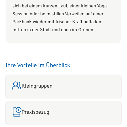
sich bei einem kurzen Lauf, einer kleinen Yoga-
Session oder beim stillen Verweilen auf einer
Parkbank wieder mit frischer Kraft aufladen –
mitten in der Stadt und doch im Grünen.
Ihre Vorteile im Überblick
Kleingruppen
Praxisbezug