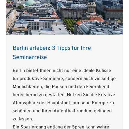
Berlin erleben: 3 Tipps für Ihre
Seminarreise
Berlin bietet Ihnen nicht nur eine ideale Kulisse
für produktive Seminare, sondern auch vielseitige
Möglichkeiten, die Pausen und den Feierabend
bereichernd zu gestalten. Nutzen Sie die kreative
Atmosphäre der Hauptstadt, um neue Energie zu
schöpfen und Ihren Aufenthalt rundum gelingen
zu lassen.
Ein Spaziergang entlang der Spree kann wahre