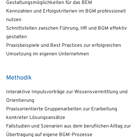
Gestaltungsmöglichkeiten für das BEM
Kennzahlen und Erfolgskriterien im BGM professionell
nutzen
Schnittstellen zwischen Führung, HR und BGM effektiv
gestalten
Praxisbeispiele und Best Practices zur erfolgreichen
Umsetzung im eigenen Unternehmen
Methodik
Interaktive Impulsvorträge zur Wissensvermittlung und
Orientierung
Praxisorientierte Gruppenarbeiten zur Erarbeitung
konkreter Lösungsansätze
Fallstudien und Szenarien aus dem beruflichen Alltag zur
Übertragung auf eigene BGM-Prozesse