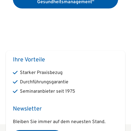
Gesundheitsmanagement“
Ihre Vorteile
Starker Praxisbezug
Durchführungsgarantie
Seminaranbieter seit 1975
Newsletter
Bleiben Sie immer auf dem neuesten Stand.