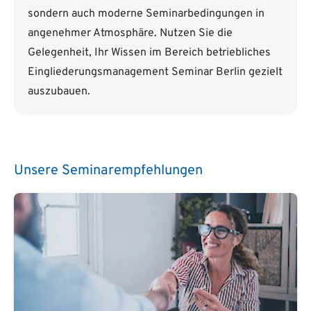
sondern auch moderne Seminarbedingungen in
angenehmer Atmosphäre. Nutzen Sie die
Gelegenheit, Ihr Wissen im Bereich betriebliches
Eingliederungsmanagement Seminar Berlin gezielt
auszubauen.
Unsere Seminarempfehlungen