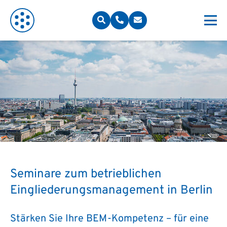
Seminare zum betrieblichen
Eingliederungsmanagement in Berlin
Stärken Sie Ihre BEM-Kompetenz – für eine