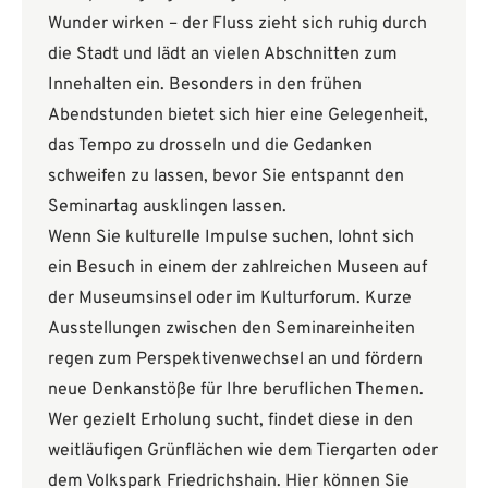
Wunder wirken – der Fluss zieht sich ruhig durch
die Stadt und lädt an vielen Abschnitten zum
Innehalten ein. Besonders in den frühen
Abendstunden bietet sich hier eine Gelegenheit,
das Tempo zu drosseln und die Gedanken
schweifen zu lassen, bevor Sie entspannt den
Seminartag ausklingen lassen.
Wenn Sie kulturelle Impulse suchen, lohnt sich
ein Besuch in einem der zahlreichen Museen auf
der Museumsinsel oder im Kulturforum. Kurze
Ausstellungen zwischen den Seminareinheiten
regen zum Perspektivenwechsel an und fördern
neue Denkanstöße für Ihre beruflichen Themen.
Wer gezielt Erholung sucht, findet diese in den
weitläufigen Grünflächen wie dem Tiergarten oder
dem Volkspark Friedrichshain. Hier können Sie