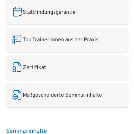
Stattfindungsgarantie
Top Trainer:innen aus der Praxis
Zertifikat
Maßgescheiderte Seminarinhalte
Seminarinhalte