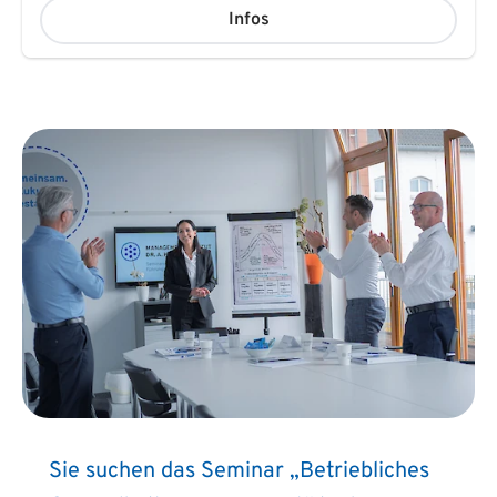
Infos
Sie suchen das Seminar „Betriebliches