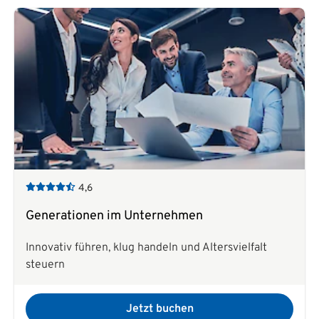
4,6
Generationen im Unternehmen
Innovativ führen, klug handeln und Altersvielfalt
steuern
Jetzt buchen