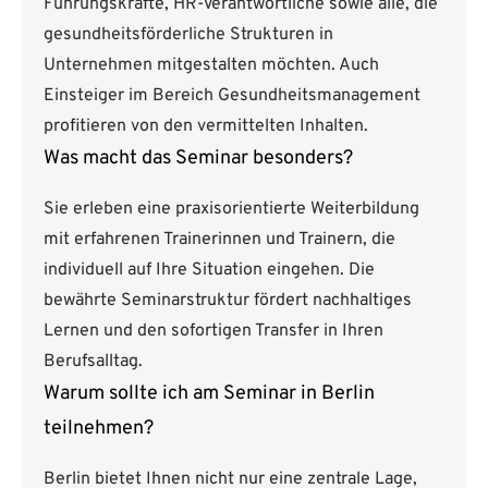
Führungskräfte, HR-Verantwortliche sowie alle, die
gesundheitsförderliche Strukturen in
Unternehmen mitgestalten möchten. Auch
Einsteiger im Bereich Gesundheitsmanagement
profitieren von den vermittelten Inhalten.
Was macht das Seminar besonders?
Sie erleben eine praxisorientierte Weiterbildung
mit erfahrenen Trainerinnen und Trainern, die
individuell auf Ihre Situation eingehen. Die
bewährte Seminarstruktur fördert nachhaltiges
Lernen und den sofortigen Transfer in Ihren
Berufsalltag.
Warum sollte ich am Seminar in Berlin
teilnehmen?
Berlin bietet Ihnen nicht nur eine zentrale Lage,