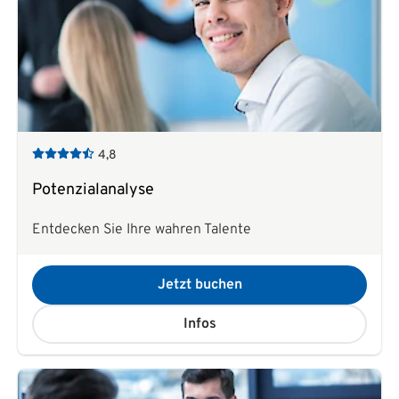
4,8
Potenzialanalyse
Entdecken Sie Ihre wahren Talente
Jetzt buchen
Infos