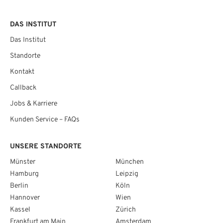
DAS INSTITUT
Das Institut
Standorte
Kontakt
Callback
Jobs & Karriere
Kunden Service – FAQs
UNSERE STANDORTE
Münster
München
Hamburg
Leipzig
Berlin
Köln
Hannover
Wien
Kassel
Zürich
Frankfurt am Main
Amsterdam