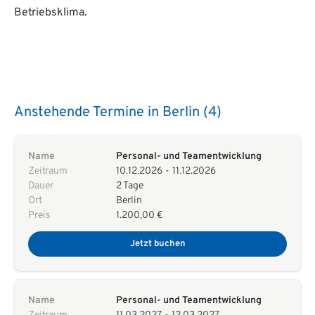
Betriebsklima.
Anstehende Termine in Berlin (4)
Name
Personal- und Teamentwicklung
Zeitraum
10.12.2026
-
11.12.2026
Dauer
2 Tage
Ort
Berlin
Preis
1.200,00 €
Jetzt buchen
Name
Personal- und Teamentwicklung