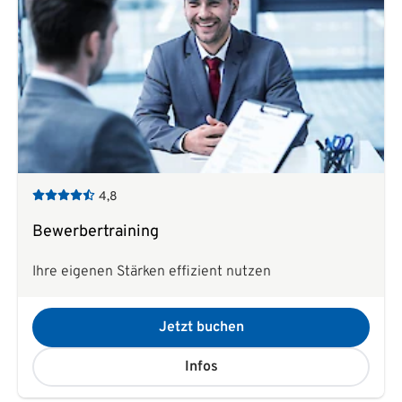
4,8
Bewerbertraining
Ihre eigenen Stärken effizient nutzen
Jetzt buchen
Infos