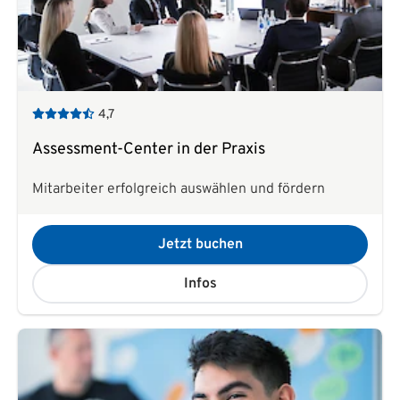
4,7
Assessment-Center in der Praxis
Mitarbeiter erfolgreich auswählen und fördern
Jetzt buchen
Infos