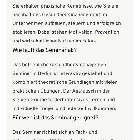
Sie erhalten praxisnahe Kenntnisse, wie Sie ein
nachhaltiges Gesundheitsmanagement im
Unternehmen aufbauen, steuern und erfolgreich
etablieren. Dabei stehen Motivation, Prävention
und wirtschaftlicher Nutzen im Fokus.
Wie läuft das Seminar ab?
Das betriebliche Gesundheitsmanagement
Seminar in Berlin ist interaktiv gestaltet und
kombiniert theoretische Grundlagen mit vielen
praktischen Übungen. Der Austausch in der
kleinen Gruppe fördert intensives Lernen und
individuelle Fragen sind jederzeit willkommen.
Für wen ist das Seminar geeignet?
Das Seminar richtet sich an Fach- und