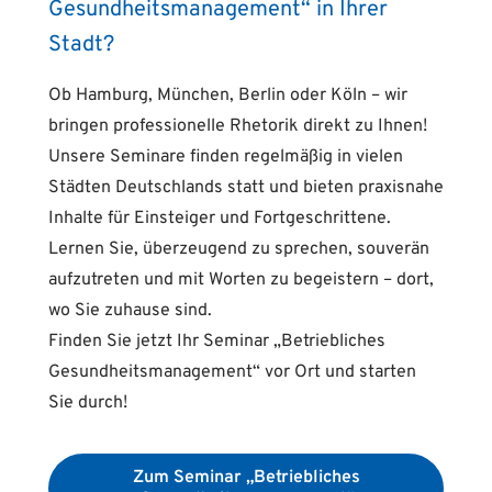
Gesundheitsmanagement“ in Ihrer
Stadt?
Ob Hamburg, München, Berlin oder Köln – wir
bringen professionelle Rhetorik direkt zu Ihnen!
Unsere Seminare finden regelmäßig in vielen
Städten Deutschlands statt und bieten praxisnahe
Inhalte für Einsteiger und Fortgeschrittene.
Lernen Sie, überzeugend zu sprechen, souverän
aufzutreten und mit Worten zu begeistern – dort,
wo Sie zuhause sind.
Finden Sie jetzt Ihr Seminar „Betriebliches
Gesundheitsmanagement“ vor Ort und starten
Sie durch!
Zum Seminar „Betriebliches