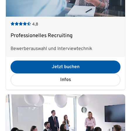
4,8
Professionelles Recruiting
Bewerberauswahl und Interviewtechnik
Jetzt buchen
Infos