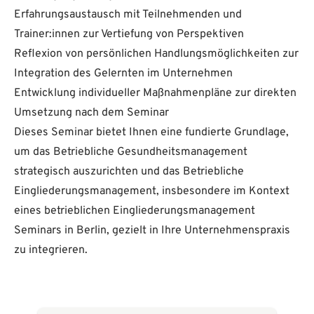
Erfahrungsaustausch mit Teilnehmenden und
Trainer:innen zur Vertiefung von Perspektiven
Reflexion von persönlichen Handlungsmöglichkeiten zur
Integration des Gelernten im Unternehmen
Entwicklung individueller Maßnahmenpläne zur direkten
Umsetzung nach dem Seminar
Dieses Seminar bietet Ihnen eine fundierte Grundlage,
um das Betriebliche Gesundheitsmanagement
strategisch auszurichten und das Betriebliche
Eingliederungsmanagement, insbesondere im Kontext
eines betrieblichen Eingliederungsmanagement
Seminars in Berlin, gezielt in Ihre Unternehmenspraxis
zu integrieren.