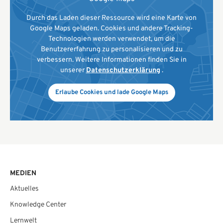
Durch das Laden dieser Ressource wird eine Karte von
Google Maps geladen. Cookies und andere Tracking-
Technologien werden verwendet, um die
Benutzererfahrung zu personalisieren und zu
verbessern. Weitere Informationen finden Sie in
unserer
Datenschutzerklärung
.
Erlaube Cookies und lade Google Maps
MEDIEN
Aktuelles
Knowledge Center
Lernwelt