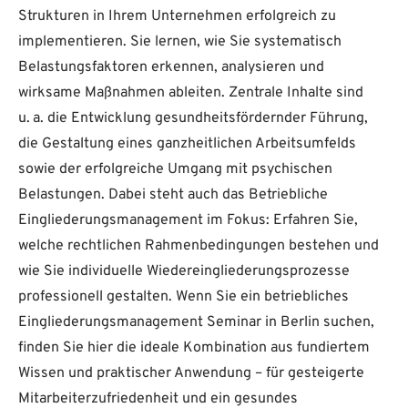
Strukturen in Ihrem Unternehmen erfolgreich zu
implementieren. Sie lernen, wie Sie systematisch
Belastungsfaktoren erkennen, analysieren und
wirksame Maßnahmen ableiten. Zentrale Inhalte sind
u. a. die Entwicklung gesundheitsfördernder Führung,
die Gestaltung eines ganzheitlichen Arbeitsumfelds
sowie der erfolgreiche Umgang mit psychischen
Belastungen. Dabei steht auch das Betriebliche
Eingliederungsmanagement im Fokus: Erfahren Sie,
welche rechtlichen Rahmenbedingungen bestehen und
wie Sie individuelle Wiedereingliederungsprozesse
professionell gestalten. Wenn Sie ein betriebliches
Eingliederungsmanagement Seminar in Berlin suchen,
finden Sie hier die ideale Kombination aus fundiertem
Wissen und praktischer Anwendung – für gesteigerte
Mitarbeiterzufriedenheit und ein gesundes