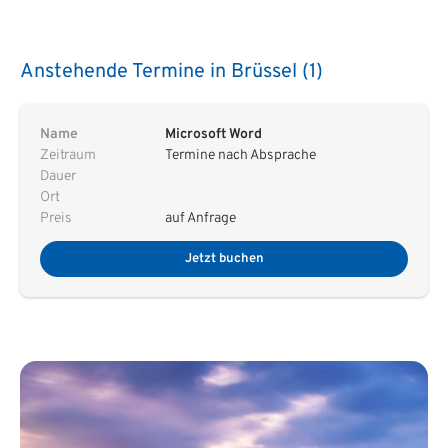
Anstehende Termine in Brüssel (1)
Name
Microsoft Word
Zeitraum
Termine nach Absprache
Dauer
Ort
Preis
auf Anfrage
Jetzt buchen