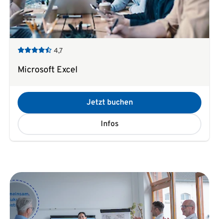
4,7
Microsoft Excel
Jetzt buchen
Infos