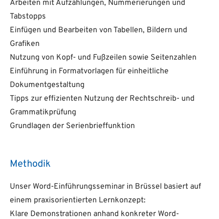
Arbeiten mit Aufzählungen, Nummerierungen und
Tabstopps
Einfügen und Bearbeiten von Tabellen, Bildern und
Grafiken
Nutzung von Kopf- und Fußzeilen sowie Seitenzahlen
Einführung in Formatvorlagen für einheitliche
Dokumentgestaltung
Tipps zur effizienten Nutzung der Rechtschreib- und
Grammatikprüfung
Grundlagen der Serienbrieffunktion
Methodik
Unser Word-Einführungsseminar in Brüssel basiert auf
einem praxisorientierten Lernkonzept:
Klare Demonstrationen anhand konkreter Word-