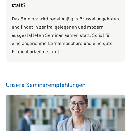
statt?
Das Seminar wird regelmäßig in Brüssel angeboten
und findet in zentral gelegenen und modern
ausgestatteten Seminarräumen statt. So ist für
eine angenehme Lernatmosphäre und eine gute
Erreichbarkeit gesorgt.
Unsere Seminarempfehlungen