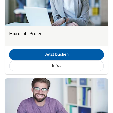
Microsoft Project
Jetzt buchen
Infos