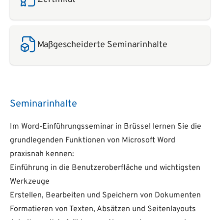
Maßgescheiderte Seminarinhalte
Seminarinhalte
Im Word-Einführungsseminar in Brüssel lernen Sie die
grundlegenden Funktionen von Microsoft Word
praxisnah kennen:
Einführung in die Benutzeroberfläche und wichtigsten
Werkzeuge
Erstellen, Bearbeiten und Speichern von Dokumenten
Formatieren von Texten, Absätzen und Seitenlayouts