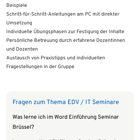
Beispiele
Schritt-für-Schritt-Anleitungen am PC mit direkter
Umsetzung
Individuelle Übungsphasen zur Festigung der Inhalte
Persönliche Betreuung durch erfahrene Dozentinnen
und Dozenten
Austausch von Praxistipps und individuellen
Fragestellungen in der Gruppe
Fragen zum Thema EDV / IT Seminare
Was lerne ich im Word Einführung Seminar
Brüssel?