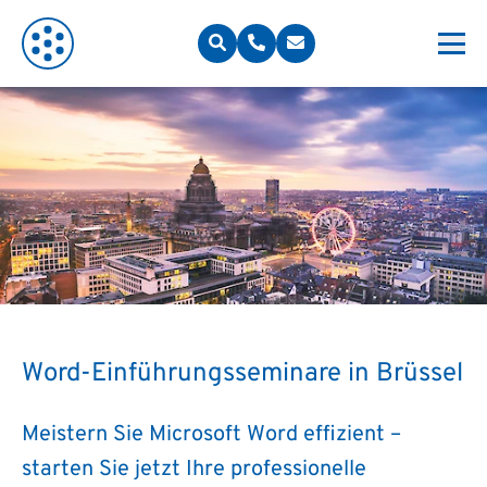
Word-Einführungsseminare in Brüssel
Meistern Sie Microsoft Word effizient –
starten Sie jetzt Ihre professionelle