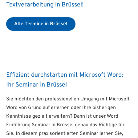
Textverarbeitung in Brüssel!
Alle Termine in Brüssel
Effizient durchstarten mit Microsoft Word:
Ihr Seminar in Brüssel
Sie möchten den professionellen Umgang mit Microsoft
Word von Grund auf erlernen oder Ihre bisherigen
Kenntnisse gezielt erweitern? Dann ist unser Word
Einführung Seminar in Brüssel genau das Richtige für
Sie. In diesem praxisorientierten Seminar lernen Sie,