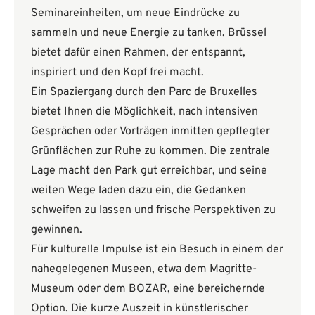
Seminareinheiten, um neue Eindrücke zu
sammeln und neue Energie zu tanken. Brüssel
bietet dafür einen Rahmen, der entspannt,
inspiriert und den Kopf frei macht.
Ein Spaziergang durch den Parc de Bruxelles
bietet Ihnen die Möglichkeit, nach intensiven
Gesprächen oder Vorträgen inmitten gepflegter
Grünflächen zur Ruhe zu kommen. Die zentrale
Lage macht den Park gut erreichbar, und seine
weiten Wege laden dazu ein, die Gedanken
schweifen zu lassen und frische Perspektiven zu
gewinnen.
Für kulturelle Impulse ist ein Besuch in einem der
nahegelegenen Museen, etwa dem Magritte-
Museum oder dem BOZAR, eine bereichernde
Option. Die kurze Auszeit in künstlerischer