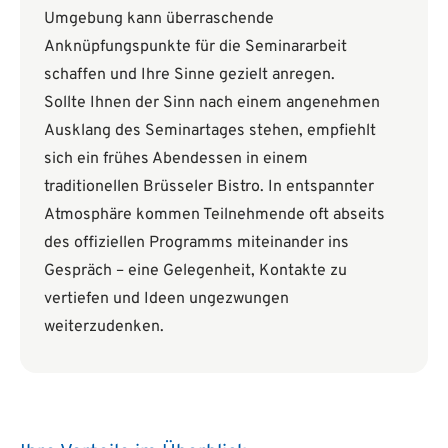
Umgebung kann überraschende
Anknüpfungspunkte für die Seminararbeit
schaffen und Ihre Sinne gezielt anregen.
Sollte Ihnen der Sinn nach einem angenehmen
Ausklang des Seminartages stehen, empfiehlt
sich ein frühes Abendessen in einem
traditionellen Brüsseler Bistro. In entspannter
Atmosphäre kommen Teilnehmende oft abseits
des offiziellen Programms miteinander ins
Gespräch – eine Gelegenheit, Kontakte zu
vertiefen und Ideen ungezwungen
weiterzudenken.