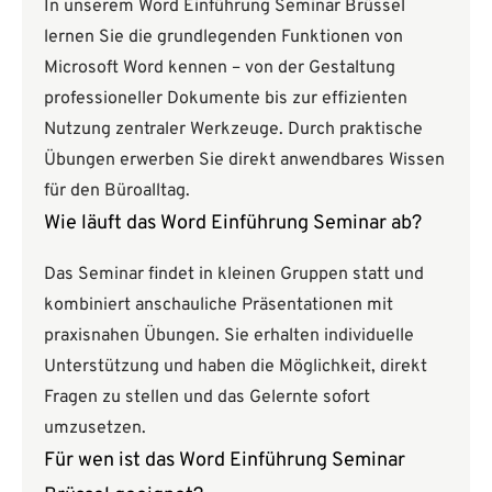
In unserem Word Einführung Seminar Brüssel
lernen Sie die grundlegenden Funktionen von
Microsoft Word kennen – von der Gestaltung
professioneller Dokumente bis zur effizienten
Nutzung zentraler Werkzeuge. Durch praktische
Übungen erwerben Sie direkt anwendbares Wissen
für den Büroalltag.
Wie läuft das Word Einführung Seminar ab?
Das Seminar findet in kleinen Gruppen statt und
kombiniert anschauliche Präsentationen mit
praxisnahen Übungen. Sie erhalten individuelle
Unterstützung und haben die Möglichkeit, direkt
Fragen zu stellen und das Gelernte sofort
umzusetzen.
Für wen ist das Word Einführung Seminar