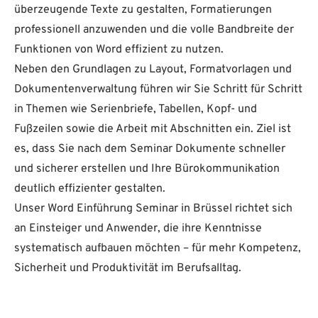
überzeugende Texte zu gestalten, Formatierungen
professionell anzuwenden und die volle Bandbreite der
Funktionen von Word effizient zu nutzen.
Neben den Grundlagen zu Layout, Formatvorlagen und
Dokumentenverwaltung führen wir Sie Schritt für Schritt
in Themen wie Serienbriefe, Tabellen, Kopf- und
Fußzeilen sowie die Arbeit mit Abschnitten ein. Ziel ist
es, dass Sie nach dem Seminar Dokumente schneller
und sicherer erstellen und Ihre Bürokommunikation
deutlich effizienter gestalten.
Unser Word Einführung Seminar in Brüssel richtet sich
an Einsteiger und Anwender, die ihre Kenntnisse
systematisch aufbauen möchten – für mehr Kompetenz,
Sicherheit und Produktivität im Berufsalltag.