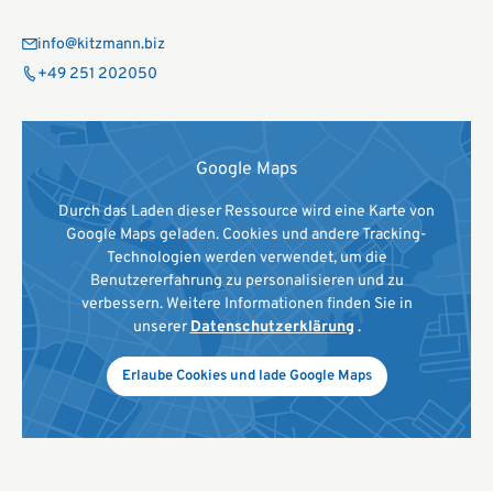
info@kitzmann.biz
+49 251 202050
Google Maps
Durch das Laden dieser Ressource wird eine Karte von
Google Maps geladen. Cookies und andere Tracking-
Technologien werden verwendet, um die
Benutzererfahrung zu personalisieren und zu
verbessern. Weitere Informationen finden Sie in
unserer
Datenschutzerklärung
.
Erlaube Cookies und lade Google Maps