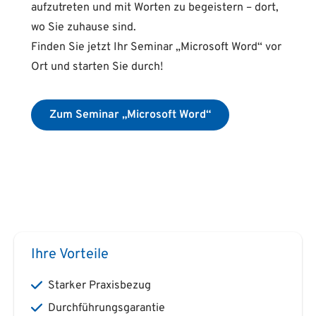
aufzutreten und mit Worten zu begeistern – dort,
wo Sie zuhause sind.
Finden Sie jetzt Ihr Seminar „Microsoft Word“ vor
Ort und starten Sie durch!
Zum Seminar „Microsoft Word“
Ihre Vorteile
Starker Praxisbezug
Durchführungsgarantie