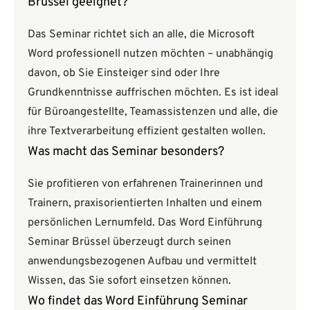
Brüssel geeignet?
Das Seminar richtet sich an alle, die Microsoft
Word professionell nutzen möchten – unabhängig
davon, ob Sie Einsteiger sind oder Ihre
Grundkenntnisse auffrischen möchten. Es ist ideal
für Büroangestellte, Teamassistenzen und alle, die
ihre Textverarbeitung effizient gestalten wollen.
Was macht das Seminar besonders?
Sie profitieren von erfahrenen Trainerinnen und
Trainern, praxisorientierten Inhalten und einem
persönlichen Lernumfeld. Das Word Einführung
Seminar Brüssel überzeugt durch seinen
anwendungsbezogenen Aufbau und vermittelt
Wissen, das Sie sofort einsetzen können.
Wo findet das Word Einführung Seminar