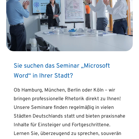
Sie suchen das Seminar „Microsoft
Word“ in Ihrer Stadt?
Ob Hamburg, München, Berlin oder Köln – wir
bringen professionelle Rhetorik direkt zu Ihnen!
Unsere Seminare finden regelmäßig in vielen
Städten Deutschlands statt und bieten praxisnahe
Inhalte für Einsteiger und Fortgeschrittene.
Lernen Sie, überzeugend zu sprechen, souverän