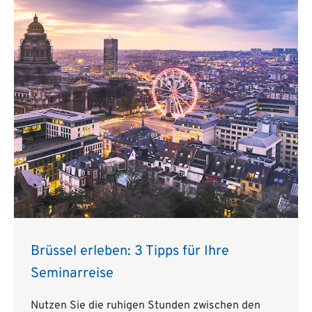
Brüssel erleben: 3 Tipps für Ihre
Seminarreise
Nutzen Sie die ruhigen Stunden zwischen den