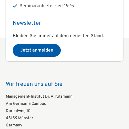
Seminaranbieter seit 1975
Newsletter
Bleiben Sie immer auf dem neuesten Stand.
Jetzt anmelden
Wir freuen uns auf Sie
Management-Institut Dr. A. Kitzmann
Am Germania Campus
Dorpatweg 10
48159 Münster
Germany