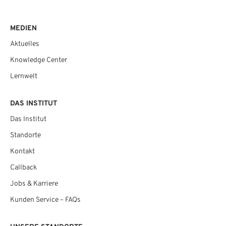
MEDIEN
Aktuelles
Knowledge Center
Lernwelt
DAS INSTITUT
Das Institut
Standorte
Kontakt
Callback
Jobs & Karriere
Kunden Service – FAQs