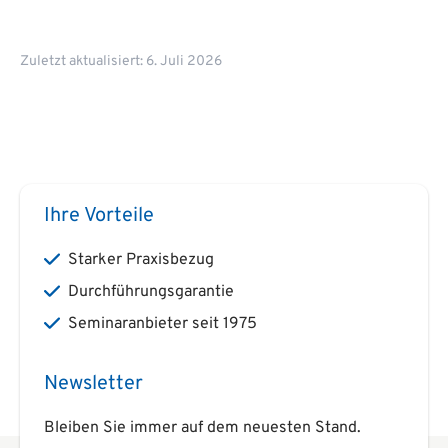
Zuletzt aktualisiert: 6. Juli 2026
Ihre Vorteile
Starker Praxisbezug
Durchführungsgarantie
Seminaranbieter seit 1975
Newsletter
Bleiben Sie immer auf dem neuesten Stand.