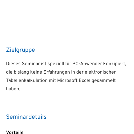
Zielgruppe
Dieses Seminar ist speziell für PC-Anwender konzipiert,
die bislang keine Erfahrungen in der elektronischen
Tabellenkalkulation mit Microsoft Excel gesammelt
haben.
Seminardetails
Vorteile