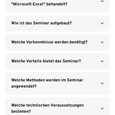
"Microsoft Excel" behandelt?
Wie ist das Seminar aufgebaut?
Welche Vorkenntnisse werden benötigt?
Welche Vorteile bietet das Seminar?
Welche Methoden werden im Seminar
angewendet?
Welche technischen Voraussetzungen
bestehen?