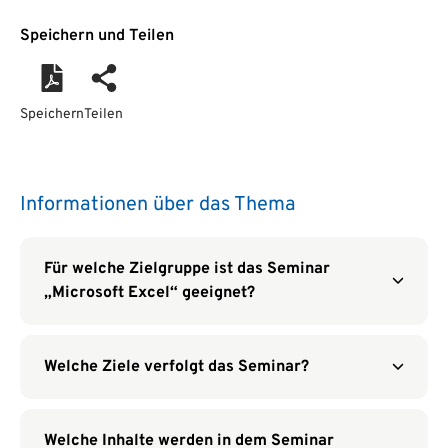
Speichern und Teilen
Speichern
Teilen
Informationen über das Thema
Für welche Zielgruppe ist das Seminar
„Microsoft Excel“ geeignet?
Welche Ziele verfolgt das Seminar?
Welche Inhalte werden in dem Seminar