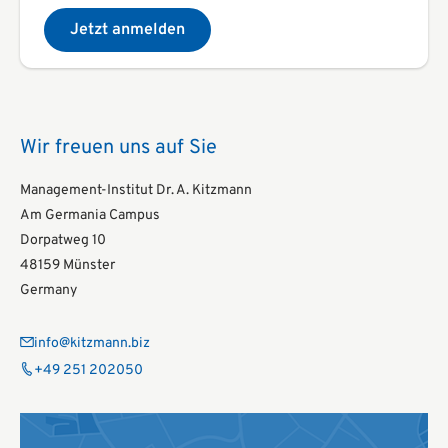
Jetzt anmelden
Wir freuen uns auf Sie
Management-Institut Dr. A. Kitzmann
Am Germania Campus
Dorpatweg 10
48159 Münster
Germany
info@kitzmann.biz
+49 251 202050