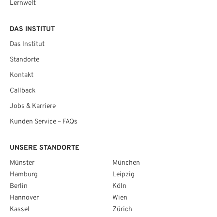
Lernwelt
DAS INSTITUT
Das Institut
Standorte
Kontakt
Callback
Jobs & Karriere
Kunden Service – FAQs
UNSERE STANDORTE
Münster
München
Hamburg
Leipzig
Berlin
Köln
Hannover
Wien
Kassel
Zürich