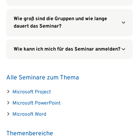
Wie groß sind die Gruppen und wie lange
dauert das Seminar?
Wie kann ich mich für das Seminar anmelden?
Alle Seminare zum Thema
Microsoft Project
Microsoft PowerPoint
Microsoft Word
Themenbereiche