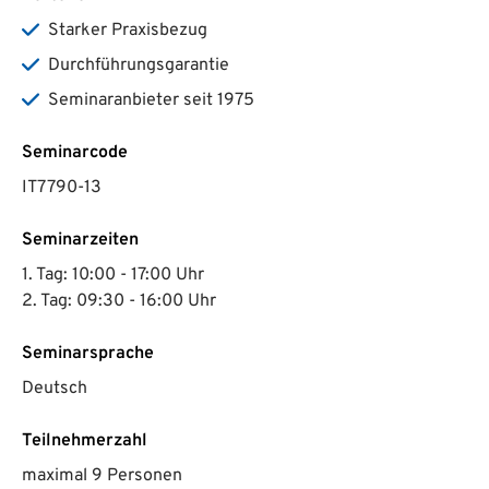
Starker Praxisbezug
Durchführungsgarantie
Seminaranbieter seit 1975
Seminarcode
IT7790-13
Seminarzeiten
1. Tag: 10:00 - 17:00 Uhr
2. Tag: 09:30 - 16:00 Uhr
Seminarsprache
Deutsch
Teilnehmerzahl
maximal 9 Personen