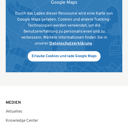
Google Maps
Durch das Laden dieser Ressource wird eine Karte von
Google Maps geladen. Cookies und andere Tracking-
Technologien werden verwendet, um die
Benutzererfahrung zu personalisieren und zu
verbessern. Weitere Informationen finden Sie in
unserer
Datenschutzerklärung
.
Erlaube Cookies und lade Google Maps
MEDIEN
Aktuelles
Knowledge Center