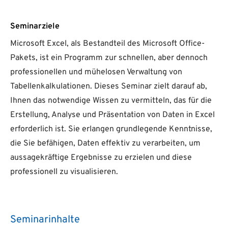
Seminarziele
Microsoft Excel, als Bestandteil des Microsoft Office-
Pakets, ist ein Programm zur schnellen, aber dennoch
professionellen und mühelosen Verwaltung von
Tabellenkalkulationen. Dieses Seminar zielt darauf ab,
Ihnen das notwendige Wissen zu vermitteln, das für die
Erstellung, Analyse und Präsentation von Daten in Excel
erforderlich ist. Sie erlangen grundlegende Kenntnisse,
die Sie befähigen, Daten effektiv zu verarbeiten, um
aussagekräftige Ergebnisse zu erzielen und diese
professionell zu visualisieren.
Seminarinhalte