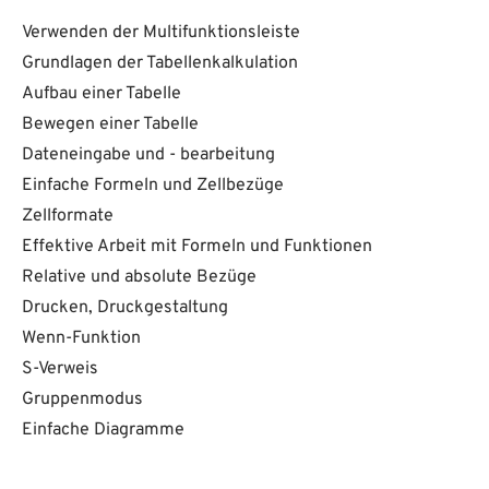
Verwenden der Multifunktionsleiste
Grundlagen der Tabellenkalkulation
Aufbau einer Tabelle
Bewegen einer Tabelle
Dateneingabe und - bearbeitung
Einfache Formeln und Zellbezüge
Zellformate
Effektive Arbeit mit Formeln und Funktionen
Relative und absolute Bezüge
Drucken, Druckgestaltung
Wenn-Funktion
S-Verweis
Gruppenmodus
Einfache Diagramme