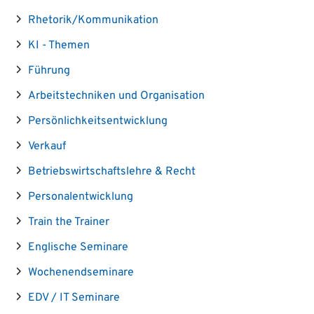
Rhetorik/Kommunikation
KI - Themen
Führung
Arbeitstechniken und Organisation
Persönlichkeitsentwicklung
Verkauf
Betriebswirtschaftslehre & Recht
Personalentwicklung
Train the Trainer
Englische Seminare
Wochenendseminare
EDV / IT Seminare