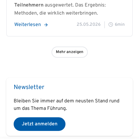
Teilnehmern
ausgewertet. Das Ergebnis:
Methoden, die wirklich weiterbringen.
Weiterlesen
25.05.2026
6min
Mehr anzeigen
Newsletter
Bleiben Sie immer auf dem neusten Stand rund
um das Thema Führung.
Jetzt anmelden