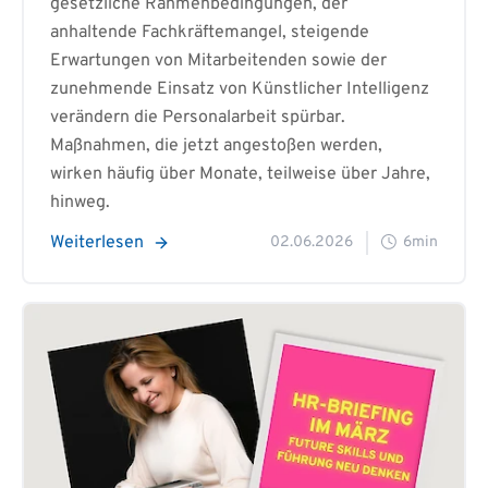
gesetzliche Rahmenbedingungen, der
anhaltende Fachkräftemangel, steigende
Erwartungen von Mitarbeitenden sowie der
zunehmende Einsatz von Künstlicher Intelligenz
verändern die Personalarbeit spürbar.
Maßnahmen, die jetzt angestoßen werden,
wirken häufig über Monate, teilweise über Jahre,
hinweg.
Weiterlesen
02.06.2026
6min