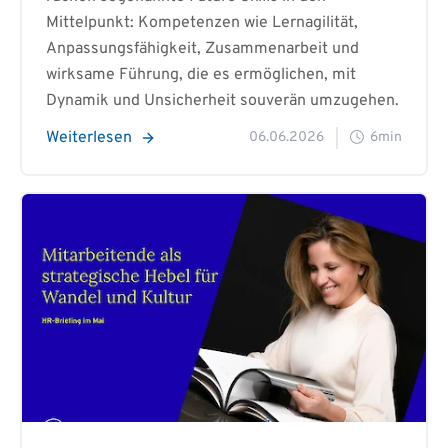
Mittelpunkt: Kompetenzen wie Lernagilität,
Anpassungsfähigkeit, Zusammenarbeit und
wirksame Führung, die es ermöglichen, mit
Dynamik und Unsicherheit souverän umzugehen.
Weiterlesen
06.06.2026
6min