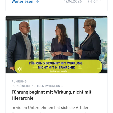
Weiterlesen
17.06.2026
6min
FÜHRUNG
PERSÖNLICHKEITSENTWICKLUNG
Führung beginnt mit Wirkung, nicht mit
Hierarchie
In vielen Unternehmen hat sich die Art der