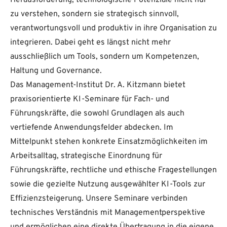
Herausforderung, technologische Potenziale nicht nur
zu verstehen, sondern sie strategisch sinnvoll,
verantwortungsvoll und produktiv in ihre Organisation zu
integrieren. Dabei geht es längst nicht mehr
ausschließlich um Tools, sondern um Kompetenzen,
Haltung und Governance.
Das Management-Institut Dr. A. Kitzmann bietet
praxisorientierte KI-Seminare für Fach- und
Führungskräfte, die sowohl Grundlagen als auch
vertiefende Anwendungsfelder abdecken. Im
Mittelpunkt stehen konkrete Einsatzmöglichkeiten im
Arbeitsalltag, strategische Einordnung für
Führungskräfte, rechtliche und ethische Fragestellungen
sowie die gezielte Nutzung ausgewählter KI-Tools zur
Effizienzsteigerung. Unsere Seminare verbinden
technisches Verständnis mit Managementperspektive