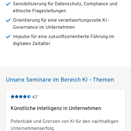
Sensibilisierung für Datenschutz, Compliance und
ethische Fragestellungen
Orientierung für eine verantwortungsvolle KI-
Governance im Unternehmen
Impulse für eine zukunftsorientierte Führung im
digitalen Zeitalter
Unsere Seminare im Bereich KI - Themen
4,7
Künstliche Intelligenz in Unternehmen
Potentiale und Grenzen von KI für den nachhaltigen
Unternehmenserfolg