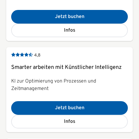
Jetzt buchen
Infos
4,8
Smarter arbeiten mit Künstlicher Intelligenz
KI zur Optimierung von Prozessen und
Zeitmanagement
Jetzt buchen
Infos