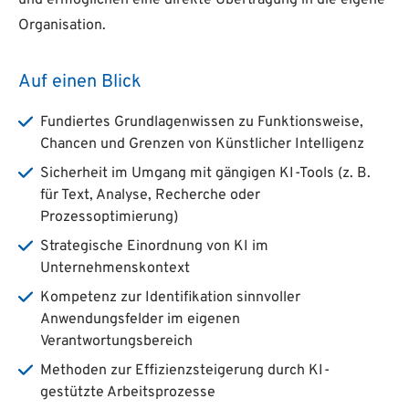
und ermöglichen eine direkte Übertragung in die eigene
Organisation.
Auf einen Blick
Fundiertes Grundlagenwissen zu Funktionsweise,
Chancen und Grenzen von Künstlicher Intelligenz
Sicherheit im Umgang mit gängigen KI-Tools (z. B.
für Text, Analyse, Recherche oder
Prozessoptimierung)
Strategische Einordnung von KI im
Unternehmenskontext
Kompetenz zur Identifikation sinnvoller
Anwendungsfelder im eigenen
Verantwortungsbereich
Methoden zur Effizienzsteigerung durch KI-
gestützte Arbeitsprozesse