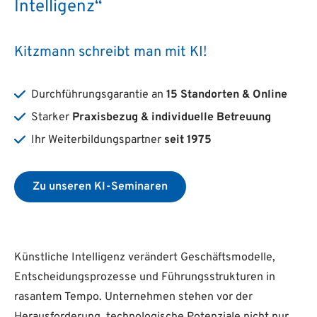
Intelligenz“
Kitzmann schreibt man mit KI!
Durchführungsgarantie an
15 Standorten & Online
Starker
Praxisbezug & individuelle Betreuung
Ihr Weiterbildungspartner
seit 1975
Zu unseren KI-Seminaren
Künstliche Intelligenz verändert Geschäftsmodelle,
Entscheidungsprozesse und Führungsstrukturen in
rasantem Tempo. Unternehmen stehen vor der