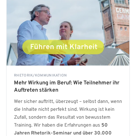
RHETORIK/KOMMUNIKATION
Mehr Wirkung im Beruf: Wie Teilnehmer ihr
Auftreten stärken
Wer sicher auftritt, überzeugt – selbst dann, wenn
die Inhalte nicht perfekt sind. Wirkung ist kein
Zufall, sondern das Resultat von bewusstem
Training. Wir haben die Erfahrungen aus
50
Jahren Rhetorik-Seminar und über 30.000