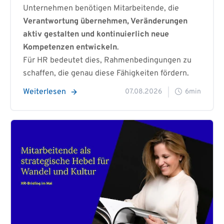
Unternehmen benötigen Mitarbeitende, die
Verantwortung übernehmen, Veränderungen
aktiv gestalten und kontinuierlich neue
Kompetenzen entwickeln
.
Für HR bedeutet dies, Rahmenbedingungen zu
schaffen, die genau diese Fähigkeiten fördern.
Weiterlesen
07.08.2026
6min