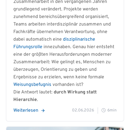
Zusammenarbeit in den vergangenen Jahren
grundlegend verändert. Projekte werden
zunehmend bereichsübergreifend organisiert,
Teams arbeiten interdisziplinär zusammen und
Fachkräfte übernehmen Verantwortung, ohne
dabei automatisch eine
disziplinarische
Führungsrolle
innezuhaben. Genau hier entsteht
eine der größten Herausforderungen moderner
Zusammenarbeit: Wie gelingt es, Menschen zu
überzeugen, Orientierung zu geben und
Ergebnisse zu erzielen, wenn keine formale
Weisungsbefugnis
vorhanden ist?
Die Antwort lautet:
durch Wirkung statt
Hierarchie
.
Weiterlesen
02.06.2026
6min