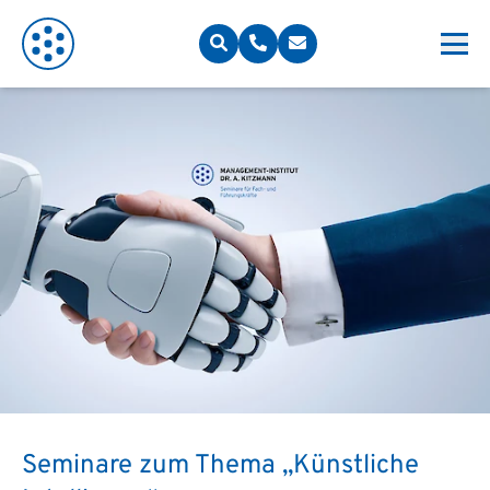
Seminare zum Thema „Künstliche