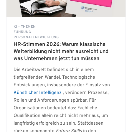
KI - THEMEN
FÜHRUNG
PERSONALENTWICKLUNG
HR-Stimmen 2026: Warum klassische
Weiterbildung nicht mehr ausreicht und
was Unternehmen jetzt tun müssen
Die Arbeitswelt befindet sich in einem
tiefgreifenden Wandel. Technologische
Entwicklungen, insbesondere der Einsatz von
Künstlicher Intelligenz
, verändern Prozesse,
Rollen und Anforderungen spürbar. Für
Organisationen bedeutet das: Fachliche
Qualifikation allein reicht nicht mehr aus, um
langfristig erfolgreich zu sein. Stattdessen
rücken sogenannte
Future Skills
in den