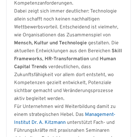
Kompetenzanforderungen.
Dabei zeigt sich immer deutlicher: Technologie
allein schafft noch keinen nachhaltigen
Wettbewerbsvorteil. Entscheidend ist vielmehr,
wie Organisationen das Zusammenspiel von
Mensch, Kultur und Technologie
gestalten. Die
aktuellen Entwicklungen aus den Bereichen
Skill
Frameworks
,
HR-Transformation
und
Human
Capital Trends
verdeutlichen, dass
Zukunftsfähigkeit vor allem dort entsteht, wo
Kompetenzen gezielt entwickelt, Potenziale
sichtbar gemacht und Veränderungsprozesse
aktiv begleitet werden.
Für Unternehmen wird Weiterbildung damit zu
einem strategischen Hebel. Das
Management-
Institut Dr. A.
Kitzmann
unterstützt Fach- und
Führungskräfte mit praxisnahen Seminaren