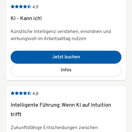
4,9
KI - Kann ich!
Künstliche Intelligenz verstehen, einordnen und
wirkungsvoll im Arbeitsalltag nutzen
Jetzt buchen
Infos
4,8
Intelligente Führung: Wenn KI auf Intuition
trifft
Zukunftsfähige Entscheidungen zwischen