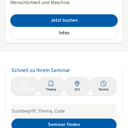
Menschlichkeit und Maschine
Jetzt buchen
Infos
Schnell zu Ihrem Seminar
Suchbegriff
Thema
Ort
Termin
Seminar finden