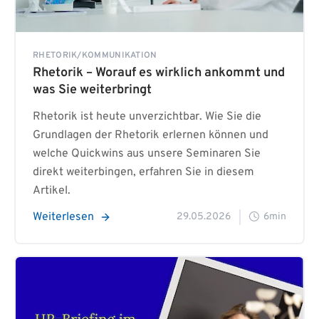
RHETORIK/KOMMUNIKATION
Rhetorik – Worauf es wirklich ankommt und
was Sie weiterbringt
Rhetorik ist heute unverzichtbar. Wie Sie die
Grundlagen der Rhetorik erlernen können und
welche Quickwins aus unsere Seminaren Sie
direkt weiterbingen, erfahren Sie in diesem
Artikel.
Weiterlesen
29.05.2026
6min