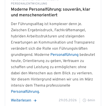
PERSONALENTWICKLUNG
Moderne Personalführung: souverän, klar
und menschenorientiert
Der Führungsalltag ist komplexer denn je.
Zwischen Ergebnisdruck, Fachkräftemangel,
hybriden Arbeitsstrukturen und steigenden
Erwartungen an Kommunikation und Transparenz
verändert sich die Rolle von Führungskräften
grundlegend. Moderne
Personalführung
bedeutet
heute, Orientierung zu geben, Vertrauen zu
schaffen und Leistung zu ermöglichen: ohne
dabei den Menschen aus dem Blick zu verlieren.
Vor diesem Hintergrund widmen wir uns im März
intensiv dem Thema professionelle
Personalführung
.
Weiterlesen
29.05.2026
6min