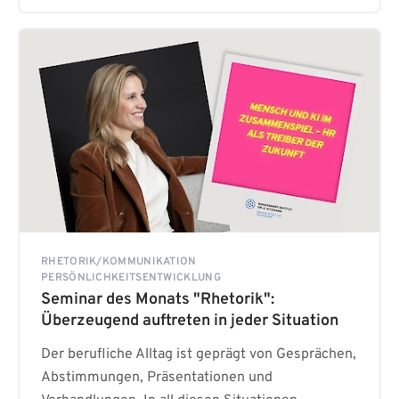
RHETORIK/KOMMUNIKATION
PERSÖNLICHKEITSENTWICKLUNG
Seminar des Monats "Rhetorik":
Überzeugend auftreten in jeder Situation
Der berufliche Alltag ist geprägt von Gesprächen,
Abstimmungen, Präsentationen und