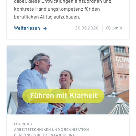
dabei, diese Entwicklungen einzuordnen und
konkrete Handlungskompetenz für den
beruflichen Alltag aufzubauen.
Weiterlesen
20.05.2026
6min
FÜHRUNG
ARBEITSTECHNIKEN UND ORGANISATION
PERSÖNLICHKEITSENTWICKLUNG