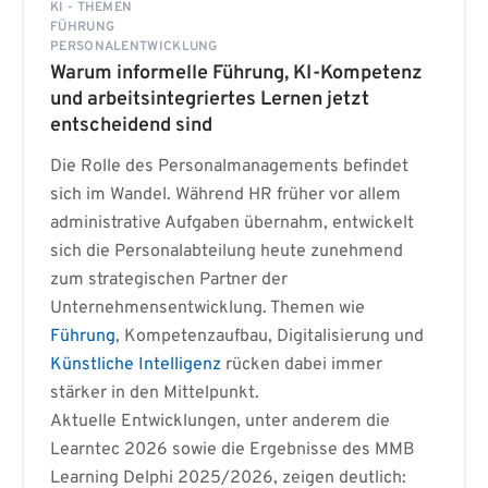
KI - THEMEN
FÜHRUNG
PERSONALENTWICKLUNG
Warum informelle Führung, KI-Kompetenz
und arbeitsintegriertes Lernen jetzt
entscheidend sind
Die Rolle des Personalmanagements befindet
sich im Wandel. Während HR früher vor allem
administrative Aufgaben übernahm, entwickelt
sich die Personalabteilung heute zunehmend
zum strategischen Partner der
Unternehmensentwicklung. Themen wie
Führung
, Kompetenzaufbau, Digitalisierung und
Künstliche Intelligenz
rücken dabei immer
stärker in den Mittelpunkt.
Aktuelle Entwicklungen, unter anderem die
Learntec 2026 sowie die Ergebnisse des MMB
Learning Delphi 2025/2026, zeigen deutlich: