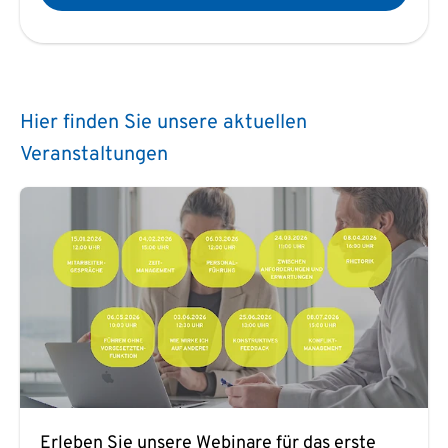
Hier finden Sie unsere aktuellen
Veranstaltungen
Erleben Sie unsere Webinare für das erste