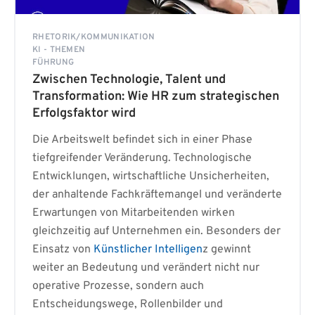
RHETORIK/KOMMUNIKATION
KI - THEMEN
FÜHRUNG
Zwischen Technologie, Talent und
Transformation: Wie HR zum strategischen
Erfolgsfaktor wird
Die Arbeitswelt befindet sich in einer Phase
tiefgreifender Veränderung. Technologische
Entwicklungen, wirtschaftliche Unsicherheiten,
der anhaltende Fachkräftemangel und veränderte
Erwartungen von Mitarbeitenden wirken
gleichzeitig auf Unternehmen ein. Besonders der
Einsatz von
Künstlicher Intelligen
z gewinnt
weiter an Bedeutung und verändert nicht nur
operative Prozesse, sondern auch
Entscheidungswege, Rollenbilder und