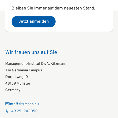
Bleiben Sie immer auf dem neuesten Stand.
Jetzt anmelden
Wir freuen uns auf Sie
Management-Institut Dr. A. Kitzmann
Am Germania Campus
Dorpatweg 10
48159 Münster
Germany
info@kitzmann.biz
+49 251 202050