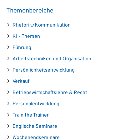
Themenbereiche
Rhetorik/Kommunikation
KI - Themen
Führung
Arbeitstechniken und Organisation
Persönlichkeitsentwicklung
Verkauf
Betriebswirtschaftslehre & Recht
Personalentwicklung
Train the Trainer
Englische Seminare
Wochenendseminare