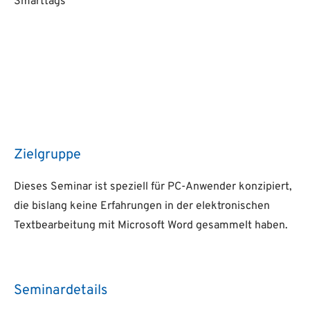
Smarttags
Zielgruppe
Dieses Seminar ist speziell für PC-Anwender konzipiert,
die bislang keine Erfahrungen in der elektronischen
Textbearbeitung mit Microsoft Word gesammelt haben.
Seminardetails