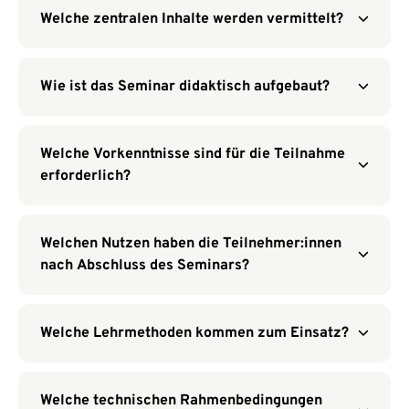
Welche zentralen Inhalte werden vermittelt?
Wie ist das Seminar didaktisch aufgebaut?
Welche Vorkenntnisse sind für die Teilnahme
erforderlich?
Welchen Nutzen haben die Teilnehmer:innen
nach Abschluss des Seminars?
Welche Lehrmethoden kommen zum Einsatz?
Welche technischen Rahmenbedingungen