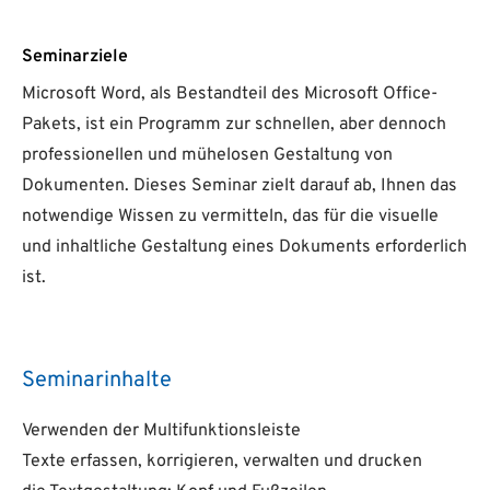
Seminarziele
Microsoft Word, als Bestandteil des Microsoft Office-
Pakets, ist ein Programm zur schnellen, aber dennoch
professionellen und mühelosen Gestaltung von
Dokumenten. Dieses Seminar zielt darauf ab, Ihnen das
notwendige Wissen zu vermitteln, das für die visuelle
und inhaltliche Gestaltung eines Dokuments erforderlich
ist.
Seminarinhalte
Verwenden der Multifunktionsleiste
Texte erfassen, korrigieren, verwalten und drucken