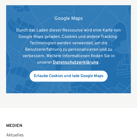
Google Maps
Durch das Laden dieser Ressource wird eine Karte von
Google Maps geladen. Cookies und andere Tracking-
Technologien werden verwendet, um die
Benutzererfahrung zu personalisieren und zu
verbessern. Weitere Informationen finden Sie in
unserer
Datenschutzerklärung
.
Erlaube Cookies und lade Google Maps
MEDIEN
Aktuelles