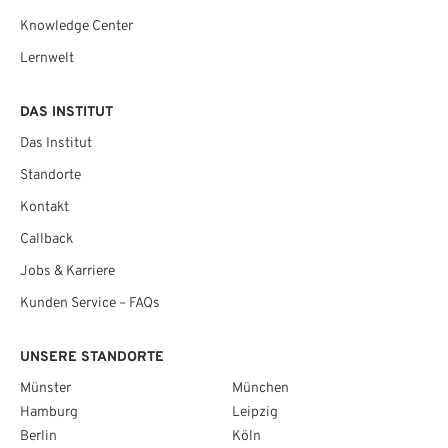
Knowledge Center
Lernwelt
DAS INSTITUT
Das Institut
Standorte
Kontakt
Callback
Jobs & Karriere
Kunden Service – FAQs
UNSERE STANDORTE
Münster
München
Hamburg
Leipzig
Berlin
Köln