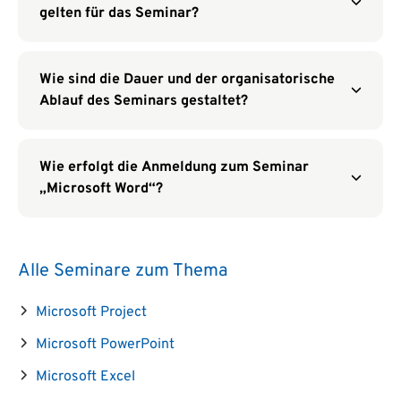
gelten für das Seminar?
Wie sind die Dauer und der organisatorische
Ablauf des Seminars gestaltet?
Wie erfolgt die Anmeldung zum Seminar
„Microsoft Word“?
Alle Seminare zum Thema
Microsoft Project
Microsoft PowerPoint
Microsoft Excel