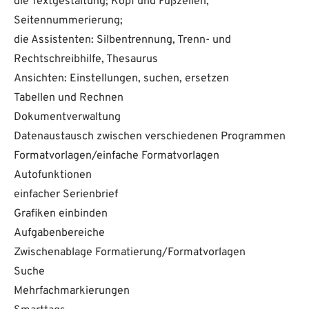
die Textgestaltung; Kopf und Fußzeilen,
Seitennummerierung;
die Assistenten: Silbentrennung, Trenn- und
Rechtschreibhilfe, Thesaurus
Ansichten: Einstellungen, suchen, ersetzen
Tabellen und Rechnen
Dokumentverwaltung
Datenaustausch zwischen verschiedenen Programmen
Formatvorlagen/einfache Formatvorlagen
Autofunktionen
einfacher Serienbrief
Grafiken einbinden
Aufgabenbereiche
Zwischenablage Formatierung/Formatvorlagen
Suche
Mehrfachmarkierungen