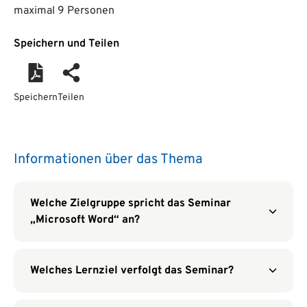
maximal 9 Personen
Speichern und Teilen
Speichern
Teilen
Informationen über das Thema
Welche Zielgruppe spricht das Seminar
„Microsoft Word“ an?
Welches Lernziel verfolgt das Seminar?