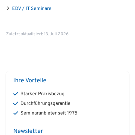
EDV / IT Seminare
Zuletzt aktualisiert: 13. Juli 2026
Ihre Vorteile
Starker Praxisbezug
Durchführungsgarantie
Seminaranbieter seit 1975
Newsletter