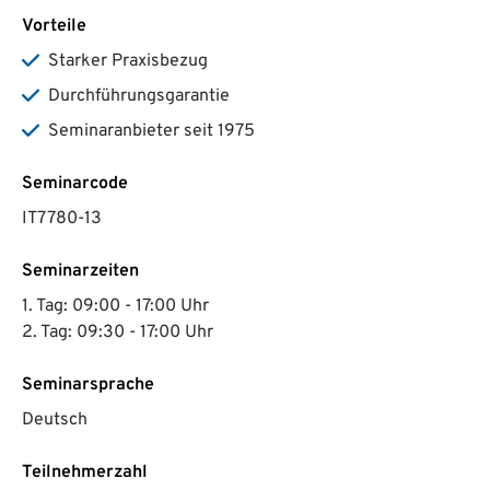
Vorteile
Starker Praxisbezug
Durchführungsgarantie
Seminaranbieter seit 1975
Seminarcode
IT7780-13
Seminarzeiten
1. Tag: 09:00 - 17:00 Uhr
2. Tag: 09:30 - 17:00 Uhr
Seminarsprache
Deutsch
Teilnehmerzahl