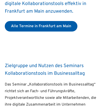
digitale Kollaborationstools effektiv in
Frankfurt am Main anzuwenden.
Alle Termine in Frankfurt am Main
Zielgruppe und Nutzen des Seminars
Kollaborationstools im Businessalltag
Das Seminar „Kollaborationstools im Businessalltag“
richtet sich an Fach- und Führungskräfte,
Projektverantwortliche sowie alle Mitarbeitenden, die
ihre digitale Zusammenarbeit im Unternehmen