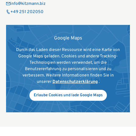
info@kitzmann.biz
+49 251 202050
Google Maps
Durch das Laden dieser Ressource wird eine Karte von
Google Maps geladen. Cookies und andere Tracking-
Technologien werden verwendet, um die
Benutzererfahrung zu personalisieren und zu
verbessern. Weitere Informationen finden Sie in
unserer
Datenschutzerklärung
.
Erlaube Cookies und lade Google Maps