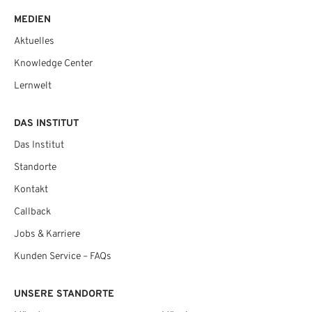
MEDIEN
Aktuelles
Knowledge Center
Lernwelt
DAS INSTITUT
Das Institut
Standorte
Kontakt
Callback
Jobs & Karriere
Kunden Service – FAQs
UNSERE STANDORTE