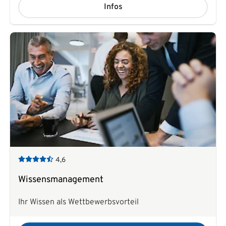
Infos
4,6
Wissensmanagement
Ihr Wissen als Wettbewerbsvorteil