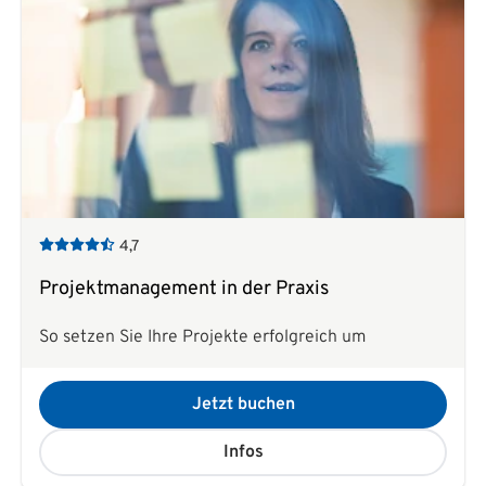
4,7
Projektmanagement in der Praxis
So setzen Sie Ihre Projekte erfolgreich um
Jetzt buchen
Infos