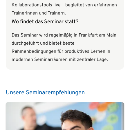
Kollaborationstools live – begleitet von erfahrenen
Trainerinnen und Trainern.
Wo findet das Seminar statt?
Das Seminar wird regelmäßig in Frankfurt am Main
durchgeführt und bietet beste
Rahmenbedingungen für produktives Lernen in
modernen Seminarräumen mit zentraler Lage.
Unsere Seminarempfehlungen