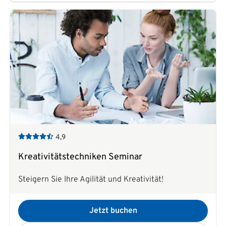
4,9
Kreativitätstechniken Seminar
Steigern Sie Ihre Agilität und Kreativität!
Jetzt buchen