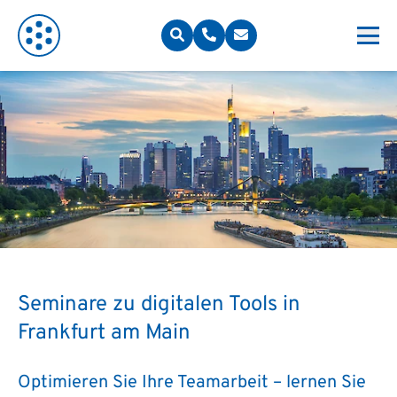
Seminare zu digitalen Tools in
Frankfurt am Main
Optimieren Sie Ihre Teamarbeit – lernen Sie