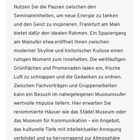
Nutzen Sie die Pausen zwischen den
Seminareinheiten, um neue Energie zu tanken
und den Geist zu inspirieren. Frankfurt am Main
bietet dafür den idealen Rahmen. Ein Spaziergang
am Mainufer etwa eröffnet Ihnen zwischen
moderner Skyline und historischer Kulisse einen
ruhigen Moment zum Innehalten. Die weitläufigen
Grünflächen und Promenaden laden ein, frische
Luft zu schnappen und die Gedanken zu ordnen.
Zwischen Fachvorträgen und Gruppenarbeiten
kann ein Besuch im nahegelegenen Museumsufer
wertvolle Impulse liefern. Hier erwarten Sie
renommierte Häuser wie das Städel Museum oder
das Museum für Kommunikation – ein Angebot,
das kulturelle Tiefe mit intellektueller Anregung
verbindet und so hervorragend zur Atmosphäre