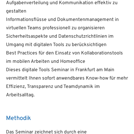
Aufgabenverteilung und Kommunikation effektiv zu
gestalten
Informationsflüsse und Dokumentenmanagement in
virtuellen Teams professionell zu organisieren
Sicherheitsaspekte und Datenschutzrichtlinien im
Umgang mit digitalen Tools zu berücksichtigen
Best Practices für den Einsatz von Kollaborationstools
im mobilen Arbeiten und Homeoffice
Dieses digitale Tools Seminar in Frankfurt am Main
vermittelt Ihnen sofort anwendbares Know-how für mehr
Effizienz, Transparenz und Teamdynamik im
Arbeitsalltag.
Methodik
Das Seminar zeichnet sich durch eine