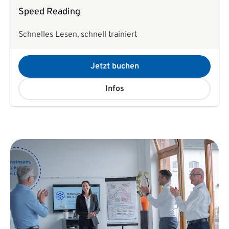
Speed Reading
Schnelles Lesen, schnell trainiert
Jetzt buchen
Infos