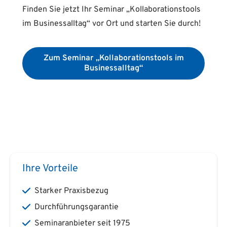
Finden Sie jetzt Ihr Seminar „Kollaborationstools
im Businessalltag“ vor Ort und starten Sie durch!
Zum Seminar „Kollaborationstools im
Businessalltag“
Ihre Vorteile
Starker Praxisbezug
Durchführungsgarantie
Seminaranbieter seit 1975