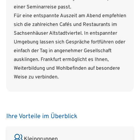
einer Seminarreise passt.
Für eine entspannte Auszeit am Abend empfehlen
sich die zahlreichen Cafés und Restaurants im
Sachsenhäuser Altstadtviertel. In entspannter
Umgebung lassen sich Gespräche fortführen oder
einfach der Tag in angenehmer Gesellschaft
ausklingen. Frankfurt ermöglicht es Ihnen,
Weiterbildung und Wohlbefinden auf besondere
Weise zu verbinden.
Ihre Vorteile im Überblick
Kleingruppen