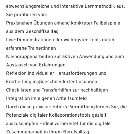
abwechslungsreiche und interaktive Lernmethodik aus.
Sie profitieren von:
Praxisnahen Übungen anhand konkreter Fallbeispiele
aus dem Geschäftsalltag
Live-Demonstrationen der wichtigsten Tools durch
erfahrene Trainer:innen
Kleingruppenarbeiten zur aktiven Anwendung und zum
Austausch von Erfahrungen
Reflexion individueller Herausforderungen und
Erarbeitung maßgeschneiderter Lösungen
Checklisten und Transferhilfen zur nachhaltigen
Integration im eigenen Arbeitsumfeld
Durch diese praxisorientierte Vermittlung lernen Sie, die
Potenziale digitaler Kollaborationstools gezielt
auszuschöpfen – ideal vorbereitet für die digitale
Zusammenarbeit in Ihrem Berufsalltag.