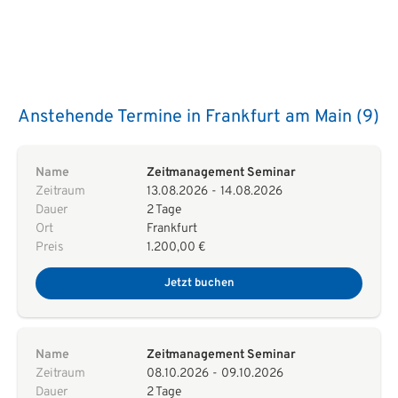
Anstehende Termine in Frankfurt am Main (9)
Name
Zeitmanagement Seminar
Zeitraum
13.08.2026
-
14.08.2026
Dauer
2 Tage
Ort
Frankfurt
Preis
1.200,00 €
Jetzt buchen
Name
Zeitmanagement Seminar
Zeitraum
08.10.2026
-
09.10.2026
Dauer
2 Tage