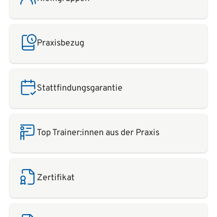
Praxisbezug
Stattfindungsgarantie
Top Trainer:innen aus der Praxis
Zertifikat