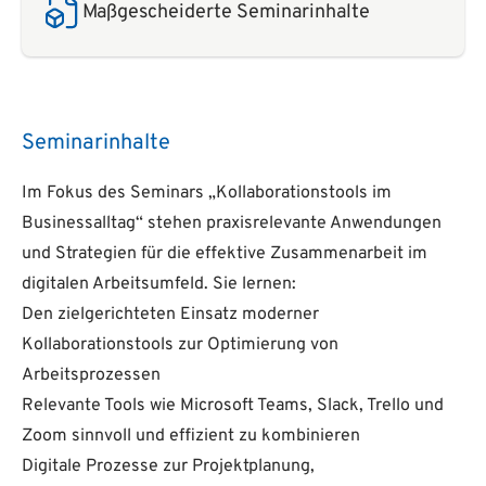
Maßgescheiderte Seminarinhalte
Seminarinhalte
Im Fokus des Seminars „Kollaborationstools im
Businessalltag“ stehen praxisrelevante Anwendungen
und Strategien für die effektive Zusammenarbeit im
digitalen Arbeitsumfeld. Sie lernen:
Den zielgerichteten Einsatz moderner
Kollaborationstools zur Optimierung von
Arbeitsprozessen
Relevante Tools wie Microsoft Teams, Slack, Trello und
Zoom sinnvoll und effizient zu kombinieren
Digitale Prozesse zur Projektplanung,