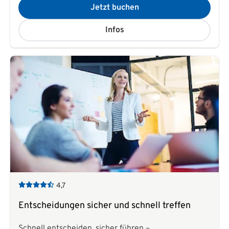
Jetzt buchen
Infos
4,7
Entscheidungen sicher und schnell treffen
Schnell entscheiden, sicher führen –