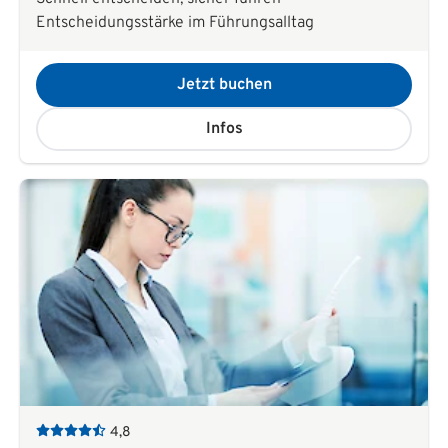
Entscheidungsstärke im Führungsalltag
Jetzt buchen
Infos
4,8