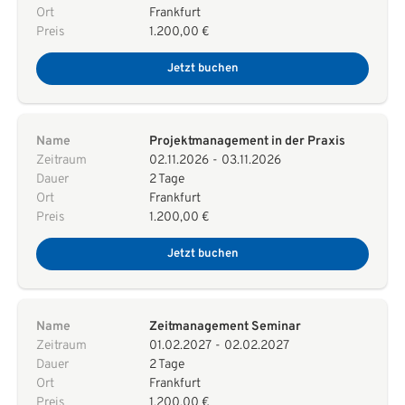
Ort
Frankfurt
Preis
1.200,00 €
Jetzt buchen
Name
Projektmanagement in der Praxis
Zeitraum
02.11.2026
-
03.11.2026
Dauer
2 Tage
Ort
Frankfurt
Preis
1.200,00 €
Jetzt buchen
Name
Zeitmanagement Seminar
Zeitraum
01.02.2027
-
02.02.2027
Dauer
2 Tage
Ort
Frankfurt
Preis
1.200,00 €