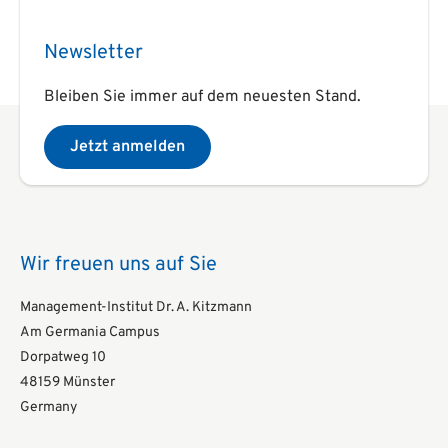
Newsletter
Bleiben Sie immer auf dem neuesten Stand.
Jetzt anmelden
Wir freuen uns auf Sie
Management-Institut Dr. A. Kitzmann
Am Germania Campus
Dorpatweg 10
48159 Münster
Germany