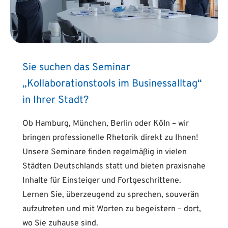
Sie suchen das Seminar
„Kollaborationstools im Businessalltag“
in Ihrer Stadt?
Ob Hamburg, München, Berlin oder Köln – wir
bringen professionelle Rhetorik direkt zu Ihnen!
Unsere Seminare finden regelmäßig in vielen
Städten Deutschlands statt und bieten praxisnahe
Inhalte für Einsteiger und Fortgeschrittene.
Lernen Sie, überzeugend zu sprechen, souverän
aufzutreten und mit Worten zu begeistern – dort,
wo Sie zuhause sind.