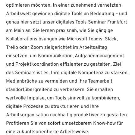
optimieren möchten. In einer zunehmend vernetzten
Arbeitswelt gewinnen digitale Tools an Bedeutung – und
genau hier setzt unser digitales Tools Seminar Frankfurt
am Main an. Sie lernen praxisnah, wie Sie gängige
Kollaborationslösungen wie Microsoft Teams, Slack,
Trello oder Zoom zielgerichtet im Arbeitsalltag
einsetzen, um Kommunikation, Aufgabenmanagement
und Projektkoordination effizienter zu gestalten. Ziel
des Seminars ist es, Ihre digitale Kompetenz zu stärken,
Medienbrüche zu vermeiden und Ihre Teamarbeit
standortübergreifend zu verbessern. Sie erhalten
wertvolle Impulse, um Tools sinnvoll zu kombinieren,
digitale Prozesse zu strukturieren und Ihre
Arbeitsorganisation nachhaltig produktiver zu gestalten.
Profitieren Sie von sofort umsetzbarem Know-how für
eine zukunftsorientierte Arbeitsweise.