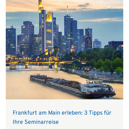
Frankfurt am Main erleben: 3 Tipps für
Ihre Seminarreise