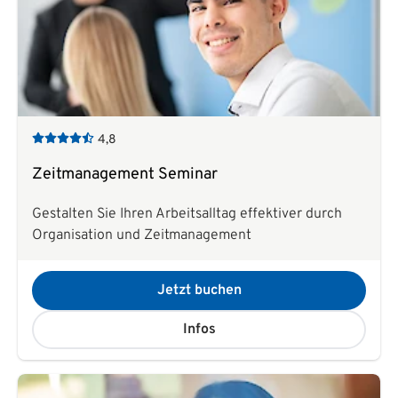
4,8
Zeitmanagement Seminar
Gestalten Sie Ihren Arbeitsalltag effektiver durch
Organisation und Zeitmanagement
Jetzt buchen
Infos