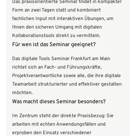
Das praxisorientierte Seminar findet in kompakter
Form an zwei Tagen statt und kombiniert
fachlichen Input mit interaktiven Übungen, um
Ihnen den sicheren Umgang mit digitalen
Kollaborationstools direkt zu vermitteln.
Für wen ist das Seminar geeignet?
Das digitale Tools Seminar Frankfurt am Main
richtet sich an Fach- und Führungskräfte,
Projektverantwortliche sowie alle, die ihre digitale
Teamarbeit strukturierter und effektiver gestalten
möchten.
Was macht dieses Seminar besonders?
Im Zentrum steht der direkte Praxisbezug: Sie
arbeiten mit echten Anwendungsfällen und
erproben den Einsatz verschiedener