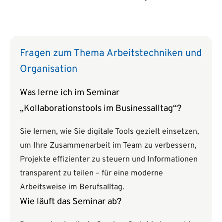
Fragen zum Thema Arbeitstechniken und
Organisation
Was lerne ich im Seminar
„Kollaborationstools im Businessalltag“?
Sie lernen, wie Sie digitale Tools gezielt einsetzen,
um Ihre Zusammenarbeit im Team zu verbessern,
Projekte effizienter zu steuern und Informationen
transparent zu teilen – für eine moderne
Arbeitsweise im Berufsalltag.
Wie läuft das Seminar ab?