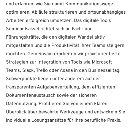
und erfahren, wie Sie damit Kommunikationswege
optimieren, Abläufe strukturieren und ortsunabhängiges
Arbeiten erfolgreich umsetzen. Das digitale Tools
Seminar Kassel richtet sich an Fach- und
Führungskräfte, die den digitalen Wandel aktiv
mitgestalten und die Produktivität ihrer Teams steigern
möchten. Gemeinsam erarbeiten wir praxisorientierte
Strategien zur Integration von Tools wie Microsoft
Teams, Slack, Trello oder Asana in den Businessalltag.
Schwerpunkte liegen unter anderem auf der
transparenten Aufgabenverteilung, dem effizienten
Dokumentenaustausch sowie der sicheren
Datennutzung. Profitieren Sie von einem klaren
Überblick über bewährte Werkzeuge und entwickeln Sie
individuelle Lösungsansätze für Ihre berufliche Praxis.