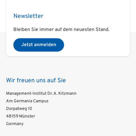
Newsletter
Bleiben Sie immer auf dem neuesten Stand.
Jetzt anmelden
Wir freuen uns auf Sie
Management-Institut Dr. A. Kitzmann
Am Germania Campus
Dorpatweg 10
48159 Münster
Germany