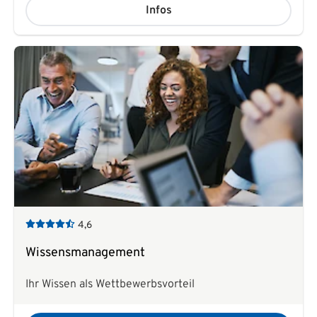
Infos
4,6
Wissensmanagement
Ihr Wissen als Wettbewerbsvorteil