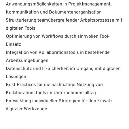
Anwendungsmöglichkeiten in Projektmanagement,
Kommunikation und Dokumentenorganisation
Strukturierung teamübergreifender Arbeitsprozesse mit
digitalen Tools
Optimierung von Workflows durch sinnvollen Tool-
Einsatz
Integration von Kollaborationstools in bestehende
Arbeitsumgebungen
Datenschutz und IT-Sicherheit im Umgang mit digitalen
Lösungen
Best Practices für die nachhaltige Nutzung von
Kollaborationstools im Unternehmensalltag
Entwicklung individueller Strategien für den Einsatz
digitaler Werkzeuge