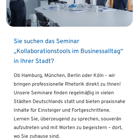
Sie suchen das Seminar
„Kollaborationstools im Businessalltag“
in Ihrer Stadt?
Ob Hamburg, München, Berlin oder Köln – wir
bringen professionelle Rhetorik direkt zu Ihnen!
Unsere Seminare finden regelmäßig in vielen
Städten Deutschlands statt und bieten praxisnahe
Inhalte für Einsteiger und Fortgeschrittene.
Lernen Sie, überzeugend zu sprechen, souverän
aufzutreten und mit Worten zu begeistern – dort,
wo Sie zuhause sind.