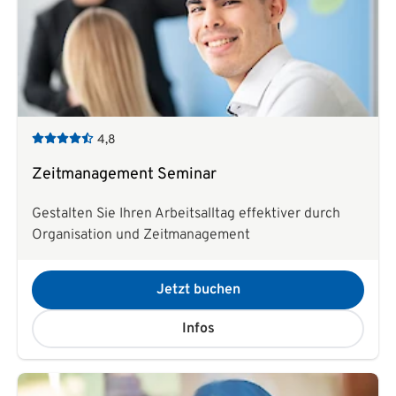
4,8
Zeitmanagement Seminar
Gestalten Sie Ihren Arbeitsalltag effektiver durch
Organisation und Zeitmanagement
Jetzt buchen
Infos