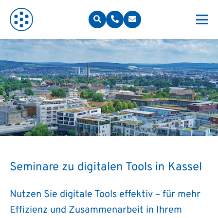
Seminare zu digitalen Tools in Kassel
Nutzen Sie digitale Tools effektiv – für mehr
Effizienz und Zusammenarbeit in Ihrem