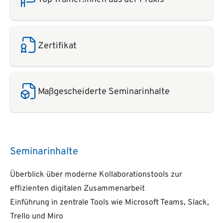
Zertifikat
Maßgescheiderte Seminarinhalte
Seminarinhalte
Überblick über moderne Kollaborationstools zur
effizienten digitalen Zusammenarbeit
Einführung in zentrale Tools wie Microsoft Teams, Slack,
Trello und Miro