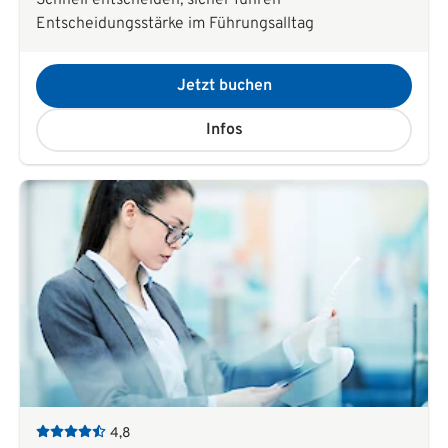
Entscheidungsstärke im Führungsalltag
Jetzt buchen
Infos
4,8