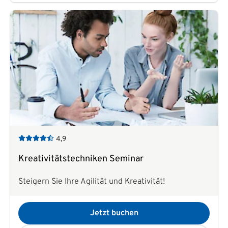
4,9
Kreativitätstechniken Seminar
Steigern Sie Ihre Agilität und Kreativität!
Jetzt buchen