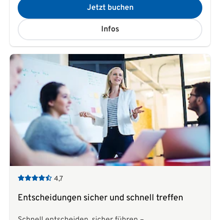
Jetzt buchen
Infos
4,7
Entscheidungen sicher und schnell treffen
Schnell entscheiden, sicher führen –