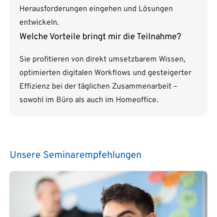
Herausforderungen eingehen und Lösungen
entwickeln.
Welche Vorteile bringt mir die Teilnahme?
Sie profitieren von direkt umsetzbarem Wissen,
optimierten digitalen Workflows und gesteigerter
Effizienz bei der täglichen Zusammenarbeit –
sowohl im Büro als auch im Homeoffice.
Unsere Seminarempfehlungen