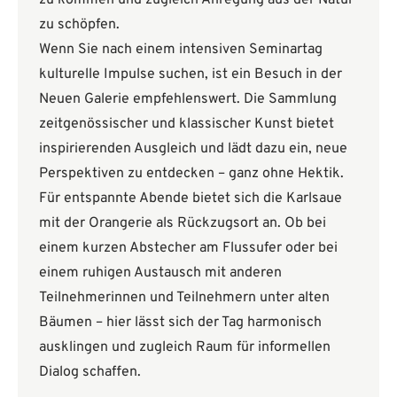
zu kommen und zugleich Anregung aus der Natur
zu schöpfen.
Wenn Sie nach einem intensiven Seminartag
kulturelle Impulse suchen, ist ein Besuch in der
Neuen Galerie empfehlenswert. Die Sammlung
zeitgenössischer und klassischer Kunst bietet
inspirierenden Ausgleich und lädt dazu ein, neue
Perspektiven zu entdecken – ganz ohne Hektik.
Für entspannte Abende bietet sich die Karlsaue
mit der Orangerie als Rückzugsort an. Ob bei
einem kurzen Abstecher am Flussufer oder bei
einem ruhigen Austausch mit anderen
Teilnehmerinnen und Teilnehmern unter alten
Bäumen – hier lässt sich der Tag harmonisch
ausklingen und zugleich Raum für informellen
Dialog schaffen.