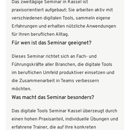
Das zweitägige Seminar in Kassel ist
praxisorientiert aufgebaut: Sie arbeiten aktiv mit
verschiedenen digitalen Tools, sammeln eigene
Erfahrungen und erhalten nützliche Anwendungen
für Ihren beruflichen Alltag.
Für wen ist das Seminar geeignet?
Dieses Seminar richtet sich an Fach- und
Führungskräfte aller Branchen, die digitale Tools
im beruflichen Umfeld produktiver einsetzen und
die Zusammenarbeit in Teams verbessern
möchten.
Was macht das Seminar besonders?
Das digitale Tools Seminar Kassel überzeugt durch
einen hohen Praxisanteil, individuelle Übungen und
erfahrene Trainer, die auf Ihre konkreten