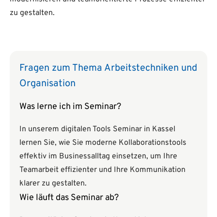
zu gestalten.
Fragen zum Thema Arbeitstechniken und
Organisation
Was lerne ich im Seminar?
In unserem digitalen Tools Seminar in Kassel
lernen Sie, wie Sie moderne Kollaborationstools
effektiv im Businessalltag einsetzen, um Ihre
Teamarbeit effizienter und Ihre Kommunikation
klarer zu gestalten.
Wie läuft das Seminar ab?