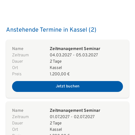
Anstehende Termine in Kassel (2)
Name
Zeitmanagement Seminar
Zeitraum
04.03.2027
-
05.03.2027
Dauer
2 Tage
Ort
Kassel
Preis
1.200,00 €
Jetzt buchen
Name
Zeitmanagement Seminar
Zeitraum
01.07.2027
-
02.07.2027
Dauer
2 Tage
Ort
Kassel