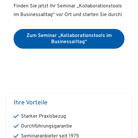
Finden Sie jetzt Ihr Seminar „Kollaborationstools
im Businessalltag“ vor Ort und starten Sie durch!
Zum Seminar „Kollaborationstools im
Businessalltag“
Ihre Vorteile
Starker Praxisbezug
Durchführungsgarantie
Seminaranbieter seit 1975