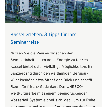
Kassel erleben: 3 Tipps für Ihre
Seminarreise
Nutzen Sie die Pausen zwischen den
Seminarinhalten, um neue Energie zu tanken –
Kassel bietet dafür vielfältige Möglichkeiten. Ein
Spaziergang durch den weitläufigen Bergpark
Wilhelmshöhe etwa öffnet den Blick und schafft
Raum für frische Gedanken. Das UNESCO-
Weltkulturerbe mit seinem beeindruckenden
Wasserfall-System eignet sich ideal, um zur Ruhe