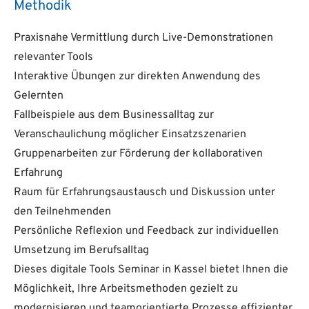
Methodik
Praxisnahe Vermittlung durch Live-Demonstrationen
relevanter Tools
Interaktive Übungen zur direkten Anwendung des
Gelernten
Fallbeispiele aus dem Businessalltag zur
Veranschaulichung möglicher Einsatzszenarien
Gruppenarbeiten zur Förderung der kollaborativen
Erfahrung
Raum für Erfahrungsaustausch und Diskussion unter
den Teilnehmenden
Persönliche Reflexion und Feedback zur individuellen
Umsetzung im Berufsalltag
Dieses digitale Tools Seminar in Kassel bietet Ihnen die
Möglichkeit, Ihre Arbeitsmethoden gezielt zu
modernisieren und teamorientierte Prozesse effizienter