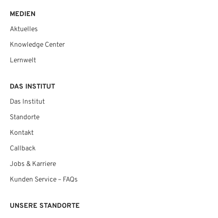
MEDIEN
Aktuelles
Knowledge Center
Lernwelt
DAS INSTITUT
Das Institut
Standorte
Kontakt
Callback
Jobs & Karriere
Kunden Service – FAQs
UNSERE STANDORTE