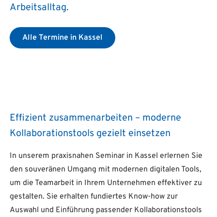
Arbeitsalltag.
Alle Termine in Kassel
Effizient zusammenarbeiten – moderne
Kollaborationstools gezielt einsetzen
In unserem praxisnahen Seminar in Kassel erlernen Sie
den souveränen Umgang mit modernen digitalen Tools,
um die Teamarbeit in Ihrem Unternehmen effektiver zu
gestalten. Sie erhalten fundiertes Know-how zur
Auswahl und Einführung passender Kollaborationstools