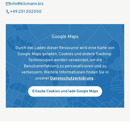
info@kitzmann.biz
+49 251 202050
Google Maps
Durch das Laden dieser Ressource wird eine Karte von
Google Maps geladen. Cookies und andere Tracking-
Technologien werden verwendet, um die
Benutzererfahrung zu personalisieren und zu
verbessern. Weitere Informationen finden Sie in
unserer
Datenschutzerklärung
.
Erlaube Cookies und lade Google Maps