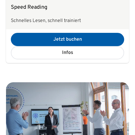
Speed Reading
Schnelles Lesen, schnell trainiert
Jetzt buchen
Infos