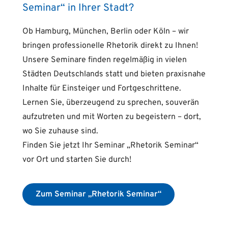
Seminar“ in Ihrer Stadt?
Ob Hamburg, München, Berlin oder Köln – wir
bringen professionelle Rhetorik direkt zu Ihnen!
Unsere Seminare finden regelmäßig in vielen
Städten Deutschlands statt und bieten praxisnahe
Inhalte für Einsteiger und Fortgeschrittene.
Lernen Sie, überzeugend zu sprechen, souverän
aufzutreten und mit Worten zu begeistern – dort,
wo Sie zuhause sind.
Finden Sie jetzt Ihr Seminar „Rhetorik Seminar“
vor Ort und starten Sie durch!
Zum Seminar „Rhetorik Seminar“