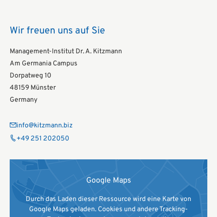
Wir freuen uns auf Sie
Management-Institut Dr. A. Kitzmann
Am Germania Campus
Dorpatweg 10
48159 Münster
Germany
info@kitzmann.biz
+49 251 202050
Google Maps
Durch das Laden dieser Ressource wird eine Karte von
Google Maps geladen. Cookies und andere Tracking-