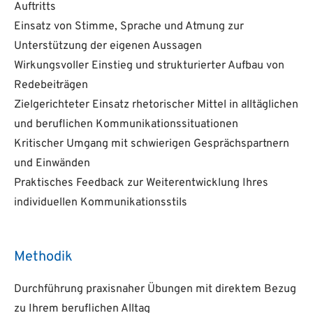
Auftritts
Einsatz von Stimme, Sprache und Atmung zur
Unterstützung der eigenen Aussagen
Wirkungsvoller Einstieg und strukturierter Aufbau von
Redebeiträgen
Zielgerichteter Einsatz rhetorischer Mittel in alltäglichen
und beruflichen Kommunikationssituationen
Kritischer Umgang mit schwierigen Gesprächspartnern
und Einwänden
Praktisches Feedback zur Weiterentwicklung Ihres
individuellen Kommunikationsstils
Methodik
Durchführung praxisnaher Übungen mit direktem Bezug
zu Ihrem beruflichen Alltag