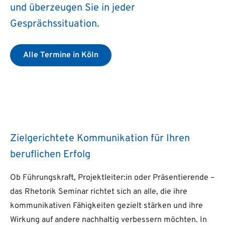
und überzeugen Sie in jeder
Gesprächssituation.
Alle Termine in Köln
Zielgerichtete Kommunikation für Ihren
beruflichen Erfolg
Ob Führungskraft, Projektleiter:in oder Präsentierende –
das Rhetorik Seminar richtet sich an alle, die ihre
kommunikativen Fähigkeiten gezielt stärken und ihre
Wirkung auf andere nachhaltig verbessern möchten. In