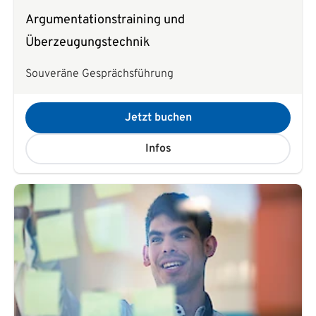
Argumentationstraining und
Überzeugungstechnik
Souveräne Gesprächsführung
Jetzt buchen
Infos