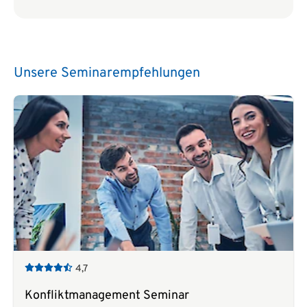
Unsere Seminarempfehlungen
4,7
Konfliktmanagement Seminar