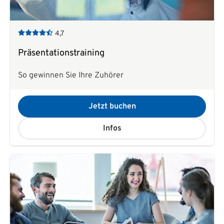
4,7
Präsentationstraining
So gewinnen Sie Ihre Zuhörer
Jetzt buchen
Infos