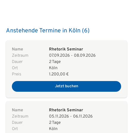
Anstehende Termine in Köln (6)
Name
Rhetorik Seminar
Zeitraum
07.09.2026
-
08.09.2026
Dauer
2 Tage
Ort
Köln
Preis
1.200,00 €
Jetzt buchen
Name
Rhetorik Seminar
Zeitraum
05.11.2026
-
06.11.2026
Dauer
2 Tage
Ort
Köln