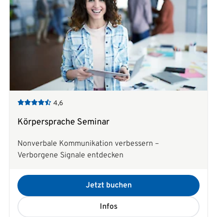
4,6
Körpersprache Seminar
Nonverbale Kommunikation verbessern –
Verborgene Signale entdecken
Jetzt buchen
Infos