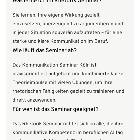
Was lerne ich im Rhetorik Seminar?
Sie lernen, Ihre eigene Wirkung gezielt
einzusetzen, überzeugend zu argumentieren und
in jeder Situation souverän aufzutreten – für eine
starke und klare Kommunikation im Beruf.
Wie läuft das Seminar ab?
Das Kommunikation Seminar Köln ist
praxisorientiert aufgebaut und kombinierte kurze
Theorieimpulse mit vielen Übungen, um Ihre
rhetorischen Fähigkeiten gezielt zu trainieren und
direkt anzuwenden.
Für wen ist das Seminar geeignet?
Das Rhetorik Seminar richtet sich an alle, die ihre
kommunikative Kompetenz im beruflichen Alltag