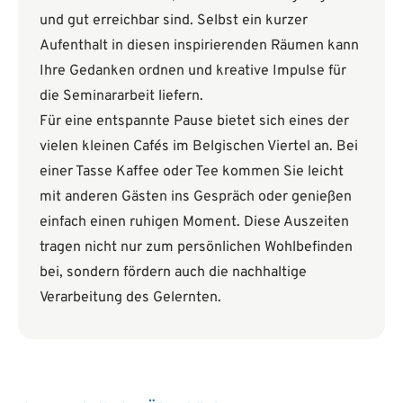
und gut erreichbar sind. Selbst ein kurzer
Aufenthalt in diesen inspirierenden Räumen kann
Ihre Gedanken ordnen und kreative Impulse für
die Seminararbeit liefern.
Für eine entspannte Pause bietet sich eines der
vielen kleinen Cafés im Belgischen Viertel an. Bei
einer Tasse Kaffee oder Tee kommen Sie leicht
mit anderen Gästen ins Gespräch oder genießen
einfach einen ruhigen Moment. Diese Auszeiten
tragen nicht nur zum persönlichen Wohlbefinden
bei, sondern fördern auch die nachhaltige
Verarbeitung des Gelernten.