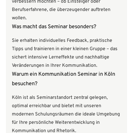
verbessern möchten – ob Einsteiger oder
Berufserfahrene, die überzeugender auftreten
wollen.
Was macht das Seminar besonders?
Sie erhalten individuelles Feedback, praktische
Tipps und trainieren in einer kleinen Gruppe – das
sichert intensive Lerneffekte und nachhaltige
Veränderungen in Ihrer Kommunikation.
Warum ein Kommunikation Seminar in Köln
besuchen?
Köln ist als Seminarstandort zentral gelegen,
optimal erreichbar und bietet mit unseren
modernen Schulungsräumen die ideale Umgebung
für Ihre persönliche Weiterentwicklung in
Kommunikation und Rhetorik.