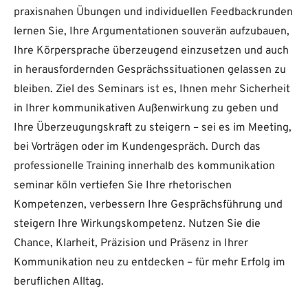
praxisnahen Übungen und individuellen Feedbackrunden
lernen Sie, Ihre Argumentationen souverän aufzubauen,
Ihre Körpersprache überzeugend einzusetzen und auch
in herausfordernden Gesprächssituationen gelassen zu
bleiben. Ziel des Seminars ist es, Ihnen mehr Sicherheit
in Ihrer kommunikativen Außenwirkung zu geben und
Ihre Überzeugungskraft zu steigern – sei es im Meeting,
bei Vorträgen oder im Kundengespräch. Durch das
professionelle Training innerhalb des kommunikation
seminar köln vertiefen Sie Ihre rhetorischen
Kompetenzen, verbessern Ihre Gesprächsführung und
steigern Ihre Wirkungskompetenz. Nutzen Sie die
Chance, Klarheit, Präzision und Präsenz in Ihrer
Kommunikation neu zu entdecken – für mehr Erfolg im
beruflichen Alltag.