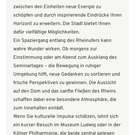
zwischen den Einheiten neue Energie zu
schöpfen und durch inspirierende Eindrücke Ihren
Horizont zu erweitern. Die Stadt bietet Ihnen
dafür vielfältige Möglichkeiten.
Ein Spaziergang entlang des Rheinufers kann
wahre Wunder wirken. Ob morgens zur
Einstimmung oder am Abend zum Ausklang des
Seminartages – die Bewegung in ruhiger
Umgebung hilft, neue Gedanken zu sortieren und
frische Perspektiven zu gewinnen. Die Aussicht
auf den Dom und das sanfte Fließen des Rheins
schaffen dabei eine besondere Atmosphäre, die
zum Innehalten einlädt.
Wenn Sie kulturelle Impulse schätzen, lohnt sich
ein kurzer Besuch im Museum Ludwig oder in der
Kölner Philharmonie, die beide zentral gelegen