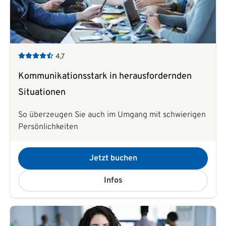
4,7
Kommunikationsstark in herausfordernden
Situationen
So überzeugen Sie auch im Umgang mit schwierigen
Persönlichkeiten
Jetzt buchen
Infos