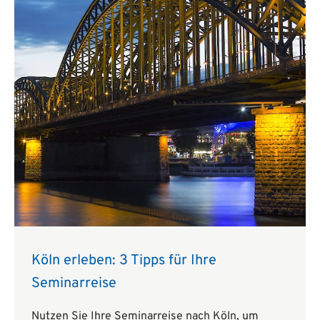
Köln erleben: 3 Tipps für Ihre
Seminarreise
Nutzen Sie Ihre Seminarreise nach Köln, um