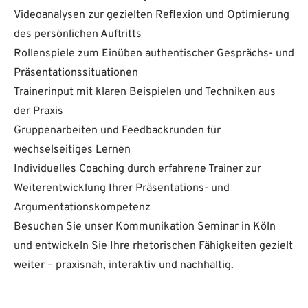
Videoanalysen zur gezielten Reflexion und Optimierung
des persönlichen Auftritts
Rollenspiele zum Einüben authentischer Gesprächs- und
Präsentationssituationen
Trainerinput mit klaren Beispielen und Techniken aus
der Praxis
Gruppenarbeiten und Feedbackrunden für
wechselseitiges Lernen
Individuelles Coaching durch erfahrene Trainer zur
Weiterentwicklung Ihrer Präsentations- und
Argumentationskompetenz
Besuchen Sie unser Kommunikation Seminar in Köln
und entwickeln Sie Ihre rhetorischen Fähigkeiten gezielt
weiter – praxisnah, interaktiv und nachhaltig.