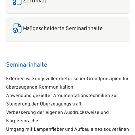
Zertifikat
Maßgescheiderte Seminarinhalte
Seminarinhalte
Erlernen wirkungsvoller rhetorischer Grundprinzipien für
überzeugende Kommunikation
Anwendung gezielter Argumentationstechniken zur
Steigerung der Überzeugungskraft
Verbesserung der eigenen Ausdrucksweise und
Körpersprache
Umgang mit Lampenfieber und Aufbau eines souveränen