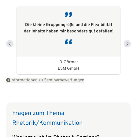
Die kleine Gruppengröße und die Flexibilität
der Inhalte haben mir besonders gut gefallen!
D. Görmer
ESM GmbH
Informationen zu Seminarbewertungen
Fragen zum Thema
Rhetorik/Kommunikation