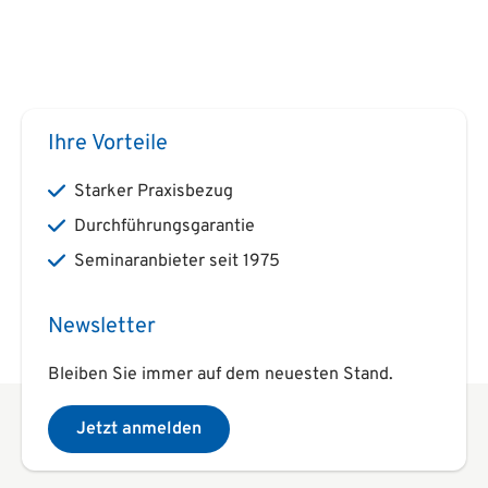
Ihre Vorteile
Starker Praxisbezug
Durchführungsgarantie
Seminaranbieter seit 1975
Newsletter
Bleiben Sie immer auf dem neuesten Stand.
Jetzt anmelden