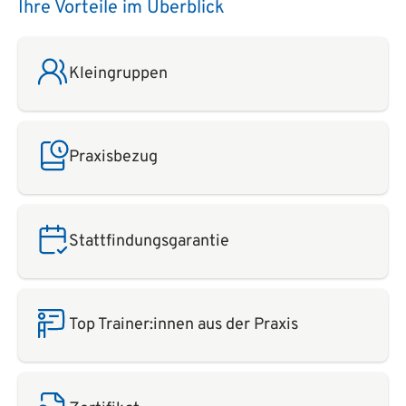
Ihre Vorteile im Überblick
Kleingruppen
Praxisbezug
Stattfindungsgarantie
Top Trainer:innen aus der Praxis