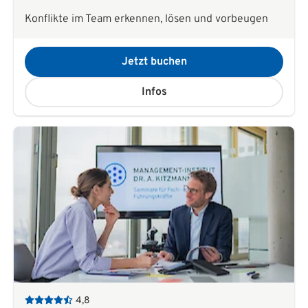
Konflikte im Team erkennen, lösen und vorbeugen
Jetzt buchen
Infos
4,8