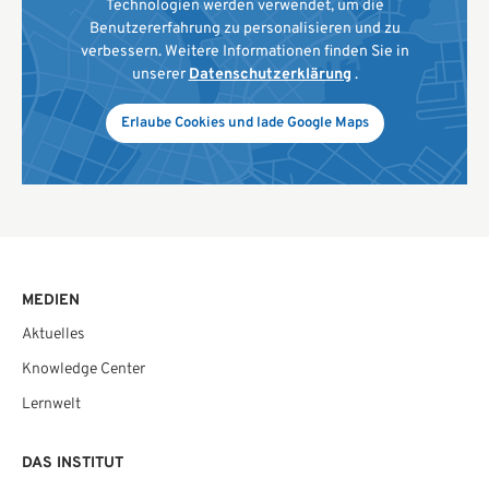
Technologien werden verwendet, um die
Benutzererfahrung zu personalisieren und zu
verbessern. Weitere Informationen finden Sie in
unserer
Datenschutzerklärung
.
Erlaube Cookies und lade Google Maps
MEDIEN
Aktuelles
Knowledge Center
Lernwelt
DAS INSTITUT