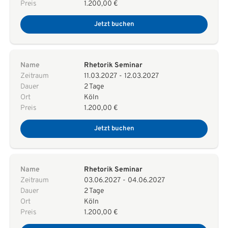
Preis
1.200,00 €
Jetzt buchen
Name
Rhetorik Seminar
Zeitraum
11.03.2027
-
12.03.2027
Dauer
2 Tage
Ort
Köln
Preis
1.200,00 €
Jetzt buchen
Name
Rhetorik Seminar
Zeitraum
03.06.2027
-
04.06.2027
Dauer
2 Tage
Ort
Köln
Preis
1.200,00 €