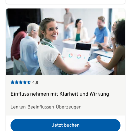
4,8
Einfluss nehmen mit Klarheit und Wirkung
Lenken-Beeinflussen-Überzeugen
Jetzt buchen