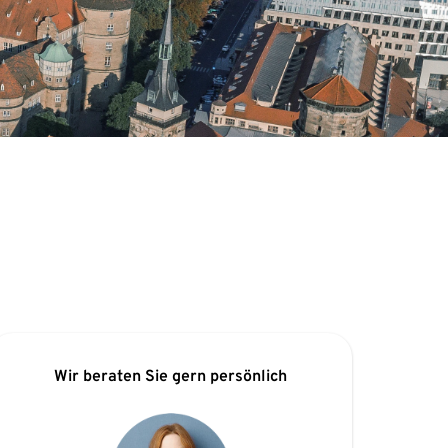
Wir beraten Sie gern persönlich