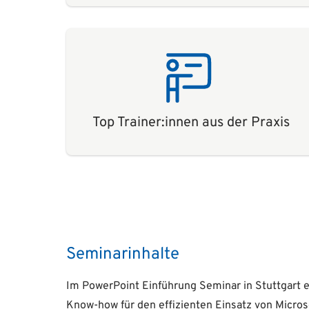
Top Trainer:innen aus der Praxis
Seminarinhalte
Im PowerPoint Einführung Seminar in Stuttgart 
Know-how für den effizienten Einsatz von Micros