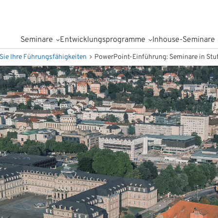
Seminare
Entwicklungsprogramme
Inhouse-Seminare
Sie Ihre Führungsfähigkeiten
PowerPoint-Einführung: Seminare in Stut