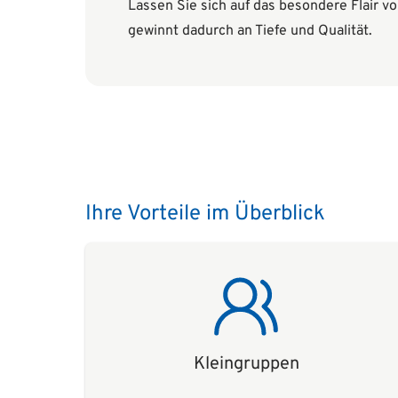
Lassen Sie sich auf das besondere Flair vo
gewinnt dadurch an Tiefe und Qualität.
Ihre Vorteile im Überblick
Kleingruppen