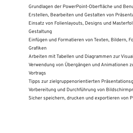
Grundlagen der PowerPoint-Oberfläche und Ben
Erstellen, Bearbeiten und Gestalten von Präsenta
Einsatz von Folienlayouts, Designs und Masterfol
Gestaltung
Einfügen und Formatieren von Texten, Bildern, 
Grafiken
Arbeiten mit Tabellen und Diagrammen zur Visua
Verwendung von Übergängen und Animationen zu
Vortrags
Tipps zur zielgruppenorientierten Präsentations
Vorbereitung und Durchführung von Bildschirmp
Sicher speichern, drucken und exportieren von 