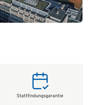
Stattfindungsgarantie