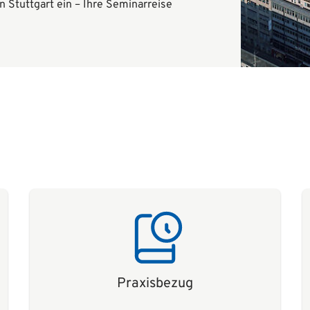
n Stuttgart ein – Ihre Seminarreise
Praxisbezug