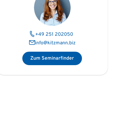
+49 251 202050
info@kitzmann.biz
Zum Seminarfinder