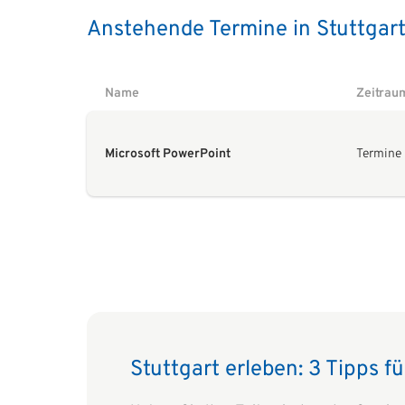
Anstehende Termine in Stuttgart 
Name
Zeitrau
Microsoft PowerPoint
Termine
Stuttgart erleben: 3 Tipps f