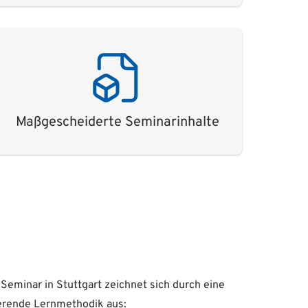
Maßgescheiderte Seminarinhalte
Seminar in Stuttgart zeichnet sich durch eine
ierende Lernmethodik aus: