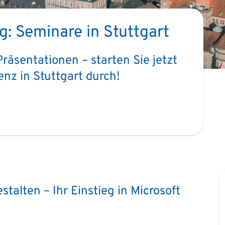
: Seminare in Stuttgart
äsentationen – starten Sie jetzt
nz in Stuttgart durch!
talten – Ihr Einstieg in Microsoft