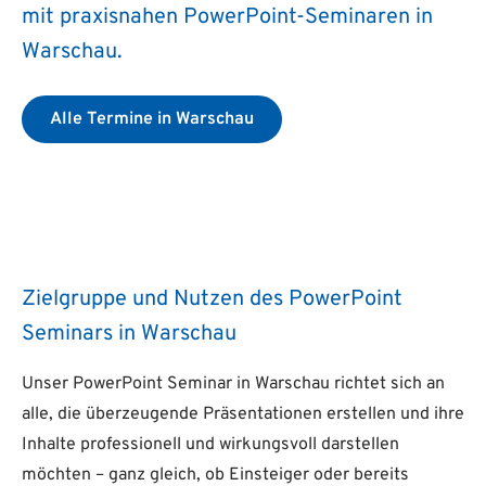
mit praxisnahen PowerPoint-Seminaren in
Warschau.
Alle Termine in Warschau
Zielgruppe und Nutzen des PowerPoint
Seminars in Warschau
Unser PowerPoint Seminar in Warschau richtet sich an
alle, die überzeugende Präsentationen erstellen und ihre
Inhalte professionell und wirkungsvoll darstellen
möchten – ganz gleich, ob Einsteiger oder bereits