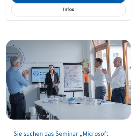
Infos
Sie suchen das Seminar „Microsoft