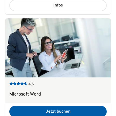
Infos
4,5
Microsoft Word
Jetzt buchen