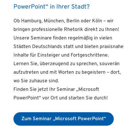
PowerPoint“ in Ihrer Stadt?
Ob Hamburg, München, Berlin oder Köln – wir
bringen professionelle Rhetorik direkt zu Ihnen!
Unsere Seminare finden regelmäßig in vielen
Städten Deutschlands statt und bieten praxisnahe
Inhalte für Einsteiger und Fortgeschrittene.
Lernen Sie, überzeugend zu sprechen, souverän
aufzutreten und mit Worten zu begeistern – dort,
wo Sie zuhause sind.
Finden Sie jetzt Ihr Seminar „Microsoft
PowerPoint“ vor Ort und starten Sie durch!
Zum Seminar „Microsoft PowerPoint“