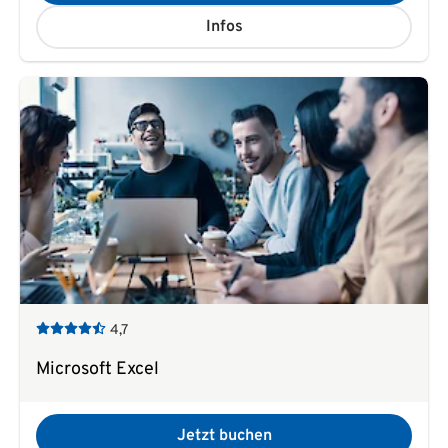
Infos
4,7
Microsoft Excel
Jetzt buchen