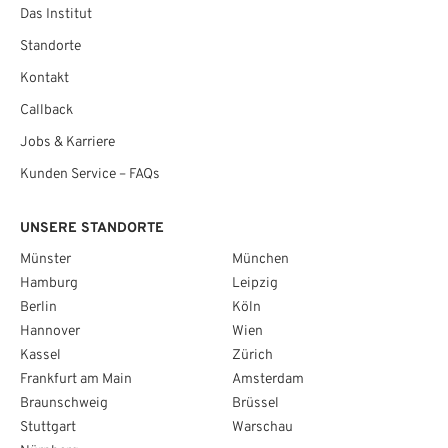
Das Institut
Standorte
Kontakt
Callback
Jobs & Karriere
Kunden Service – FAQs
UNSERE STANDORTE
Münster
München
Hamburg
Leipzig
Berlin
Köln
Hannover
Wien
Kassel
Zürich
Frankfurt am Main
Amsterdam
Braunschweig
Brüssel
Stuttgart
Warschau