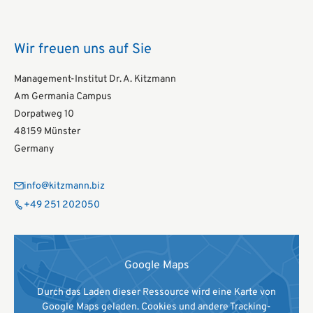
Wir freuen uns auf Sie
Management-Institut Dr. A. Kitzmann
Am Germania Campus
Dorpatweg 10
48159 Münster
Germany
info@kitzmann.biz
+49 251 202050
Google Maps
Durch das Laden dieser Ressource wird eine Karte von
Google Maps geladen. Cookies und andere Tracking-