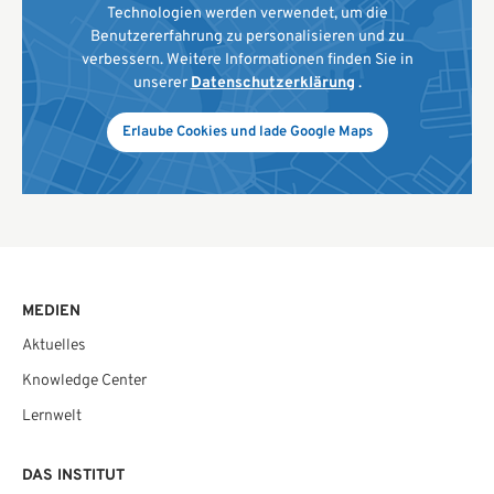
Technologien werden verwendet, um die
Benutzererfahrung zu personalisieren und zu
verbessern. Weitere Informationen finden Sie in
unserer
Datenschutzerklärung
.
Erlaube Cookies und lade Google Maps
MEDIEN
Aktuelles
Knowledge Center
Lernwelt
DAS INSTITUT