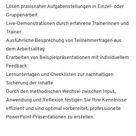
Lösen praxisnaher Aufgabenstellungen in Einzel- oder
Gruppenarbeit
Live-Demonstrationen durch erfahrene Trainerinnen und
Trainer
Ausführliche Besprechung von Teilnehmerfragen aus
dem Arbeitsalltag
Erarbeiten von Beispielpräsentationen mit individuellem
Feedback
Lernunterlagen und Checklisten zur nachhaltigen
Sicherung der Inhalte
Durch den methodischen Wechsel zwischen Input,
Anwendung und Reflexion festigen Sie Ihre Kenntnisse
effizient und sind optimal vorbereitet, professionelle
PowerPoint-Präsentationen zu erstellen.