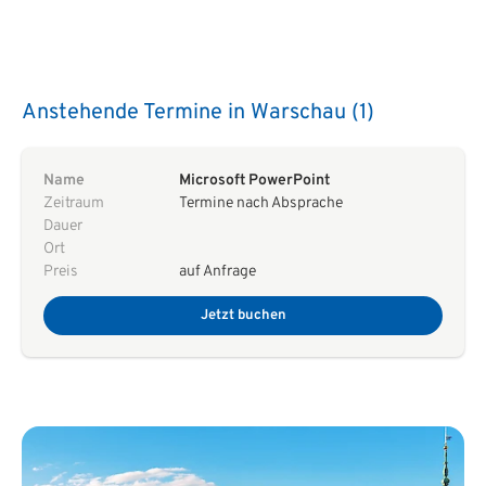
Anstehende Termine in Warschau (1)
Name
Microsoft PowerPoint
Zeitraum
Termine nach Absprache
Dauer
Ort
Preis
auf Anfrage
Jetzt buchen