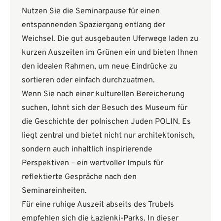
Nutzen Sie die Seminarpause für einen
entspannenden Spaziergang entlang der
Weichsel. Die gut ausgebauten Uferwege laden zu
kurzen Auszeiten im Grünen ein und bieten Ihnen
den idealen Rahmen, um neue Eindrücke zu
sortieren oder einfach durchzuatmen.
Wenn Sie nach einer kulturellen Bereicherung
suchen, lohnt sich der Besuch des Museum für
die Geschichte der polnischen Juden POLIN. Es
liegt zentral und bietet nicht nur architektonisch,
sondern auch inhaltlich inspirierende
Perspektiven – ein wertvoller Impuls für
reflektierte Gespräche nach den
Seminareinheiten.
Für eine ruhige Auszeit abseits des Trubels
empfehlen sich die Łazienki-Parks. In dieser