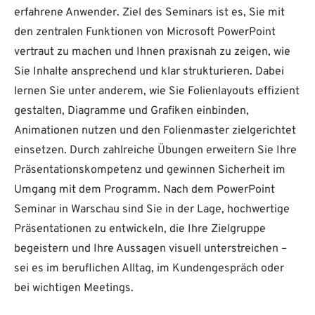
erfahrene Anwender. Ziel des Seminars ist es, Sie mit
den zentralen Funktionen von Microsoft PowerPoint
vertraut zu machen und Ihnen praxisnah zu zeigen, wie
Sie Inhalte ansprechend und klar strukturieren. Dabei
lernen Sie unter anderem, wie Sie Folienlayouts effizient
gestalten, Diagramme und Grafiken einbinden,
Animationen nutzen und den Folienmaster zielgerichtet
einsetzen. Durch zahlreiche Übungen erweitern Sie Ihre
Präsentationskompetenz und gewinnen Sicherheit im
Umgang mit dem Programm. Nach dem PowerPoint
Seminar in Warschau sind Sie in der Lage, hochwertige
Präsentationen zu entwickeln, die Ihre Zielgruppe
begeistern und Ihre Aussagen visuell unterstreichen –
sei es im beruflichen Alltag, im Kundengespräch oder
bei wichtigen Meetings.