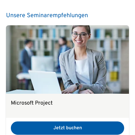
Unsere Seminarempfehlungen
Microsoft Project
Jetzt buchen