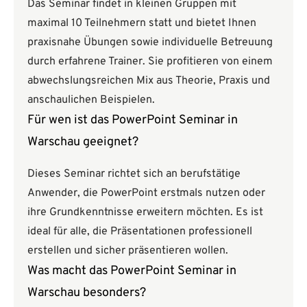
Das Seminar findet in kleinen Gruppen mit
maximal 10 Teilnehmern statt und bietet Ihnen
praxisnahe Übungen sowie individuelle Betreuung
durch erfahrene Trainer. Sie profitieren von einem
abwechslungsreichen Mix aus Theorie, Praxis und
anschaulichen Beispielen.
Für wen ist das PowerPoint Seminar in
Warschau geeignet?
Dieses Seminar richtet sich an berufstätige
Anwender, die PowerPoint erstmals nutzen oder
ihre Grundkenntnisse erweitern möchten. Es ist
ideal für alle, die Präsentationen professionell
erstellen und sicher präsentieren wollen.
Was macht das PowerPoint Seminar in
Warschau besonders?