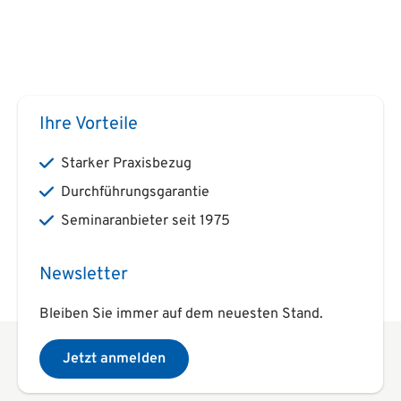
Ihre Vorteile
Starker Praxisbezug
Durchführungsgarantie
Seminaranbieter seit 1975
Newsletter
Bleiben Sie immer auf dem neuesten Stand.
Jetzt anmelden