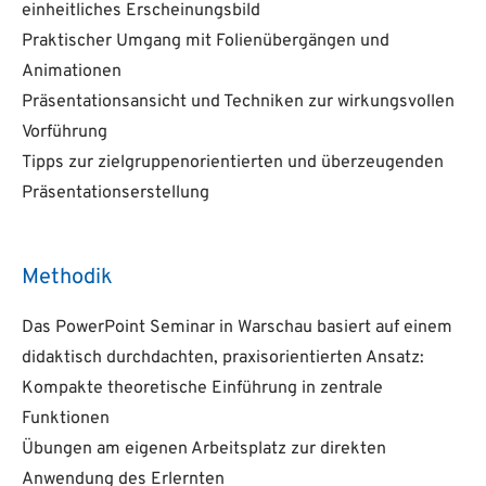
einheitliches Erscheinungsbild
Praktischer Umgang mit Folienübergängen und
Animationen
Präsentationsansicht und Techniken zur wirkungsvollen
Vorführung
Tipps zur zielgruppenorientierten und überzeugenden
Präsentationserstellung
Methodik
Das PowerPoint Seminar in Warschau basiert auf einem
didaktisch durchdachten, praxisorientierten Ansatz:
Kompakte theoretische Einführung in zentrale
Funktionen
Übungen am eigenen Arbeitsplatz zur direkten
Anwendung des Erlernten