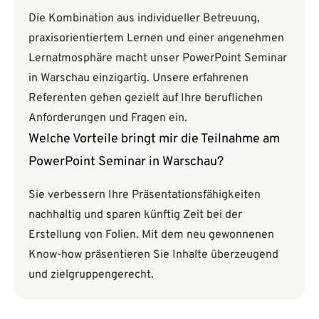
Die Kombination aus individueller Betreuung,
praxisorientiertem Lernen und einer angenehmen
Lernatmosphäre macht unser PowerPoint Seminar
in Warschau einzigartig. Unsere erfahrenen
Referenten gehen gezielt auf Ihre beruflichen
Anforderungen und Fragen ein.
Welche Vorteile bringt mir die Teilnahme am
PowerPoint Seminar in Warschau?
Sie verbessern Ihre Präsentationsfähigkeiten
nachhaltig und sparen künftig Zeit bei der
Erstellung von Folien. Mit dem neu gewonnenen
Know-how präsentieren Sie Inhalte überzeugend
und zielgruppengerecht.