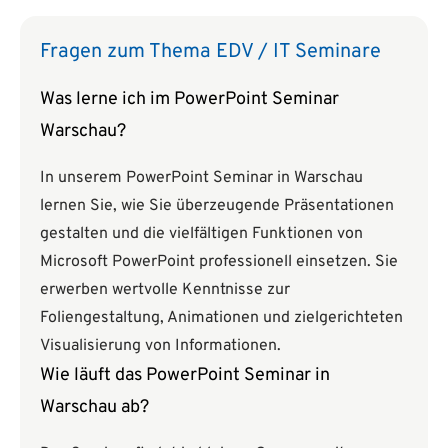
Fragen zum Thema EDV / IT Seminare
Was lerne ich im PowerPoint Seminar
Warschau?
In unserem PowerPoint Seminar in Warschau
lernen Sie, wie Sie überzeugende Präsentationen
gestalten und die vielfältigen Funktionen von
Microsoft PowerPoint professionell einsetzen. Sie
erwerben wertvolle Kenntnisse zur
Foliengestaltung, Animationen und zielgerichteten
Visualisierung von Informationen.
Wie läuft das PowerPoint Seminar in
Warschau ab?