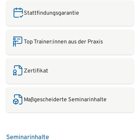
Stattfindungsgarantie
Top Trainer:innen aus der Praxis
Zertifikat
Maßgescheiderte Seminarinhalte
Seminarinhalte