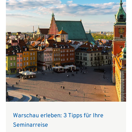
Warschau erleben: 3 Tipps für Ihre
Seminarreise