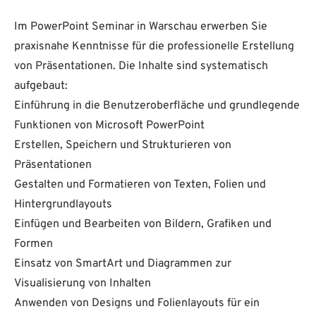
Im PowerPoint Seminar in Warschau erwerben Sie
praxisnahe Kenntnisse für die professionelle Erstellung
von Präsentationen. Die Inhalte sind systematisch
aufgebaut:
Einführung in die Benutzeroberfläche und grundlegende
Funktionen von Microsoft PowerPoint
Erstellen, Speichern und Strukturieren von
Präsentationen
Gestalten und Formatieren von Texten, Folien und
Hintergrundlayouts
Einfügen und Bearbeiten von Bildern, Grafiken und
Formen
Einsatz von SmartArt und Diagrammen zur
Visualisierung von Inhalten
Anwenden von Designs und Folienlayouts für ein