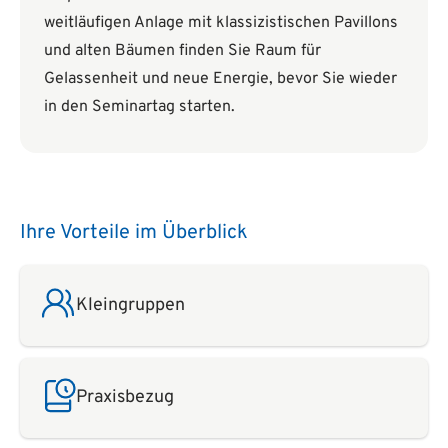
weitläufigen Anlage mit klassizistischen Pavillons
und alten Bäumen finden Sie Raum für
Gelassenheit und neue Energie, bevor Sie wieder
in den Seminartag starten.
Ihre Vorteile im Überblick
Kleingruppen
Praxisbezug