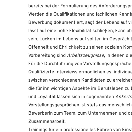
bereits bei der Formulierung des Anforderungsprof
Werden die Qualifikationen und fachlichen Kenntn
Bewerbung dokumentiert, sagt der Lebenslauf vi
lässt auf eine hohe Flexibilität schließen, kan
sein. Lücken im Lebenslauf sollten im Gespräch 
Offenheit und Ehrlichkeit zu seinen sozialen Ko
Vorbereitung sind
Arbeitszeugnisse
, in denen d
Für die Durchführung von Vorstellungsgespräche
Qualifizierte Interviews ermöglichen es, indivi
zwischen verschiedenen Kandidaten zu erreiche
die für ihn wichtigen Aspekte im Berufsleben zu
und Loyalität lassen sich in sogenannten
Ankerfr
Vorstellungsgesprächen ist stets das menschlich
Bewerberin zum Team, zum Unternehmen und der 
Zusammenarbeit.
Trainings für ein professionelles Führen von Ein