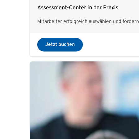
Assessment-Center in der Praxis
Mitarbeiter erfolgreich auswählen und fördern
Jetzt buchen