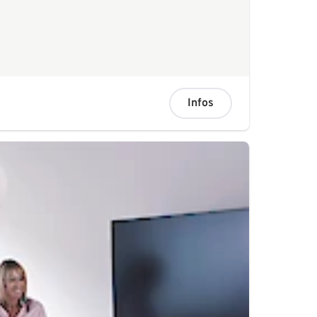
Infos