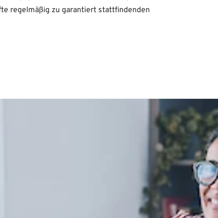
te regelmäßig zu garantiert stattfindenden