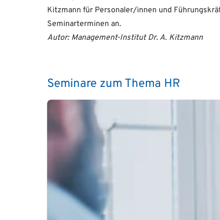
Kitzmann für Personaler/innen und Führungskräf
Seminarterminen an.
Autor: Management-Institut Dr. A. Kitzmann
Seminare zum Thema HR