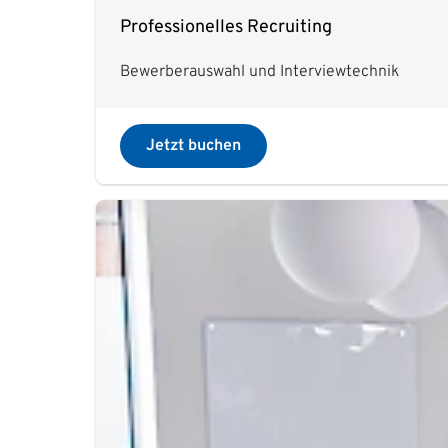
Professionelles Recruiting
Bewerberauswahl und Interviewtechnik
Jetzt buchen