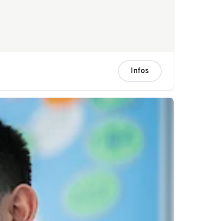
Infos