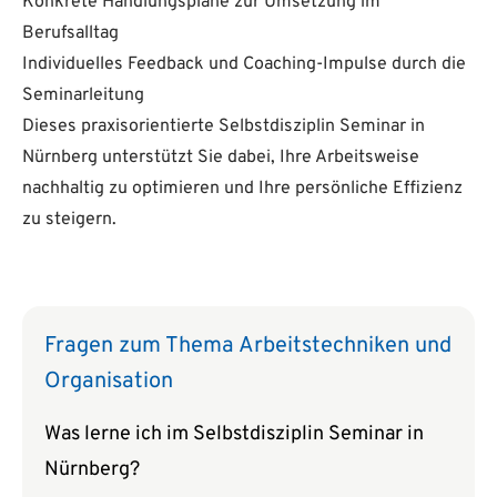
Konkrete Handlungspläne zur Umsetzung im
Berufsalltag
Individuelles Feedback und Coaching-Impulse durch die
Seminarleitung
Dieses praxisorientierte Selbstdisziplin Seminar in
Nürnberg unterstützt Sie dabei, Ihre Arbeitsweise
nachhaltig zu optimieren und Ihre persönliche Effizienz
zu steigern.
Fragen zum Thema Arbeitstechniken und
Organisation
Was lerne ich im Selbstdisziplin Seminar in
Nürnberg?