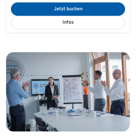
Jetzt buchen
Infos