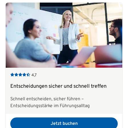
4,7
Entscheidungen sicher und schnell treffen
Schnell entscheiden, sicher führen –
Entscheidungsstärke im Führungsalltag
Jetzt buchen