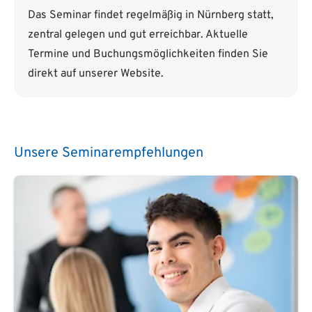
Das Seminar findet regelmäßig in Nürnberg statt,
zentral gelegen und gut erreichbar. Aktuelle
Termine und Buchungsmöglichkeiten finden Sie
direkt auf unserer Website.
Unsere Seminarempfehlungen