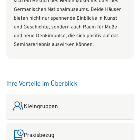
sich ein Besuch des Neuen Museums oder des
Germanischen Nationalmuseums. Beide Häuser
bieten nicht nur spannende Einblicke in Kunst
und Geschichte, sondern auch Raum für Muße
und neue Denkimpulse, die sich positiv auf das
Seminarerlebnis auswirken können.
Ihre Vorteile im Überblick
Kleingruppen
Praxisbezug