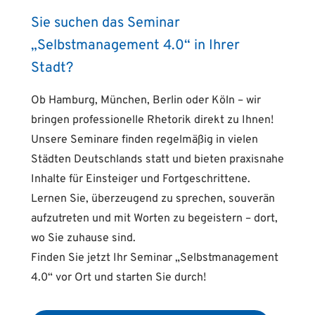
Sie suchen das Seminar
„Selbstmanagement 4.0“ in Ihrer
Stadt?
Ob Hamburg, München, Berlin oder Köln – wir
bringen professionelle Rhetorik direkt zu Ihnen!
Unsere Seminare finden regelmäßig in vielen
Städten Deutschlands statt und bieten praxisnahe
Inhalte für Einsteiger und Fortgeschrittene.
Lernen Sie, überzeugend zu sprechen, souverän
aufzutreten und mit Worten zu begeistern – dort,
wo Sie zuhause sind.
Finden Sie jetzt Ihr Seminar „Selbstmanagement
4.0“ vor Ort und starten Sie durch!