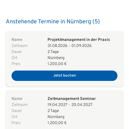
Anstehende Termine in Nürnberg (5)
Name
Projektmanagement in der Praxis
Zeitraum
31.08.2026
-
01.09.2026
Dauer
2 Tage
Ort
Nürnberg
Preis
1.200,00 €
Jetzt buchen
Name
Zeitmanagement Seminar
Zeitraum
19.04.2027
-
20.04.2027
Dauer
2 Tage
Ort
Nürnberg
Preis
1.200,00 €