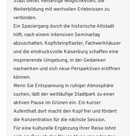
Stadt bietet vielseitige Möglichkeiten, die
Weiterbildung mit wertvollen Erlebnissen zu
verbinden.
Ein Spaziergang durch die historische Altstadt
hilft, nach einem intensiven Seminartag
abzuschalten. Kopfsteinpflaster, Fachwerkhäuser
und die eindrucksvolle Kaiserburg schaffen eine
inspirierende Umgebung, in der Gedanken
nachwirken und sich neue Perspektiven eröffnen
können.
Wenn Sie Entspannung in ruhiger Atmosphäre
suchen, lädt der weitläufige Stadtpark zu einer
aktiven Pause im Grünen ein. Ein kurzer
Aufenthalt dort macht den Kopf frei und fördert
die Konzentration für die nächste Session.
Für eine kulturelle Ergänzung Ihrer Reise lohnt