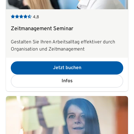
4,8
Zeitmanagement Seminar
Gestalten Sie Ihren Arbeitsalltag effektiver durch
Organisation und Zeitmanagement
Jetzt buchen
Infos