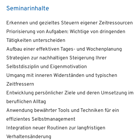
Seminarinhalte
Erkennen und gezieltes Steuern eigener Zeitressourcen
Priorisierung von Aufgaben: Wichtige von dringenden
Tätigkeiten unterscheiden
Aufbau einer effektiven Tages- und Wochenplanung
Strategien zur nachhaltigen Steigerung Ihrer
Selbstdisziplin und Eigenmotivation
Umgang mit inneren Widerständen und typischen
Zeitfressern
Entwicklung persönlicher Ziele und deren Umsetzung im
beruflichen Alltag
Anwendung bewährter Tools und Techniken für ein
effizientes Selbstmanagement
Integration neuer Routinen zur langfristigen
Verhaltensänderung