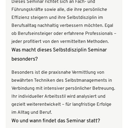
Dieses Seminar richtet sich an Fach- und
Führungskräfte sowie alle, die ihre persönliche
Effizienz steigern und ihre Selbstdisziplin im
Berufsalltag nachhaltig verbessern möchten. Egal
ob Berufseinsteiger oder erfahrene Professionals –
jeder profitiert von den vermittelten Methoden.
Was macht dieses Selbstdisziplin Seminar
besonders?
Besonders ist die praxisnahe Vermittlung von
bewährten Techniken des Selbstmanagements in
Verbindung mit intensiver persönlicher Betreuung.
Ihr individueller Arbeitsstil wird analysiert und
gezielt weiterentwickelt – für langfristige Erfolge
im Alltag und Beruf.
Wo und wann findet das Seminar statt?