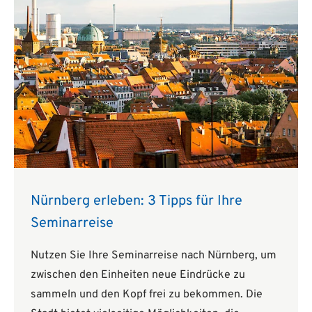
Nürnberg erleben: 3 Tipps für Ihre
Seminarreise
Nutzen Sie Ihre Seminarreise nach Nürnberg, um
zwischen den Einheiten neue Eindrücke zu
sammeln und den Kopf frei zu bekommen. Die