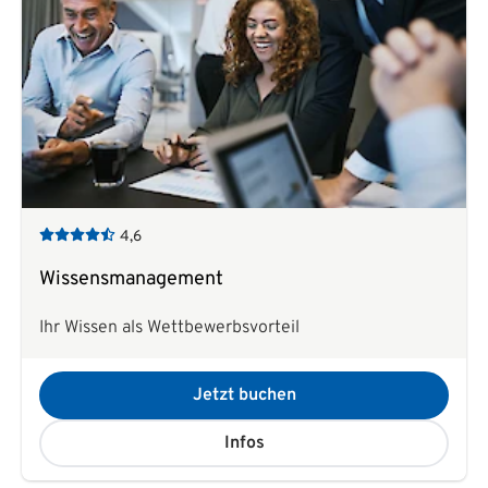
4,6
Wissensmanagement
Ihr Wissen als Wettbewerbsvorteil
Jetzt buchen
Infos