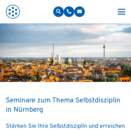
Seminare zum Thema Selbstdisziplin
in Nürnberg
Stärken Sie Ihre Selbstdisziplin und erreichen