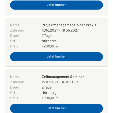
Jetzt buchen
Name
Projektmanagement in der Praxis
Zeitraum
17.06.2027
-
18.06.2027
Dauer
2 Tage
Ort
Nürnberg
Preis
1.200,00 €
Jetzt buchen
Name
Zeitmanagement Seminar
Zeitraum
15.07.2027
-
16.07.2027
Dauer
2 Tage
Ort
Nürnberg
Preis
1.200,00 €
Jetzt buchen