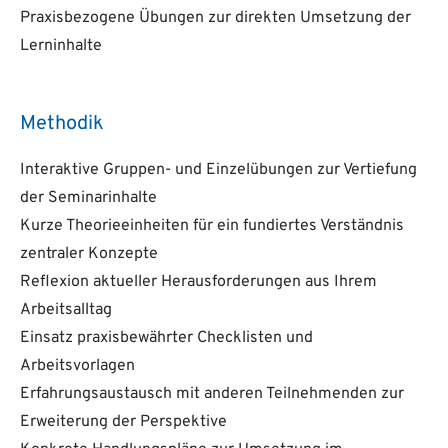
Praxisbezogene Übungen zur direkten Umsetzung der
Lerninhalte
Methodik
Interaktive Gruppen- und Einzelübungen zur Vertiefung
der Seminarinhalte
Kurze Theorieeinheiten für ein fundiertes Verständnis
zentraler Konzepte
Reflexion aktueller Herausforderungen aus Ihrem
Arbeitsalltag
Einsatz praxisbewährter Checklisten und
Arbeitsvorlagen
Erfahrungsaustausch mit anderen Teilnehmenden zur
Erweiterung der Perspektive