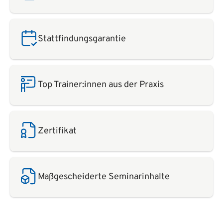
Stattfindungsgarantie
Top Trainer:innen aus der Praxis
Zertifikat
Maßgescheiderte Seminarinhalte