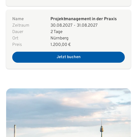
Name
Projektmanagement in der Praxis
Zeitraum
30.08.2027
-
31.08.2027
Dauer
2 Tage
Ort
Nürnberg
Preis
1.200,00 €
Jetzt buchen