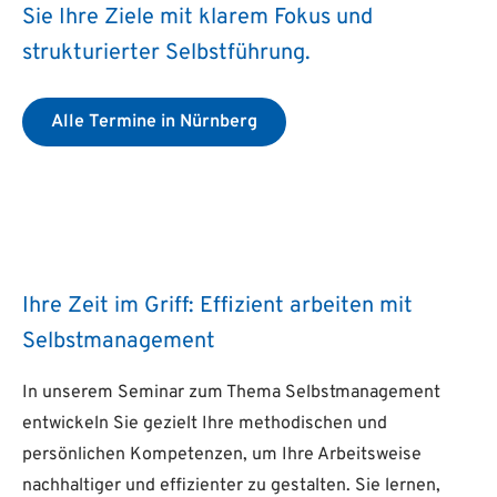
Sie Ihre Ziele mit klarem Fokus und
strukturierter Selbstführung.
Alle Termine in Nürnberg
Ihre Zeit im Griff: Effizient arbeiten mit
Selbstmanagement
In unserem Seminar zum Thema Selbstmanagement
entwickeln Sie gezielt Ihre methodischen und
persönlichen Kompetenzen, um Ihre Arbeitsweise
nachhaltiger und effizienter zu gestalten. Sie lernen,