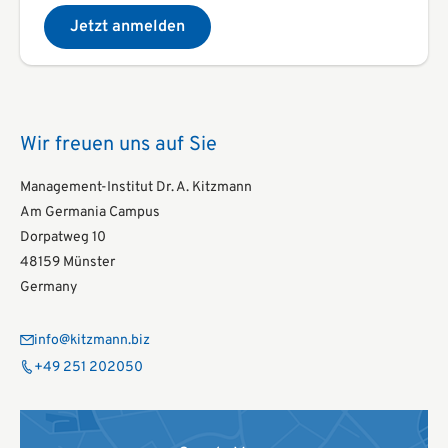
Jetzt anmelden
Wir freuen uns auf Sie
Management-Institut Dr. A. Kitzmann
Am Germania Campus
Dorpatweg 10
48159 Münster
Germany
info@kitzmann.biz
+49 251 202050