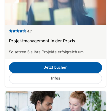
4,7
Projektmanagement in der Praxis
So setzen Sie Ihre Projekte erfolgreich um
Jetzt buchen
Infos