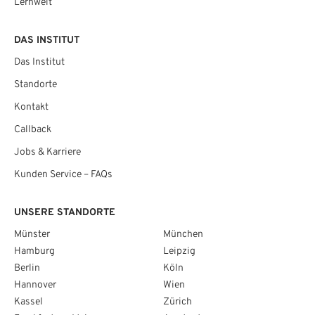
Lernwelt
DAS INSTITUT
Das Institut
Standorte
Kontakt
Callback
Jobs & Karriere
Kunden Service – FAQs
UNSERE STANDORTE
Münster
München
Hamburg
Leipzig
Berlin
Köln
Hannover
Wien
Kassel
Zürich