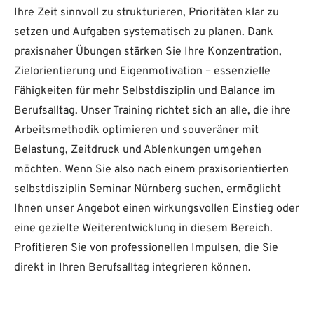
Ihre Zeit sinnvoll zu strukturieren, Prioritäten klar zu
setzen und Aufgaben systematisch zu planen. Dank
praxisnaher Übungen stärken Sie Ihre Konzentration,
Zielorientierung und Eigenmotivation – essenzielle
Fähigkeiten für mehr Selbstdisziplin und Balance im
Berufsalltag. Unser Training richtet sich an alle, die ihre
Arbeitsmethodik optimieren und souveräner mit
Belastung, Zeitdruck und Ablenkungen umgehen
möchten. Wenn Sie also nach einem praxisorientierten
selbstdisziplin Seminar Nürnberg suchen, ermöglicht
Ihnen unser Angebot einen wirkungsvollen Einstieg oder
eine gezielte Weiterentwicklung in diesem Bereich.
Profitieren Sie von professionellen Impulsen, die Sie
direkt in Ihren Berufsalltag integrieren können.