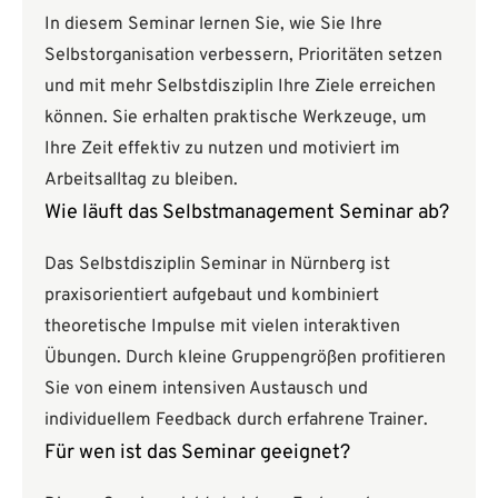
In diesem Seminar lernen Sie, wie Sie Ihre
Selbstorganisation verbessern, Prioritäten setzen
und mit mehr Selbstdisziplin Ihre Ziele erreichen
können. Sie erhalten praktische Werkzeuge, um
Ihre Zeit effektiv zu nutzen und motiviert im
Arbeitsalltag zu bleiben.
Wie läuft das Selbstmanagement Seminar ab?
Das Selbstdisziplin Seminar in Nürnberg ist
praxisorientiert aufgebaut und kombiniert
theoretische Impulse mit vielen interaktiven
Übungen. Durch kleine Gruppengrößen profitieren
Sie von einem intensiven Austausch und
individuellem Feedback durch erfahrene Trainer.
Für wen ist das Seminar geeignet?