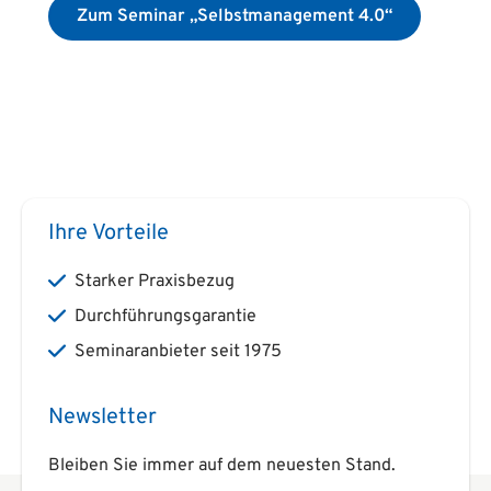
Zum Seminar „Selbstmanagement 4.0“
Ihre Vorteile
Starker Praxisbezug
Durchführungsgarantie
Seminaranbieter seit 1975
Newsletter
Bleiben Sie immer auf dem neuesten Stand.