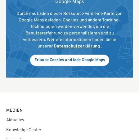
Google Maps
Durch das Laden dieser Ressource wird eine Karte von
Google Maps geladen. Cookies und andere Tracking-
Technologien werden verwendet, um die
Benutzererfahrung zu personalisieren und zu
verbessern. Weitere Informationen finden Sie in
unserer
Datenschutzerklärung
.
Erlaube Cookies und lade Google Maps
MEDIEN
Aktuelles
Knowledge Center