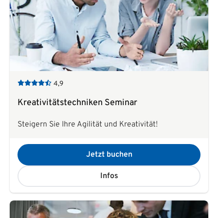
4,9
Kreativitätstechniken Seminar
Steigern Sie Ihre Agilität und Kreativität!
Jetzt buchen
Infos