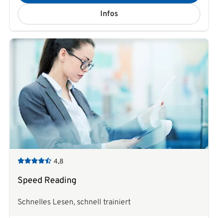
Infos
4,8
Speed Reading
Schnelles Lesen, schnell trainiert