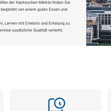
Höfen der Hackeschen Märkte finden Sie
, begleitet von einem guten Essen und
um, Lernen mit Erlebnis und Erholung zu
reise zusätzliche Qualität verleiht.