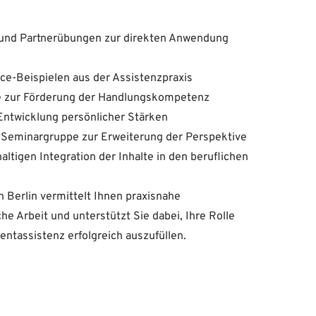
- und Partnerübungen zur direkten Anwendung
ice-Beispielen aus der Assistenzpraxis
le zur Förderung der Handlungskompetenz
 Entwicklung persönlicher Stärken
 Seminargruppe zur Erweiterung der Perspektive
ltigen Integration der Inhalte in den beruflichen
 Berlin vermittelt Ihnen praxisnahe
he Arbeit und unterstützt Sie dabei, Ihre Rolle
ntassistenz erfolgreich auszufüllen.