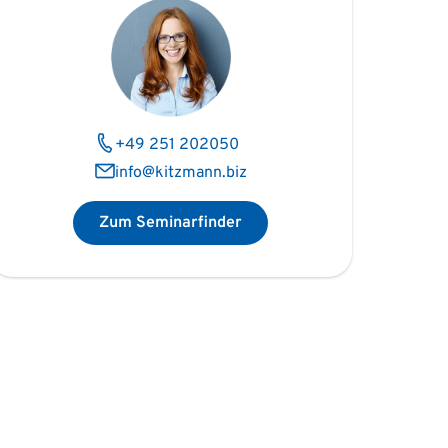
+49 251 202050
info@kitzmann.biz
Zum Seminarfinder