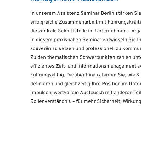
In unserem Assistenz Seminar Berlin stärken Sie
erfolgreiche Zusammenarbeit mit Führungskräft
die zentrale Schnittstelle im Unternehmen – orga
In diesem praxisnahen Seminar entwickeln Sie Ihr
souverän zu setzen und professionell zu kommun
Zu den thematischen Schwerpunkten zählen un
effizientes Zeit- und Informationsmanagement s
Führungsalltag. Darüber hinaus lernen Sie, wie Si
definieren und gleichzeitig Ihre Position im Unt
Impulsen, wertvollem Austausch mit anderen Te
Rollenverständnis – für mehr Sicherheit, Wirkung 