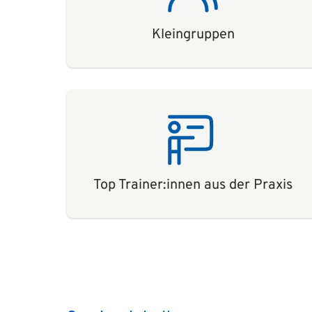
Kleingruppen
Top Trainer:innen aus der Praxis