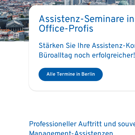
Assistenz-Seminare in 
Office-Profis
Stärken Sie Ihre Assistenz-K
Büroalltag noch erfolgreicher
Alle Termine in Berlin
Professioneller Auftritt und so
Management-Assistenzen