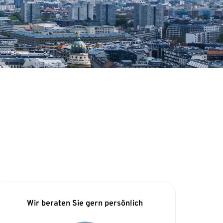
Wir beraten Sie gern persönlich