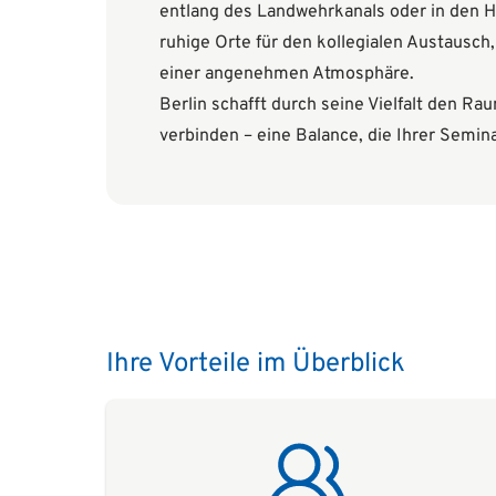
entlang des Landwehrkanals oder in den 
ruhige Orte für den kollegialen Austausch
einer angenehmen Atmosphäre.
Berlin schafft durch seine Vielfalt den Ra
verbinden – eine Balance, die Ihrer Seminar
Ihre Vorteile im Überblick