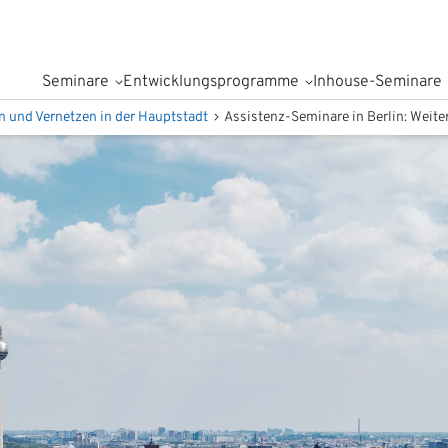
Seminare
Entwicklungsprogramme
Inhouse-Seminare
en und Vernetzen in der Hauptstadt
Assistenz-Seminare in Berlin: Weiter