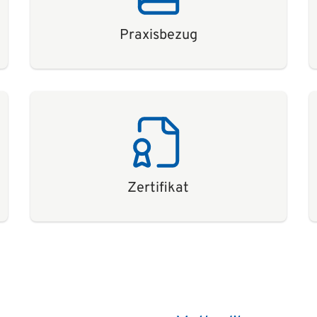
Praxisbezug
Zertifikat