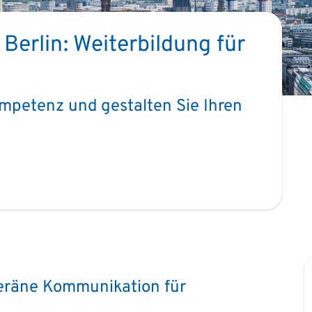
Berlin: Weiterbildung für
ompetenz und gestalten Sie Ihren
!
uveräne Kommunikation für