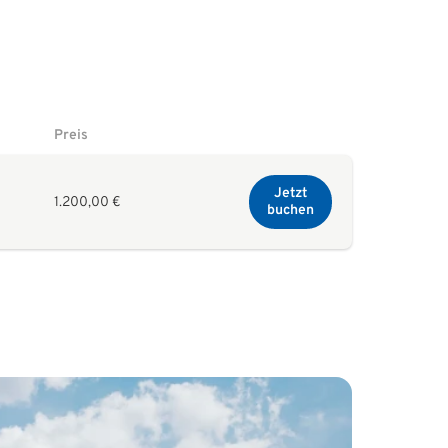
Preis
Jetzt
1.200,00 €
buchen