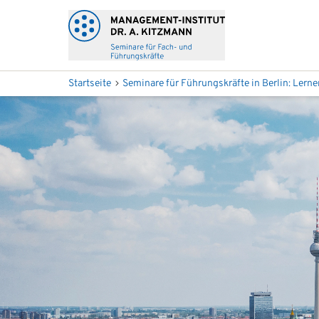
Startseite
Seminare für Führungskräfte in Berlin: Lern