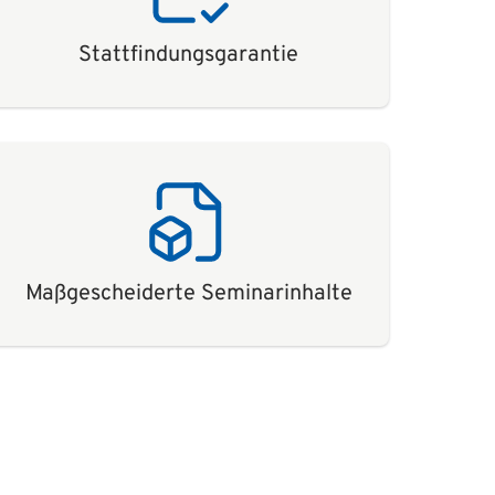
Stattfindungsgarantie
Maßgescheiderte Seminarinhalte