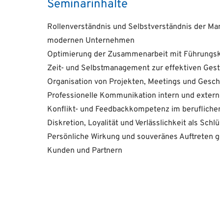
Seminarinhalte
Rollenverständnis und Selbstverständnis der M
modernen Unternehmen
Optimierung der Zusammenarbeit mit Führungsk
Zeit- und Selbstmanagement zur effektiven Gesta
Organisation von Projekten, Meetings und Gesch
Professionelle Kommunikation intern und extern 
Konflikt- und Feedbackkompetenz im berufliche
Diskretion, Loyalität und Verlässlichkeit als Schl
Persönliche Wirkung und souveränes Auftreten 
Kunden und Partnern