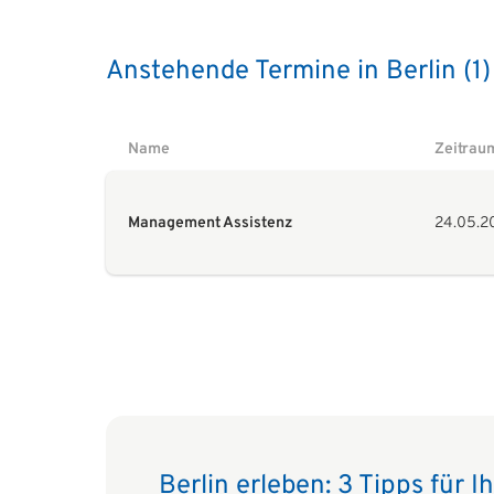
Anstehende Termine in Berlin (1)
Name
Zeitrau
Management Assistenz
24.05.2
Berlin erleben: 3 Tipps für I