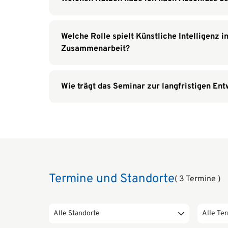
Welche Rolle spielt Künstliche Intelligenz 
Zusammenarbeit?
Wie trägt das Seminar zur langfristigen E
Termine und Standorte
( 3 Termine )
Alle Standorte
Alle Te