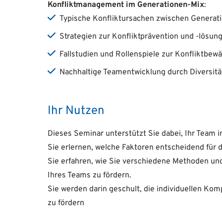
Konfliktmanagement im Generationen-Mix
:
Typische Konfliktursachen zwischen Generat
Strategien zur Konfliktprävention und -lösun
Fallstudien und Rollenspiele zur Konfliktbewä
Nachhaltige Teamentwicklung durch Diversitä
Ihr Nutzen
Dieses Seminar unterstützt Sie dabei, Ihr Team
Sie erlernen, welche Faktoren entscheidend für 
Sie erfahren, wie Sie verschiedene Methoden un
Ihres Teams zu fördern.
Sie werden darin geschult, die individuellen Ko
zu fördern