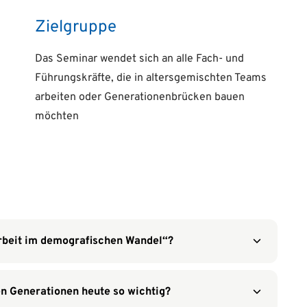
Zielgruppe
Das Seminar wendet sich an alle Fach- und
Führungskräfte, die in altersgemischten Teams
arbeiten oder Generationenbrücken bauen
möchten
rbeit im demografischen Wandel“?
n Generationen heute so wichtig?