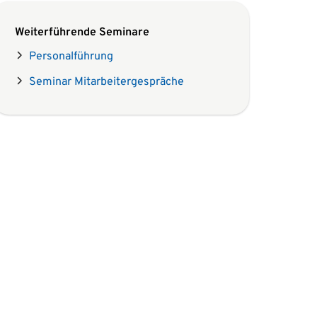
Weiterführende Seminare
Personalführung
Seminar Mitarbeitergespräche