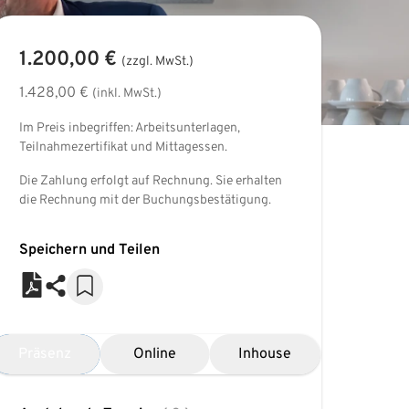
1.200,00 €
(zzgl. MwSt.)
1.428,00 €
(inkl. MwSt.)
Im Preis inbegriffen: Arbeitsunterlagen,
Teilnahmezertifikat und Mittagessen.
Die Zahlung erfolgt auf Rechnung. Sie erhalten
die Rechnung mit der Buchungsbestätigung.
Speichern und Teilen
Präsenz
Online
Inhouse