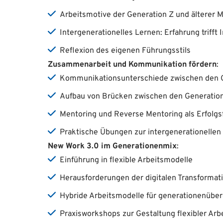
Arbeitsmotive der Generation Z und älterer M
Intergenerationelles Lernen: Erfahrung trifft 
Reflexion des eigenen Führungsstils
Zusammenarbeit und Kommunikation fördern
:
Kommunikationsunterschiede zwischen den 
Aufbau von Brücken zwischen den Generatio
Mentoring und Reverse Mentoring als Erfolgs
Praktische Übungen zur intergenerationelle
New Work 3.0 im Generationenmix
:
Einführung in flexible Arbeitsmodelle
Herausforderungen der digitalen Transformat
Hybride Arbeitsmodelle für generationenübe
Praxisworkshops zur Gestaltung flexibler Arb