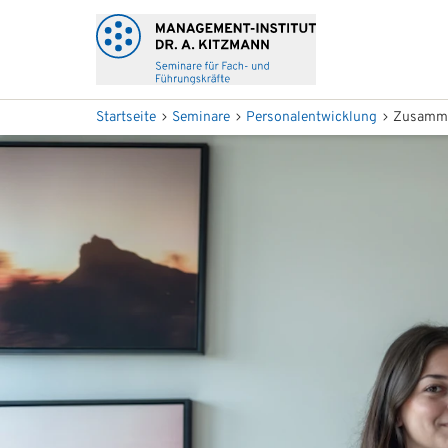
Startseite
Seminare
Personalentwicklung
Zusamme