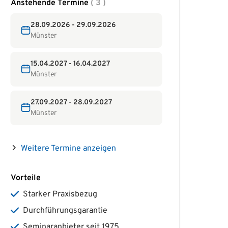
Anstehende Termine
( 3 )
28.09.2026 - 29.09.2026
Münster
15.04.2027 - 16.04.2027
Münster
27.09.2027 - 28.09.2027
Münster
Weitere Termine anzeigen
Vorteile
Starker Praxisbezug
Durchführungsgarantie
Seminaranbieter seit 1975