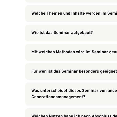
Welche Themen und Inhalte werden im Semi
Wie ist das Seminar aufgebaut?
Mit welchen Methoden wird im Seminar gear
Für wen ist das Seminar besonders geeigne
Was unterscheidet dieses Seminar von an
Generationenmanagement?
Welchen Nutzen habe ich nach Abschluss d