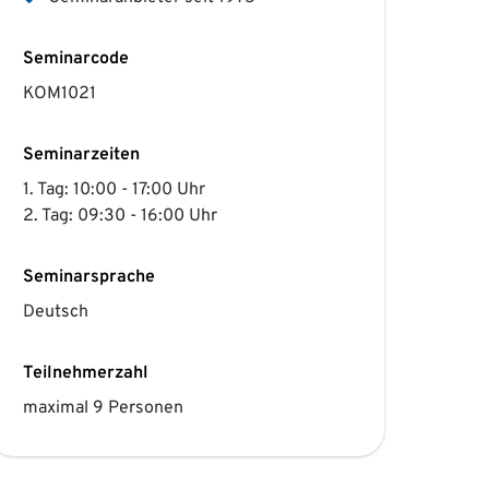
Seminarcode
KOM1021
Seminarzeiten
1. Tag: 10:00 - 17:00 Uhr
2. Tag: 09:30 - 16:00 Uhr
Seminarsprache
Deutsch
Teilnehmerzahl
maximal 9 Personen