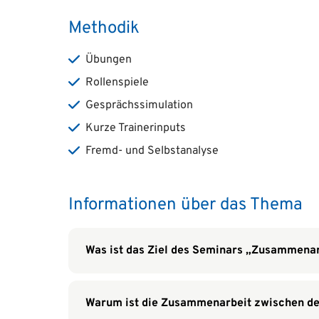
Methodik
Übungen
Rollenspiele
Gesprächssimulation
Kurze Trainerinputs
Fremd- und Selbstanalyse
Informationen über das Thema
Was ist das Ziel des Seminars „Zusammena
Warum ist die Zusammenarbeit zwischen de