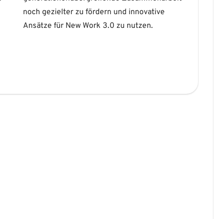
Ansätze für New Work 3.0 zu nutzen.