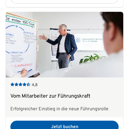
4,8
Vom Mitarbeiter zur Führungskraft
Erfolgreicher Einstieg in die neue Führungsrolle
Jetzt buchen