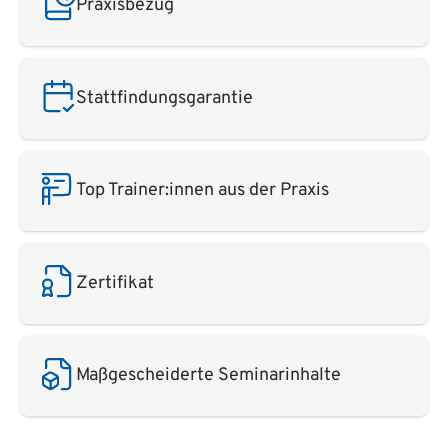
Praxisbezug
Stattfindungsgarantie
Top Trainer:innen aus der Praxis
Zertifikat
Maßgescheiderte Seminarinhalte