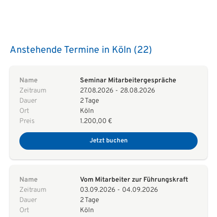
Anstehende Termine in Köln (22)
Name
Seminar Mitarbeitergespräche
Zeitraum
27.08.2026
-
28.08.2026
Dauer
2 Tage
Ort
Köln
Preis
1.200,00 €
Jetzt buchen
Name
Vom Mitarbeiter zur Führungskraft
Zeitraum
03.09.2026
-
04.09.2026
Dauer
2 Tage
Ort
Köln