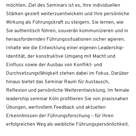
möchten. Ziel des Seminars ist es, Ihre individuellen
Stärken gezielt weiterzuentwickeln und Ihre persönliche
Wirkung als Führungskraft zu steigern. Sie lernen, wie
Sie authentisch führen, souverän kommunizieren und in
herausfordernden Führungssituationen sicher agieren.
Inhalte wie die Entwicklung einer eigenen Leadership-
Identität, der konstruktive Umgang mit Macht und
Einfluss sowie der Ausbau von Konflikt- und
Durchsetzungsfähigkeit stehen dabei im Fokus. Darüber
hinaus bietet das Seminar Raum für Austausch,
Reflexion und persönliche Weiterentwicklung. Im female
leadership seminar Köln profitieren Sie von praxisnahen
Übungen, wertvollem Feedback und aktuellen
Erkenntnissen der Führungsforschung – für Ihren
erfolgreichen Weg als weibliche Führungspersönlichkeit.