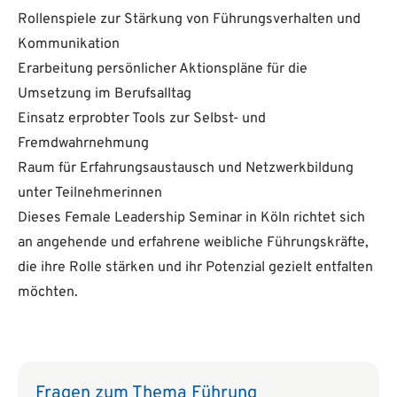
Rollenspiele zur Stärkung von Führungsverhalten und
Kommunikation
Erarbeitung persönlicher Aktionspläne für die
Umsetzung im Berufsalltag
Einsatz erprobter Tools zur Selbst- und
Fremdwahrnehmung
Raum für Erfahrungsaustausch und Netzwerkbildung
unter Teilnehmerinnen
Dieses Female Leadership Seminar in Köln richtet sich
an angehende und erfahrene weibliche Führungskräfte,
die ihre Rolle stärken und ihr Potenzial gezielt entfalten
möchten.
Fragen zum Thema Führung