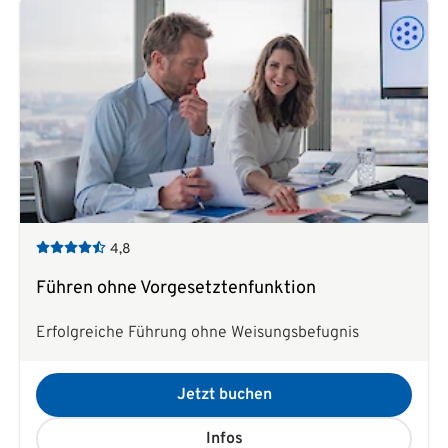
4,8
Führen ohne Vorgesetztenfunktion
Erfolgreiche Führung ohne Weisungsbefugnis
Jetzt buchen
Infos