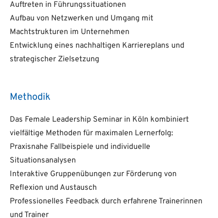
Auftreten in Führungssituationen
Aufbau von Netzwerken und Umgang mit
Machtstrukturen im Unternehmen
Entwicklung eines nachhaltigen Karriereplans und
strategischer Zielsetzung
Methodik
Das Female Leadership Seminar in Köln kombiniert
vielfältige Methoden für maximalen Lernerfolg:
Praxisnahe Fallbeispiele und individuelle
Situationsanalysen
Interaktive Gruppenübungen zur Förderung von
Reflexion und Austausch
Professionelles Feedback durch erfahrene Trainerinnen
und Trainer