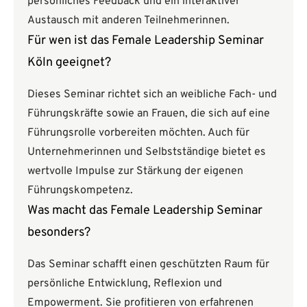
persönliches Feedback und ein interaktiver
Austausch mit anderen Teilnehmerinnen.
Für wen ist das Female Leadership Seminar
Köln geeignet?
Dieses Seminar richtet sich an weibliche Fach- und
Führungskräfte sowie an Frauen, die sich auf eine
Führungsrolle vorbereiten möchten. Auch für
Unternehmerinnen und Selbstständige bietet es
wertvolle Impulse zur Stärkung der eigenen
Führungskompetenz.
Was macht das Female Leadership Seminar
besonders?
Das Seminar schafft einen geschützten Raum für
persönliche Entwicklung, Reflexion und
Empowerment. Sie profitieren von erfahrenen