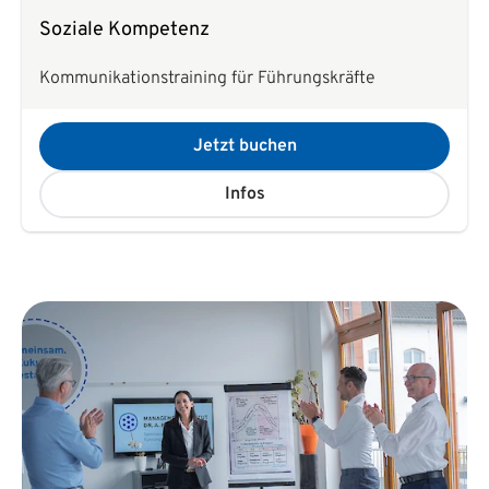
Soziale Kompetenz
Kommunikationstraining für Führungskräfte
Jetzt buchen
Infos