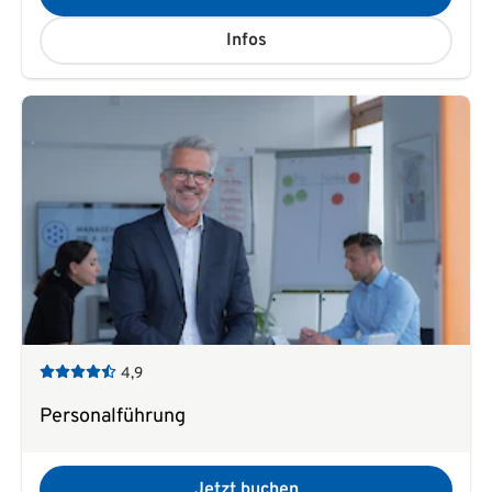
Infos
4,9
Personalführung
Jetzt buchen