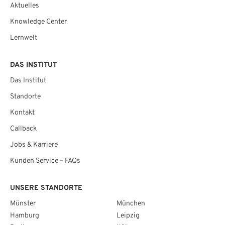
Aktuelles
Knowledge Center
Lernwelt
DAS INSTITUT
Das Institut
Standorte
Kontakt
Callback
Jobs & Karriere
Kunden Service – FAQs
UNSERE STANDORTE
Münster
München
Hamburg
Leipzig