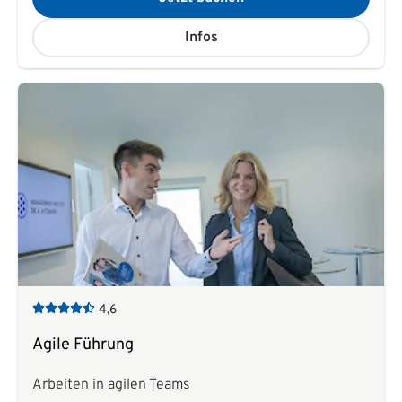
Infos
4,6
Agile Führung
Arbeiten in agilen Teams