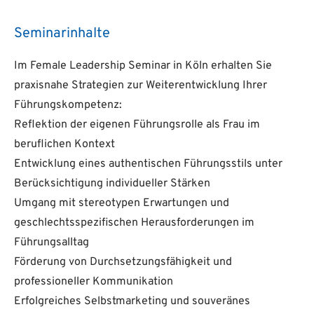
Seminarinhalte
Im Female Leadership Seminar in Köln erhalten Sie
praxisnahe Strategien zur Weiterentwicklung Ihrer
Führungskompetenz:
Reflektion der eigenen Führungsrolle als Frau im
beruflichen Kontext
Entwicklung eines authentischen Führungsstils unter
Berücksichtigung individueller Stärken
Umgang mit stereotypen Erwartungen und
geschlechtsspezifischen Herausforderungen im
Führungsalltag
Förderung von Durchsetzungsfähigkeit und
professioneller Kommunikation
Erfolgreiches Selbstmarketing und souveränes