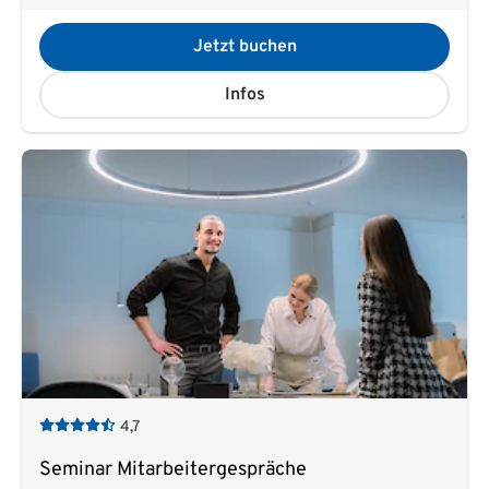
Jetzt buchen
Infos
4,7
Seminar Mitarbeitergespräche