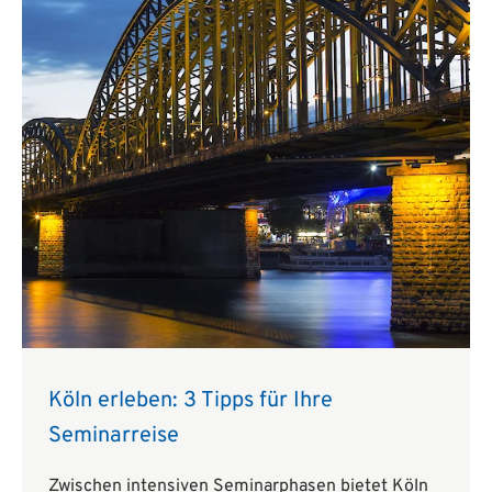
Köln erleben: 3 Tipps für Ihre
Seminarreise
Zwischen intensiven Seminarphasen bietet Köln