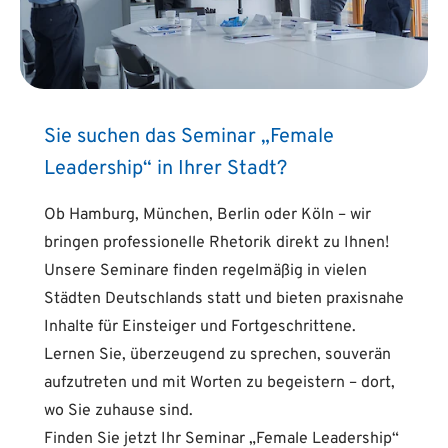
Sie suchen das Seminar „Female
Leadership“ in Ihrer Stadt?
Ob Hamburg, München, Berlin oder Köln – wir
bringen professionelle Rhetorik direkt zu Ihnen!
Unsere Seminare finden regelmäßig in vielen
Städten Deutschlands statt und bieten praxisnahe
Inhalte für Einsteiger und Fortgeschrittene.
Lernen Sie, überzeugend zu sprechen, souverän
aufzutreten und mit Worten zu begeistern – dort,
wo Sie zuhause sind.
Finden Sie jetzt Ihr Seminar „Female Leadership“