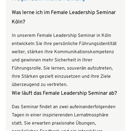
Was lerne ich im Female Leadership Seminar
Köln?
In unserem Female Leadership Seminar in Köln
entwickeln Sie Ihre persönliche Führungsidentität
weiter, stärken Ihre Kommunikationskompetenz
und gewinnen mehr Sicherheit in Ihrer
Führungsrolle. Sie lernen, souverän aufzutreten,
Ihre Stärken gezielt einzusetzen und Ihre Ziele
überzeugend zu vertreten.
Wie läuft das Female Leadership Seminar ab?
Das Seminar findet an zwei aufeinanderfolgenden
Tagen in einer inspirierenden Lernatmosphäre
statt. Sie erwarten praxisnahe Übungen,