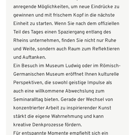
anregende Möglichkeiten, um neue Eindrücke zu
gewinnen und mit frischem Kopf in die nächste
Einheit zu starten. Wenn Sie nach dem offiziellen
Teil des Tages einen Spaziergang entlang des
Rheins unternehmen, finden Sie nicht nur Ruhe
und Weite, sondern auch Raum zum Reflektieren
und Auftanken.
Ein Besuch im Museum Ludwig oder im Römisch-
Germanischen Museum eröffnet Ihnen kulturelle
Perspektiven, die sowohl geistige Impulse als
auch eine willkommene Abwechslung zum
Seminaralltag bieten. Gerade der Wechsel von
konzentrierter Arbeit zu inspirierender Kunst
stärkt die eigene Wahrnehmung und kann
kreative Denkprozesse fördern.
Für entspannte Momente empfiehlt sich ein