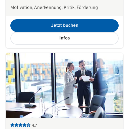
Motivation, Anerkennung, Kritik, Förderung
Jetzt buchen
Infos
4,7