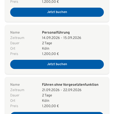
Preis
1.200,00 €
Jetzt buchen
Name
Personalführung
Zeitraum
14.09.2026
-
15.09.2026
Dauer
2 Tage
Ort
Köln
Preis
1.200,00 €
Jetzt buchen
Name
Führen ohne Vorgesetztenfunktion
Zeitraum
21.09.2026
-
22.09.2026
Dauer
2 Tage
Ort
Köln
Preis
1.200,00 €