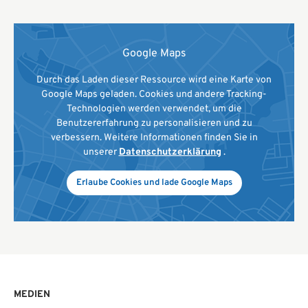
Google Maps
Durch das Laden dieser Ressource wird eine Karte von
Google Maps geladen. Cookies und andere Tracking-
Technologien werden verwendet, um die
Benutzererfahrung zu personalisieren und zu
verbessern. Weitere Informationen finden Sie in
unserer
Datenschutzerklärung
.
Erlaube Cookies und lade Google Maps
MEDIEN