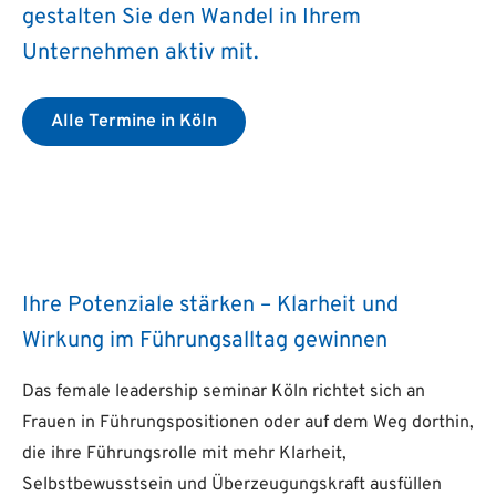
gestalten Sie den Wandel in Ihrem
Unternehmen aktiv mit.
Alle Termine in Köln
Ihre Potenziale stärken – Klarheit und
Wirkung im Führungsalltag gewinnen
Das female leadership seminar Köln richtet sich an
Frauen in Führungspositionen oder auf dem Weg dorthin,
die ihre Führungsrolle mit mehr Klarheit,
Selbstbewusstsein und Überzeugungskraft ausfüllen