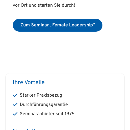
vor Ort und starten Sie durch!
Zum Seminar „Female Leadership“
Ihre Vorteile
Starker Praxisbezug
Durchführungsgarantie
Seminaranbieter seit 1975