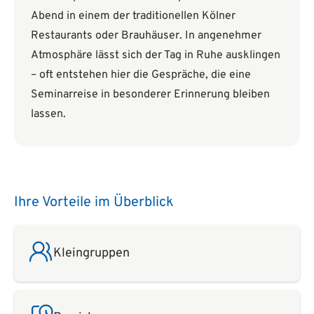
Abend in einem der traditionellen Kölner
Restaurants oder Brauhäuser. In angenehmer
Atmosphäre lässt sich der Tag in Ruhe ausklingen
– oft entstehen hier die Gespräche, die eine
Seminarreise in besonderer Erinnerung bleiben
lassen.
Ihre Vorteile im Überblick
Kleingruppen