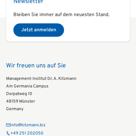
Newsletter
Bleiben Sie immer auf dem neuesten Stand.
Jetzt anmelden
Wir freuen uns auf Sie
Management-Institut Dr. A. Kitzmann
Am Germania Campus
Dorpatweg 10
48159 Münster
Germany
info@kitzmann.biz
+49 251 202050