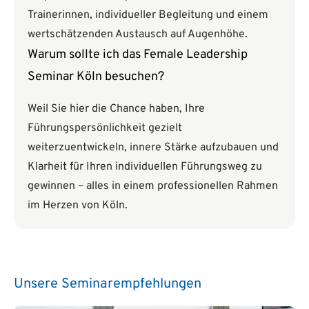
Trainerinnen, individueller Begleitung und einem
wertschätzenden Austausch auf Augenhöhe.
Warum sollte ich das Female Leadership
Seminar Köln besuchen?
Weil Sie hier die Chance haben, Ihre
Führungspersönlichkeit gezielt
weiterzuentwickeln, innere Stärke aufzubauen und
Klarheit für Ihren individuellen Führungsweg zu
gewinnen – alles in einem professionellen Rahmen
im Herzen von Köln.
Unsere Seminarempfehlungen