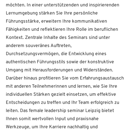
möchten. In einer unterstützenden und inspirierenden
Lernumgebung stärken Sie Ihre persönliche
Führungsstärke, erweitern Ihre kommunikativen
Fähigkeiten und reflektieren Ihre Rolle im beruflichen
Kontext. Zentrale Inhalte des Seminars sind unter
anderem souveränes Auftreten,
Durchsetzungsvermögen, die Entwicklung eines
authentischen Führungsstils sowie der konstruktive
Umgang mit Herausforderungen und Widerständen.
Darüber hinaus profitieren Sie vom Erfahrungsaustausch
mit anderen Teilnehmerinnen und lernen, wie Sie Ihre
individuellen Stärken gezielt einsetzen, um effektive
Entscheidungen zu treffen und Ihr Team erfolgreich zu
leiten. Das female leadership seminar Leipzig bietet
Ihnen somit wertvollen Input und praxisnahe
Werkzeuge, um Ihre Karriere nachhaltig und