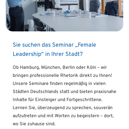
Sie suchen das Seminar „Female
Leadership“ in Ihrer Stadt?
Ob Hamburg, München, Berlin oder Köln – wir
bringen professionelle Rhetorik direkt zu Ihnen!
Unsere Seminare finden regelmäßig in vielen
Städten Deutschlands statt und bieten praxisnahe
Inhalte für Einsteiger und Fortgeschrittene.
Lernen Sie, überzeugend zu sprechen, souverän
aufzutreten und mit Worten zu begeistern – dort,
wo Sie zuhause sind.