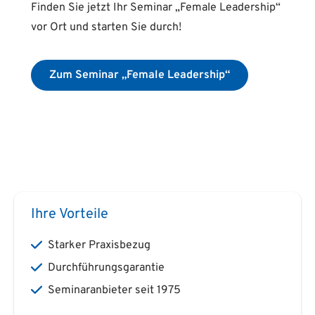
Finden Sie jetzt Ihr Seminar „Female Leadership“
vor Ort und starten Sie durch!
Zum Seminar „Female Leadership“
Ihre Vorteile
Starker Praxisbezug
Durchführungsgarantie
Seminaranbieter seit 1975