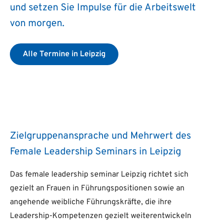
und setzen Sie Impulse für die Arbeitswelt
von morgen.
Alle Termine in Leipzig
Zielgruppenansprache und Mehrwert des
Female Leadership Seminars in Leipzig
Das female leadership seminar Leipzig richtet sich
gezielt an Frauen in Führungspositionen sowie an
angehende weibliche Führungskräfte, die ihre
Leadership-Kompetenzen gezielt weiterentwickeln