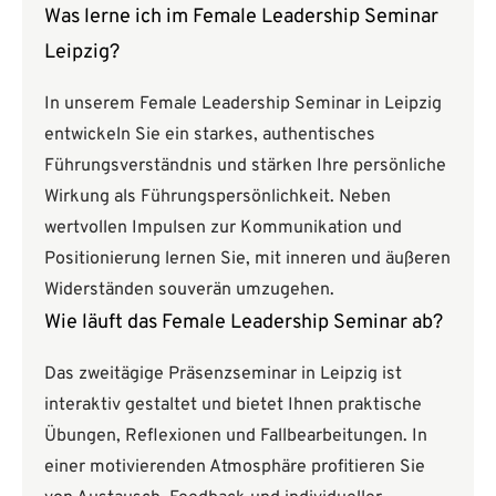
Was lerne ich im Female Leadership Seminar
Leipzig?
In unserem Female Leadership Seminar in Leipzig
entwickeln Sie ein starkes, authentisches
Führungsverständnis und stärken Ihre persönliche
Wirkung als Führungspersönlichkeit. Neben
wertvollen Impulsen zur Kommunikation und
Positionierung lernen Sie, mit inneren und äußeren
Widerständen souverän umzugehen.
Wie läuft das Female Leadership Seminar ab?
Das zweitägige Präsenzseminar in Leipzig ist
interaktiv gestaltet und bietet Ihnen praktische
Übungen, Reflexionen und Fallbearbeitungen. In
einer motivierenden Atmosphäre profitieren Sie