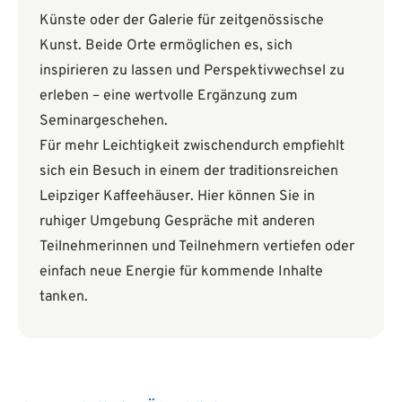
Künste oder der Galerie für zeitgenössische
Kunst. Beide Orte ermöglichen es, sich
inspirieren zu lassen und Perspektivwechsel zu
erleben – eine wertvolle Ergänzung zum
Seminargeschehen.
Für mehr Leichtigkeit zwischendurch empfiehlt
sich ein Besuch in einem der traditionsreichen
Leipziger Kaffeehäuser. Hier können Sie in
ruhiger Umgebung Gespräche mit anderen
Teilnehmerinnen und Teilnehmern vertiefen oder
einfach neue Energie für kommende Inhalte
tanken.