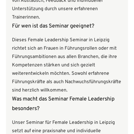
von Austausch, Feedback und individueller
Unterstützung durch unsere erfahrenen
Trainerinnen.
Für wen ist das Seminar geeignet?
Dieses Female Leadership Seminar in Leipzig
richtet sich an Frauen in Führungsrollen oder mit
Führungsambitionen aus allen Branchen, die ihre
Kompetenzen stärken und sich gezielt
weiterentwickeln möchten. Sowohl erfahrene
Führungskräfte als auch Nachwuchsführungskräfte
sind herzlich willkommen.
Was macht das Seminar Female Leadership
besonders?
Unser Seminar für Female Leadership in Leipzig
setzt auf eine praxisnahe und individuelle