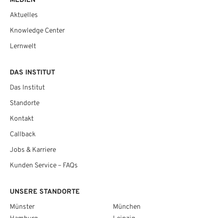
MEDIEN
Aktuelles
Knowledge Center
Lernwelt
DAS INSTITUT
Das Institut
Standorte
Kontakt
Callback
Jobs & Karriere
Kunden Service – FAQs
UNSERE STANDORTE
Münster
München