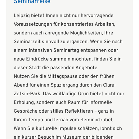
Seminarreise
Leipzig bietet Ihnen nicht nur hervorragende
Voraussetzungen für konzentriertes Arbeiten,
sondern auch anregende Möglichkeiten, Ihre
Seminarzeit sinnvoll zu ergänzen. Wenn Sie nach
einem intensiven Seminartag entspannen oder
neue Eindrücke sammeln möchten, finden Sie in
dieser Stadt die passenden Angebote.
Nutzen Sie die Mittagspause oder den frühen
Abend für einen Spaziergang durch den Clara-
Zetkin-Park. Das weitläufige Grün bietet nicht nur
Erholung, sondern auch Raum für informelle
Gespräche oder stilles Reflektieren – ganz in
Ihrem Tempo und fernab vom Seminartrubel.
Wenn Sie kulturelle Impulse schätzen, lohnt sich
ein kurzer Besuch im Museum der bildenden