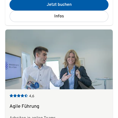
Jetzt buchen
Infos
4,6
Agile Führung