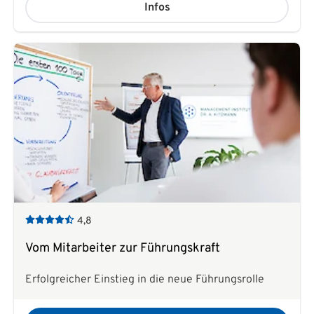
Infos
4,8
Vom Mitarbeiter zur Führungskraft
Erfolgreicher Einstieg in die neue Führungsrolle