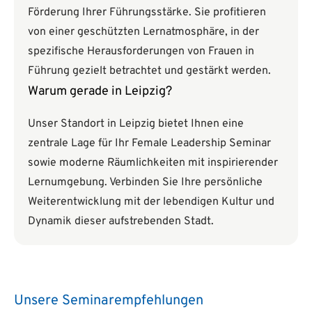
Förderung Ihrer Führungsstärke. Sie profitieren
von einer geschützten Lernatmosphäre, in der
spezifische Herausforderungen von Frauen in
Führung gezielt betrachtet und gestärkt werden.
Warum gerade in Leipzig?
Unser Standort in Leipzig bietet Ihnen eine
zentrale Lage für Ihr Female Leadership Seminar
sowie moderne Räumlichkeiten mit inspirierender
Lernumgebung. Verbinden Sie Ihre persönliche
Weiterentwicklung mit der lebendigen Kultur und
Dynamik dieser aufstrebenden Stadt.
Unsere Seminarempfehlungen