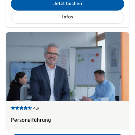
Jetzt buchen
Infos
4,9
Personalführung