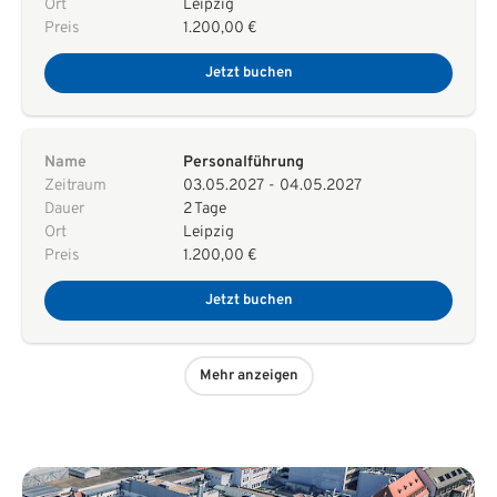
Ort
Leipzig
Preis
1.200,00 €
Jetzt buchen
Name
Personalführung
Zeitraum
03.05.2027
-
04.05.2027
Dauer
2 Tage
Ort
Leipzig
Preis
1.200,00 €
Jetzt buchen
Mehr anzeigen