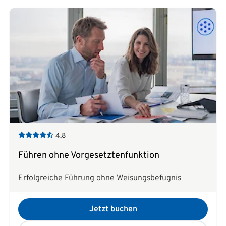
4,8
Führen ohne Vorgesetztenfunktion
Erfolgreiche Führung ohne Weisungsbefugnis
Jetzt buchen