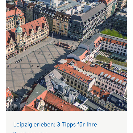
Leipzig erleben: 3 Tipps für Ihre