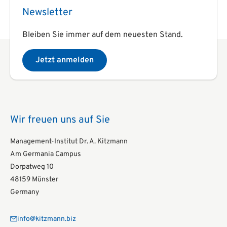
Newsletter
Bleiben Sie immer auf dem neuesten Stand.
Jetzt anmelden
Wir freuen uns auf Sie
Management-Institut Dr. A. Kitzmann
Am Germania Campus
Dorpatweg 10
48159 Münster
Germany
info@kitzmann.biz