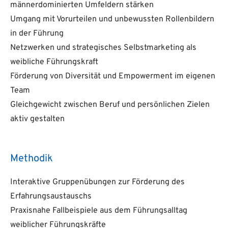
männerdominierten Umfeldern stärken
Umgang mit Vorurteilen und unbewussten Rollenbildern
in der Führung
Netzwerken und strategisches Selbstmarketing als
weibliche Führungskraft
Förderung von Diversität und Empowerment im eigenen
Team
Gleichgewicht zwischen Beruf und persönlichen Zielen
aktiv gestalten
Methodik
Interaktive Gruppenübungen zur Förderung des
Erfahrungsaustauschs
Praxisnahe Fallbeispiele aus dem Führungsalltag
weiblicher Führungskräfte