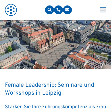
Female Leadership: Seminare und
Workshops in Leipzig
Stärken Sie Ihre Führungskompetenz als Frau