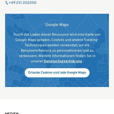
+49 251 202050
Google Maps
Durch das Laden dieser Ressource wird eine Karte von
Google Maps geladen. Cookies und andere Tracking-
Technologien werden verwendet, um die
Benutzererfahrung zu personalisieren und zu
verbessern. Weitere Informationen finden Sie in
unserer
Datenschutzerklärung
.
Erlaube Cookies und lade Google Maps