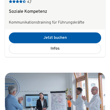
4,7
Soziale Kompetenz
Kommunikationstraining für Führungskräfte
Jetzt buchen
Infos