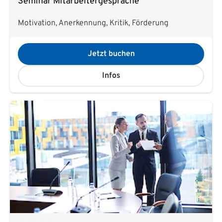
Seminar Mitarbeitergespräche
Motivation, Anerkennung, Kritik, Förderung
Jetzt buchen
Infos