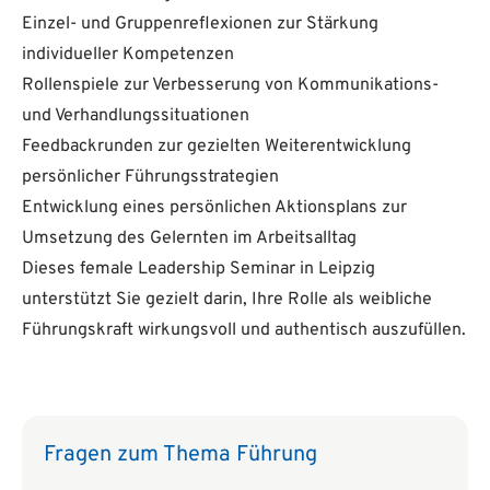
Einzel- und Gruppenreflexionen zur Stärkung
individueller Kompetenzen
Rollenspiele zur Verbesserung von Kommunikations-
und Verhandlungssituationen
Feedbackrunden zur gezielten Weiterentwicklung
persönlicher Führungsstrategien
Entwicklung eines persönlichen Aktionsplans zur
Umsetzung des Gelernten im Arbeitsalltag
Dieses female Leadership Seminar in Leipzig
unterstützt Sie gezielt darin, Ihre Rolle als weibliche
Führungskraft wirkungsvoll und authentisch auszufüllen.
Fragen zum Thema Führung