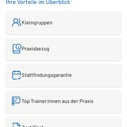
Ihre Vorteile im Überblick
Kleingruppen
Praxisbezug
Stattfindungsgarantie
Top Trainer:innen aus der Praxis