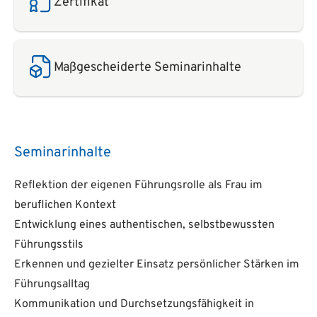
Zertifikat
Maßgescheiderte Seminarinhalte
Seminarinhalte
Reflektion der eigenen Führungsrolle als Frau im
beruflichen Kontext
Entwicklung eines authentischen, selbstbewussten
Führungsstils
Erkennen und gezielter Einsatz persönlicher Stärken im
Führungsalltag
Kommunikation und Durchsetzungsfähigkeit in