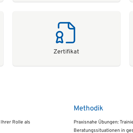
Zertifikat
Methodik
Ihrer Rolle als
Praxisnahe Übungen: Traini
Beratungssituationen in g