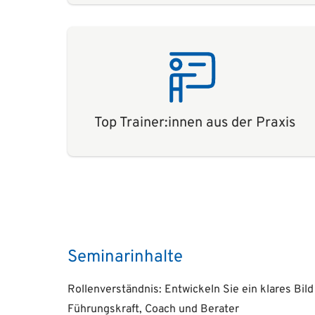
Top Trainer:innen aus der Praxis
Seminarinhalte
Rollenverständnis: Entwickeln Sie ein klares Bild 
Führungskraft, Coach und Berater