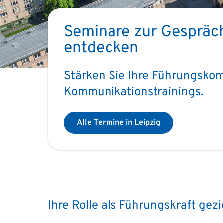
Seminare zur Gespräch
entdecken
Stärken Sie Ihre Führungsko
Kommunikationstrainings.
Alle Termine in Leipzig
Ihre Rolle als Führungskraft gezi