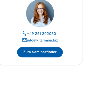
+49 251 202050
info@kitzmann.biz
Zum Seminarfinder