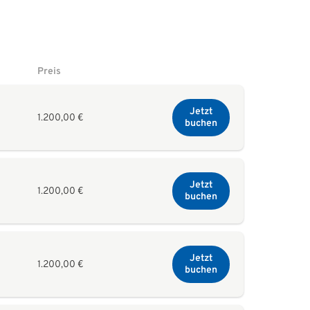
Preis
Jetzt
1.200,00 €
buchen
Jetzt
1.200,00 €
buchen
Jetzt
1.200,00 €
buchen