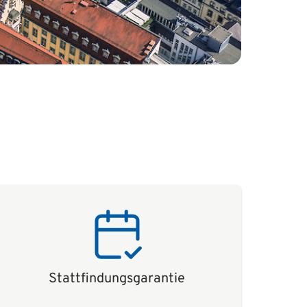
Stattfindungsgarantie