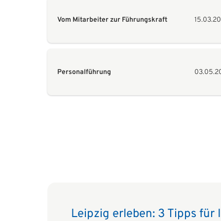
Vom Mitarbeiter zur Führungskraft
15.03.2
Personalführung
03.05.2
Leipzig erleben: 3 Tipps für