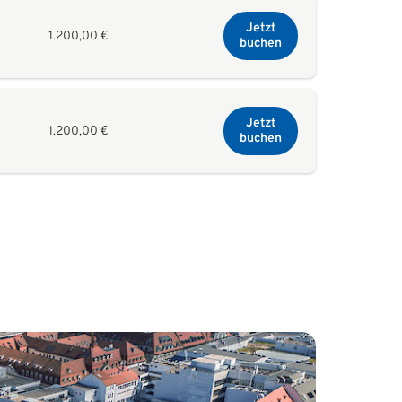
Jetzt
1.200,00 €
buchen
Jetzt
1.200,00 €
buchen