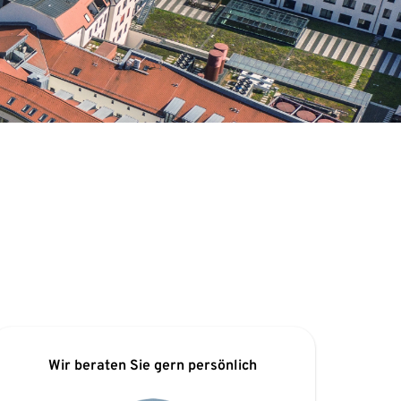
Wir beraten Sie gern persönlich