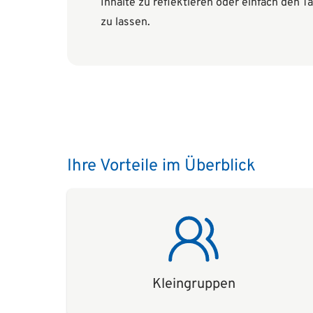
Inhalte zu reflektieren oder einfach den 
zu lassen.
Ihre Vorteile im Überblick
Kleingruppen