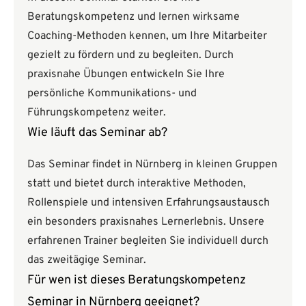
Beratungskompetenz und lernen wirksame
Coaching-Methoden kennen, um Ihre Mitarbeiter
gezielt zu fördern und zu begleiten. Durch
praxisnahe Übungen entwickeln Sie Ihre
persönliche Kommunikations- und
Führungskompetenz weiter.
Wie läuft das Seminar ab?
Das Seminar findet in Nürnberg in kleinen Gruppen
statt und bietet durch interaktive Methoden,
Rollenspiele und intensiven Erfahrungsaustausch
ein besonders praxisnahes Lernerlebnis. Unsere
erfahrenen Trainer begleiten Sie individuell durch
das zweitägige Seminar.
Für wen ist dieses Beratungskompetenz
Seminar in Nürnberg geeignet?