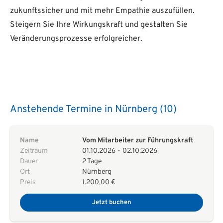
zukunftssicher und mit mehr Empathie auszufüllen.
Steigern Sie Ihre Wirkungskraft und gestalten Sie
Veränderungsprozesse erfolgreicher.
Anstehende Termine in Nürnberg (10)
Name
Vom Mitarbeiter zur Führungskraft
Zeitraum
01.10.2026
-
02.10.2026
Dauer
2 Tage
Ort
Nürnberg
Preis
1.200,00 €
Jetzt buchen