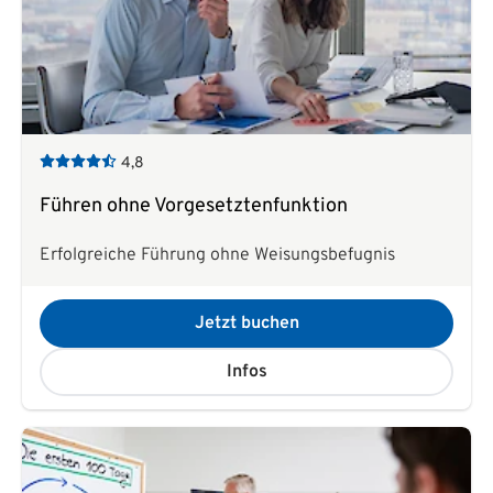
4,8
Führen ohne Vorgesetztenfunktion
Erfolgreiche Führung ohne Weisungsbefugnis
Jetzt buchen
Infos