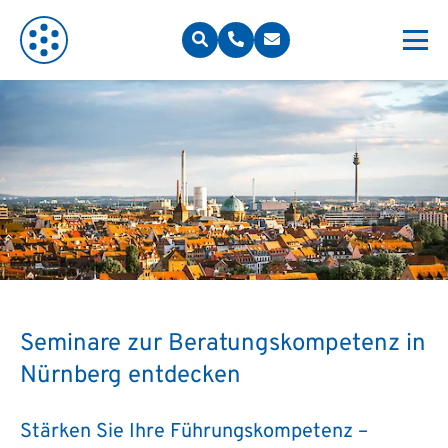
Seminare zur Beratungskompetenz in
Nürnberg entdecken
Stärken Sie Ihre Führungskompetenz –