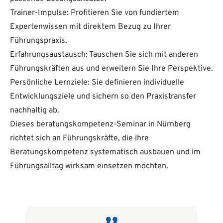
Trainer-Impulse: Profitieren Sie von fundiertem
Expertenwissen mit direktem Bezug zu Ihrer
Führungspraxis.
Erfahrungsaustausch: Tauschen Sie sich mit anderen
Führungskräften aus und erweitern Sie Ihre Perspektive.
Persönliche Lernziele: Sie definieren individuelle
Entwicklungsziele und sichern so den Praxistransfer
nachhaltig ab.
Dieses beratungskompetenz-Seminar in Nürnberg
richtet sich an Führungskräfte, die ihre
Beratungskompetenz systematisch ausbauen und im
Führungsalltag wirksam einsetzen möchten.