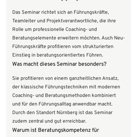
Das Seminar richtet sich an Führungskräfte,
Teamleiter und Projektverantwortliche, die ihre
Rolle um professionelle Coaching- und
Beratungselemente erweitern möchten. Auch Neu-
Führungskräfte profitieren vom strukturierten
Einstieg in beratungsorientiertes Führen.
Was macht dieses Seminar besonders?
Sie profitieren von einem ganzheitlichen Ansatz,
der klassische Führungstechniken mit modernen
Coaching- und Beratungsmethoden kombiniert
und für den Führungsalltag anwendbar macht.
Durch den Standort Nürnberg ist das Seminar
zudem zentral und gut erreichbar.
Warum ist Beratungskompetenz für