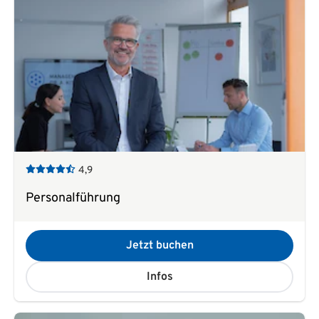
4,9
Personalführung
Jetzt buchen
Infos