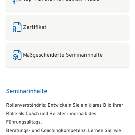
Zertifikat
Maßgescheiderte Seminarinhalte
Seminarinhalte
Rollenverständnis: Entwickeln Sie ein klares Bild Ihrer
Rolle als Coach und Berater innerhalb des
Führungsalltags.
Beratungs- und Coachingkompetenz: Lernen Sie, wie