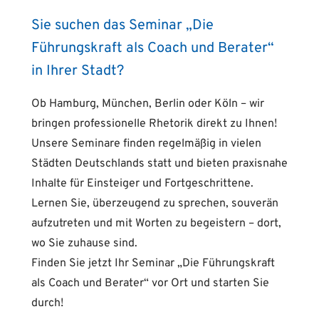
Sie suchen das Seminar „Die
Führungskraft als Coach und Berater“
in Ihrer Stadt?
Ob Hamburg, München, Berlin oder Köln – wir
bringen professionelle Rhetorik direkt zu Ihnen!
Unsere Seminare finden regelmäßig in vielen
Städten Deutschlands statt und bieten praxisnahe
Inhalte für Einsteiger und Fortgeschrittene.
Lernen Sie, überzeugend zu sprechen, souverän
aufzutreten und mit Worten zu begeistern – dort,
wo Sie zuhause sind.
Finden Sie jetzt Ihr Seminar „Die Führungskraft
als Coach und Berater“ vor Ort und starten Sie
durch!