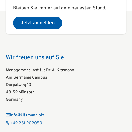
Bleiben Sie immer auf dem neuesten Stand.
Jetzt anmelden
Wir freuen uns auf Sie
Management-Institut Dr. A. Kitzmann
Am Germania Campus
Dorpatweg 10
48159 Münster
Germany
info@kitzmann.biz
+49 251 202050