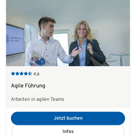
4,6
Agile Führung
Arbeiten in agilen Teams
Jetzt buchen
Infos