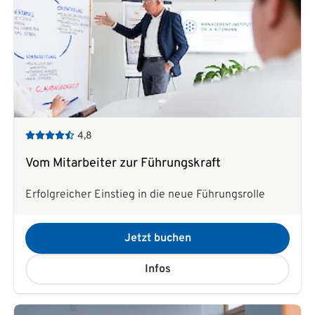
4,8
Vom Mitarbeiter zur Führungskraft
Erfolgreicher Einstieg in die neue Führungsrolle
Jetzt buchen
Infos