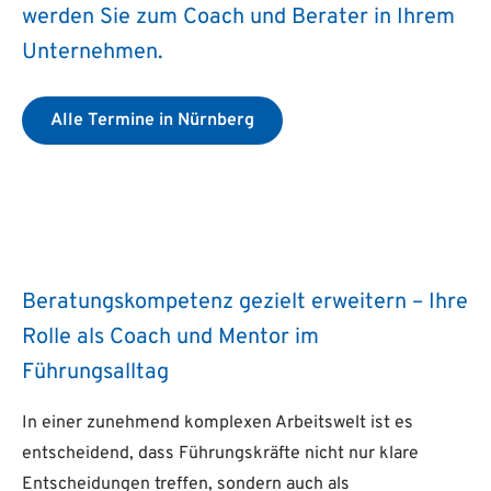
werden Sie zum Coach und Berater in Ihrem
Unternehmen.
Alle Termine in Nürnberg
Beratungskompetenz gezielt erweitern – Ihre
Rolle als Coach und Mentor im
Führungsalltag
In einer zunehmend komplexen Arbeitswelt ist es
entscheidend, dass Führungskräfte nicht nur klare
Entscheidungen treffen, sondern auch als