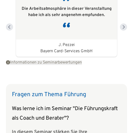
Die Arbeitsatmosphäre in dieser Veranstaltung
habe ich als sehr angenehm empfunden.
J. Pezzei
Bayern Card-Services GmbH
Informationen zu Seminarbewertungen
Fragen zum Thema Führung
Was lerne ich im Seminar "Die Führungskraft
als Coach und Berater"?
In diesem Seminar stärken Sie Ihre