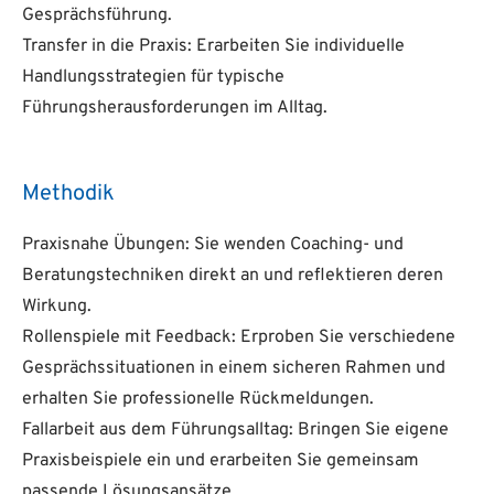
Gesprächsführung.
Transfer in die Praxis: Erarbeiten Sie individuelle
Handlungsstrategien für typische
Führungsherausforderungen im Alltag.
Methodik
Praxisnahe Übungen: Sie wenden Coaching- und
Beratungstechniken direkt an und reflektieren deren
Wirkung.
Rollenspiele mit Feedback: Erproben Sie verschiedene
Gesprächssituationen in einem sicheren Rahmen und
erhalten Sie professionelle Rückmeldungen.
Fallarbeit aus dem Führungsalltag: Bringen Sie eigene
Praxisbeispiele ein und erarbeiten Sie gemeinsam
passende Lösungsansätze.