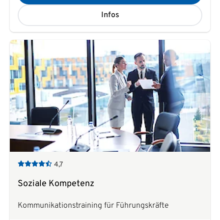
Infos
4,7
Soziale Kompetenz
Kommunikationstraining für Führungskräfte