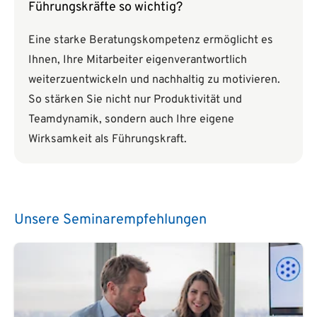
Führungskräfte so wichtig?
Eine starke Beratungskompetenz ermöglicht es
Ihnen, Ihre Mitarbeiter eigenverantwortlich
weiterzuentwickeln und nachhaltig zu motivieren.
So stärken Sie nicht nur Produktivität und
Teamdynamik, sondern auch Ihre eigene
Wirksamkeit als Führungskraft.
Unsere Seminarempfehlungen