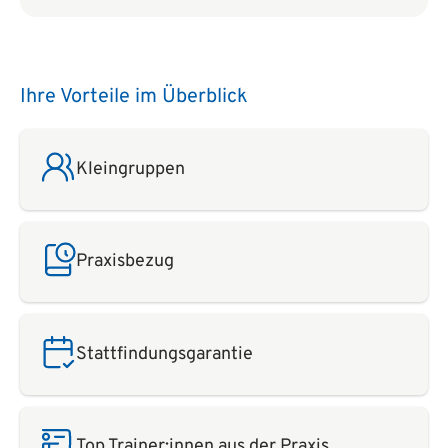
Ihre Vorteile im Überblick
Kleingruppen
Praxisbezug
Stattfindungsgarantie
Top Trainer:innen aus der Praxis