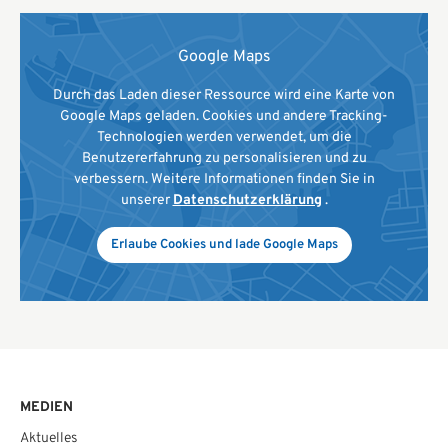
Google Maps
Durch das Laden dieser Ressource wird eine Karte von
Google Maps geladen. Cookies und andere Tracking-
Technologien werden verwendet, um die
Benutzererfahrung zu personalisieren und zu
verbessern. Weitere Informationen finden Sie in
unserer
Datenschutzerklärung
.
Erlaube Cookies und lade Google Maps
MEDIEN
Aktuelles