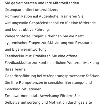
Sie gezielt beraten und Ihre Mitarbeitenden
lösungsorientiert unterstützen.
Kommunikation auf Augenhöhe: Trainieren Sie
wirkungsvolle Gesprächstechniken für eine fördernde
und konstruktive Führung.
Zielgerichtetes Fragen: Erkennen Sie die Kraft
systemischer Fragen zur Aktivierung von Ressourcen
und Eigenverantwortung.
Feedbackkultur: Etablieren Sie eine offene
Feedbackkultur zur kontinuierlichen Weiterentwicklung
Ihres Teams.
Gesprächsführung bei Veränderungsprozessen: Stärken
Sie Ihre Kompetenzen in sensiblen Beratungs- und
Coaching-Situationen.
Empowerment statt Anweisung: Fördern Sie
Selbstverantwortung und Motivation durch gezielte