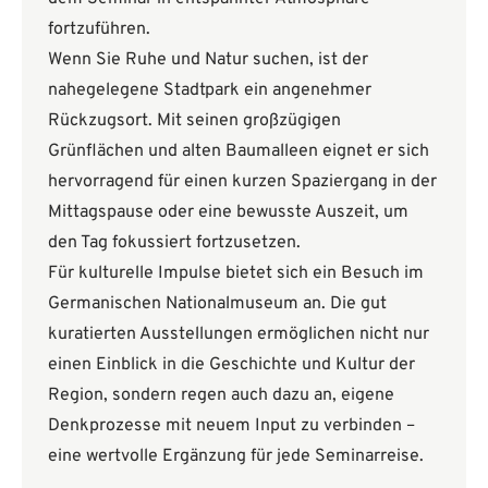
fortzuführen.
Wenn Sie Ruhe und Natur suchen, ist der
nahegelegene Stadtpark ein angenehmer
Rückzugsort. Mit seinen großzügigen
Grünflächen und alten Baumalleen eignet er sich
hervorragend für einen kurzen Spaziergang in der
Mittagspause oder eine bewusste Auszeit, um
den Tag fokussiert fortzusetzen.
Für kulturelle Impulse bietet sich ein Besuch im
Germanischen Nationalmuseum an. Die gut
kuratierten Ausstellungen ermöglichen nicht nur
einen Einblick in die Geschichte und Kultur der
Region, sondern regen auch dazu an, eigene
Denkprozesse mit neuem Input zu verbinden –
eine wertvolle Ergänzung für jede Seminarreise.