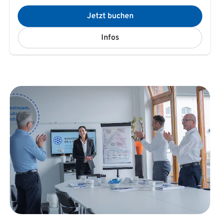
Jetzt buchen
Infos