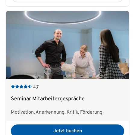
4,7
Seminar Mitarbeitergespräche
Motivation, Anerkennung, Kritik, Förderung
Jetzt buchen