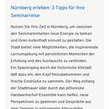
Nürnberg erleben: 3 Tipps für Ihre
Seminarreise
Nutzen Sie Ihre Zeit in Nürnberg, um zwischen
den Seminareinheiten neue Energie zu tanken
und Ihren Aufenthalt sinnvoll zu gestalten. Die
Stadt bietet viele Möglichkeiten, die inspirierende
Lernumgebung mit persönlichen Momenten der
Erholung und des Austauschs zu verbinden.
Ein Spaziergang durch die historische Altstadt
lädt dazu ein, den Kopf freizubekommen und
frische Eindrücke zu sammeln. Der Weg entlang
der Stadtmauer oder durch das pittoreske
Handwerkerhof-Ensemble kann helfen, neue
Perspektiven zu gewinnen und Gespräche aus
dem Seminar in entspannter Atmosphäre