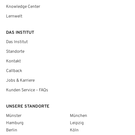
Knowledge Center
Lernwelt
DAS INSTITUT
Das Institut
Standorte
Kontakt
Callback
Jobs & Karriere
Kunden Service – FAQs
UNSERE STANDORTE
Münster
München
Hamburg
Leipzig
Berlin
Köln