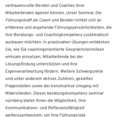
vertrauensvolle Berater und Coaches ihrer
Mitarbeitenden agieren können. Unser Seminar
Die
Führungskraft als Coach und Berater
richtet sich an
erfahrene und angehende Führungspersönlichkeiten, die
ihre Beratungs- und Coachingkompetenz systematisch
ausbauen möchten. In praxisnahen Übungen entdecken
Sie, wie Sie coachingorientierte Gesprächstechniken
wirksam einsetzen, Mitarbeitende bei der
Lösungsfindung unterstützen und ihre
Eigenverantwortung fördern. Weitere Schwerpunkte
sind unter anderem aktives Zuhören, gezieltes
Fragenstellen sowie der konstruktive Umgang mit
Widerständen. Dieses beratungskompetenz seminar
nürnberg bietet Ihnen die Möglichkeit, Ihre
Kommunikations- und Reflexionsfähigkeit
weiterzuentwickeln, um Ihre Führungsrolle