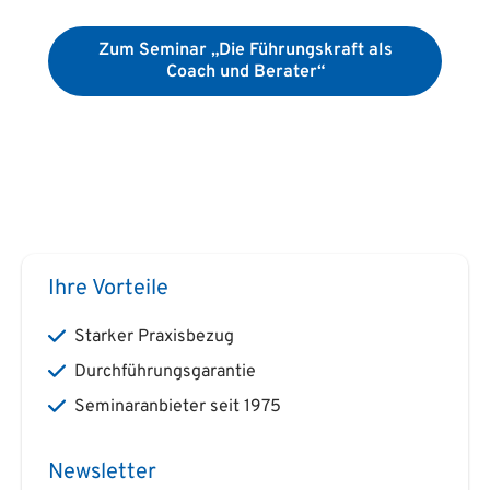
Zum Seminar „Die Führungskraft als
Coach und Berater“
Ihre Vorteile
Starker Praxisbezug
Durchführungsgarantie
Seminaranbieter seit 1975
Newsletter