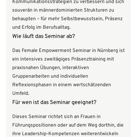
Kommunikationsstrategien zu verbessern und sich
souverän in männerdominierten Strukturen zu
behaupten – für mehr Selbstbewusstsein, Präsenz
und Erfolg im Berufsalltag.
Wie läuft das Seminar ab?
Das Female Empowerment Seminar in Nürnberg ist
ein intensives zweitägiges Präsenztraining mit
praxisnahen Übungen, interaktiven
Gruppenarbeiten und individuellen
Reflexionsphasen in einem wertschätzenden
Umfeld.
Für wen ist das Seminar geeignet?
Dieses Seminar richtet sich an Frauen in
Führungspositionen oder auf dem Weg dorthin, die
ihre Leadership-Kompetenzen weiterentwickeln