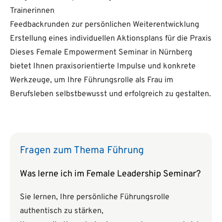
Trainerinnen
Feedbackrunden zur persönlichen Weiterentwicklung
Erstellung eines individuellen Aktionsplans für die Praxis
Dieses Female Empowerment Seminar in Nürnberg
bietet Ihnen praxisorientierte Impulse und konkrete
Werkzeuge, um Ihre Führungsrolle als Frau im
Berufsleben selbstbewusst und erfolgreich zu gestalten.
Fragen zum Thema Führung
Was lerne ich im Female Leadership Seminar?
Sie lernen, Ihre persönliche Führungsrolle
authentisch zu stärken,