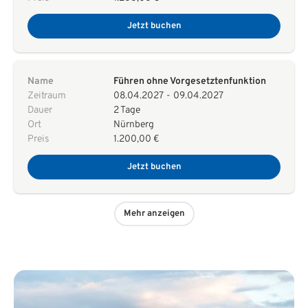
Jetzt buchen
Name
Führen ohne Vorgesetztenfunktion
Zeitraum
08.04.2027
-
09.04.2027
Dauer
2 Tage
Ort
Nürnberg
Preis
1.200,00 €
Jetzt buchen
Mehr anzeigen