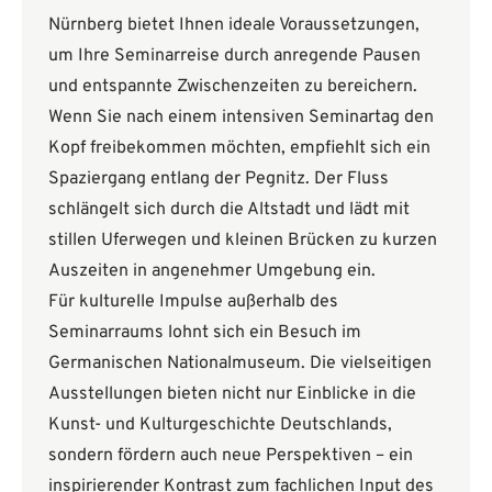
Nürnberg bietet Ihnen ideale Voraussetzungen,
um Ihre Seminarreise durch anregende Pausen
und entspannte Zwischenzeiten zu bereichern.
Wenn Sie nach einem intensiven Seminartag den
Kopf freibekommen möchten, empfiehlt sich ein
Spaziergang entlang der Pegnitz. Der Fluss
schlängelt sich durch die Altstadt und lädt mit
stillen Uferwegen und kleinen Brücken zu kurzen
Auszeiten in angenehmer Umgebung ein.
Für kulturelle Impulse außerhalb des
Seminarraums lohnt sich ein Besuch im
Germanischen Nationalmuseum. Die vielseitigen
Ausstellungen bieten nicht nur Einblicke in die
Kunst- und Kulturgeschichte Deutschlands,
sondern fördern auch neue Perspektiven – ein
inspirierender Kontrast zum fachlichen Input des