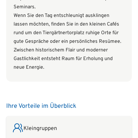
Seminars.
Wenn Sie den Tag entschleunigt ausklingen
lassen möchten, finden Sie in den kleinen Cafés
rund um den Tiergärtnertorplatz ruhige Orte für
gute Gespräche oder ein persönliches Resümee.
Zwischen historischem Flair und moderner
Gastlichkeit entsteht Raum für Erholung und
neue Energie.
Ihre Vorteile im Überblick
Kleingruppen