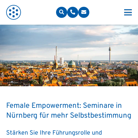
Female Empowerment: Seminare in
Nürnberg für mehr Selbstbestimmung
Stärken Sie Ihre Führungsrolle und