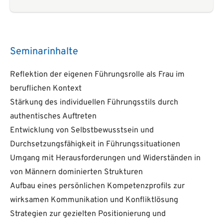
Seminarinhalte
Reflektion der eigenen Führungsrolle als Frau im
beruflichen Kontext
Stärkung des individuellen Führungsstils durch
authentisches Auftreten
Entwicklung von Selbstbewusstsein und
Durchsetzungsfähigkeit in Führungssituationen
Umgang mit Herausforderungen und Widerständen in
von Männern dominierten Strukturen
Aufbau eines persönlichen Kompetenzprofils zur
wirksamen Kommunikation und Konfliktlösung
Strategien zur gezielten Positionierung und