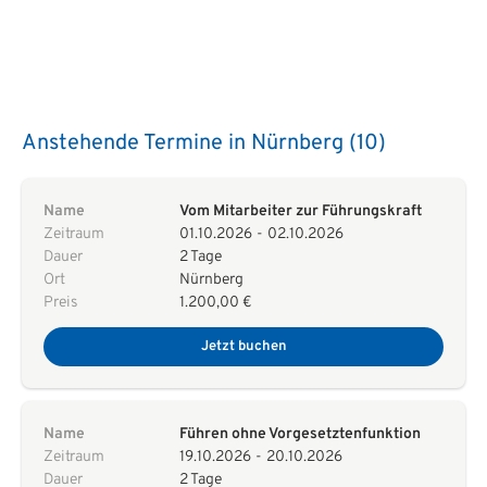
Anstehende Termine in Nürnberg (10)
Name
Vom Mitarbeiter zur Führungskraft
Zeitraum
01.10.2026
-
02.10.2026
Dauer
2 Tage
Ort
Nürnberg
Preis
1.200,00 €
Jetzt buchen
Name
Führen ohne Vorgesetztenfunktion
Zeitraum
19.10.2026
-
20.10.2026
Dauer
2 Tage