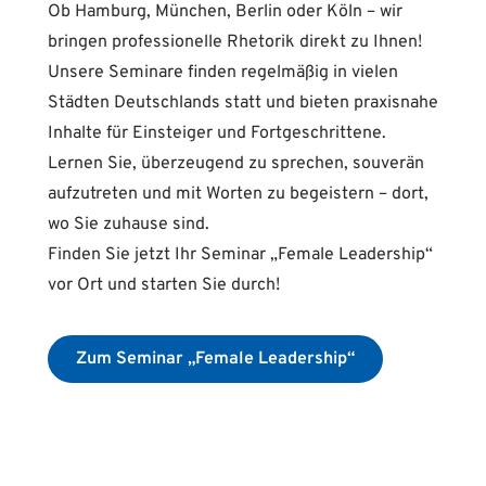
Ob Hamburg, München, Berlin oder Köln – wir
bringen professionelle Rhetorik direkt zu Ihnen!
Unsere Seminare finden regelmäßig in vielen
Städten Deutschlands statt und bieten praxisnahe
Inhalte für Einsteiger und Fortgeschrittene.
Lernen Sie, überzeugend zu sprechen, souverän
aufzutreten und mit Worten zu begeistern – dort,
wo Sie zuhause sind.
Finden Sie jetzt Ihr Seminar „Female Leadership“
vor Ort und starten Sie durch!
Zum Seminar „Female Leadership“