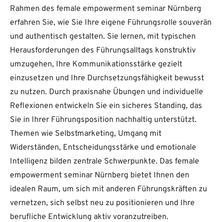
Rahmen des female empowerment seminar Nürnberg
erfahren Sie, wie Sie Ihre eigene Führungsrolle souverän
und authentisch gestalten. Sie lernen, mit typischen
Herausforderungen des Führungsalltags konstruktiv
umzugehen, Ihre Kommunikationsstärke gezielt
einzusetzen und Ihre Durchsetzungsfähigkeit bewusst
zu nutzen. Durch praxisnahe Übungen und individuelle
Reflexionen entwickeln Sie ein sicheres Standing, das
Sie in Ihrer Führungsposition nachhaltig unterstützt.
Themen wie Selbstmarketing, Umgang mit
Widerständen, Entscheidungsstärke und emotionale
Intelligenz bilden zentrale Schwerpunkte. Das female
empowerment seminar Nürnberg bietet Ihnen den
idealen Raum, um sich mit anderen Führungskräften zu
vernetzen, sich selbst neu zu positionieren und Ihre
berufliche Entwicklung aktiv voranzutreiben.