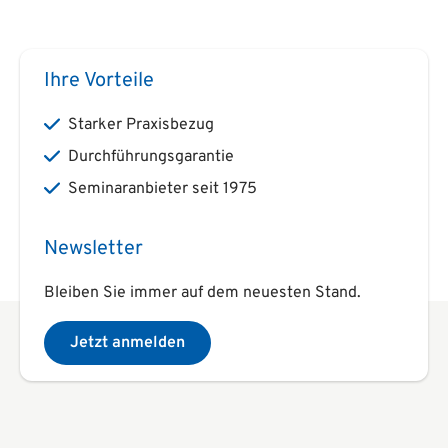
Ihre Vorteile
Starker Praxisbezug
Durchführungsgarantie
Seminaranbieter seit 1975
Newsletter
Bleiben Sie immer auf dem neuesten Stand.
Jetzt anmelden