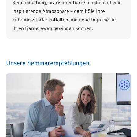
Seminarleitung, praxisorientierte Inhalte und eine
inspirierende Atmosphäre – damit Sie Ihre
Führungsstärke entfalten und neue Impulse für
Ihren Karriereweg gewinnen können.
Unsere Seminarempfehlungen