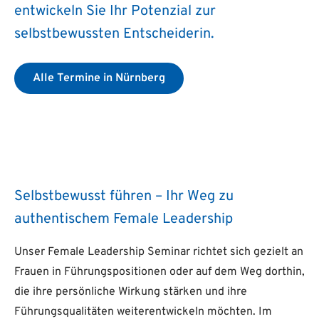
entwickeln Sie Ihr Potenzial zur
selbstbewussten Entscheiderin.
Alle Termine in Nürnberg
Selbstbewusst führen – Ihr Weg zu
authentischem Female Leadership
Unser Female Leadership Seminar richtet sich gezielt an
Frauen in Führungspositionen oder auf dem Weg dorthin,
die ihre persönliche Wirkung stärken und ihre
Führungsqualitäten weiterentwickeln möchten. Im