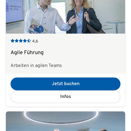
4,6
Agile Führung
Arbeiten in agilen Teams
Jetzt buchen
Infos