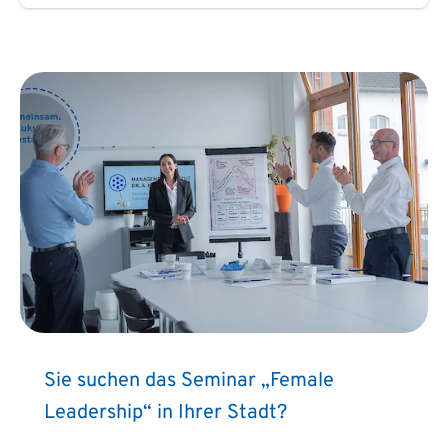
Sie suchen das Seminar „Female
Leadership“ in Ihrer Stadt?