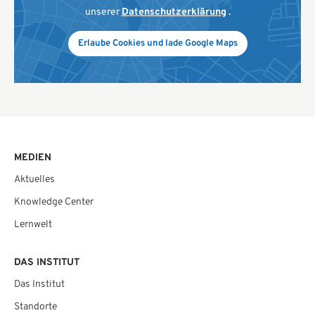
unserer
Datenschutzerklärung
.
Erlaube Cookies und lade Google Maps
MEDIEN
Aktuelles
Knowledge Center
Lernwelt
DAS INSTITUT
Das Institut
Standorte