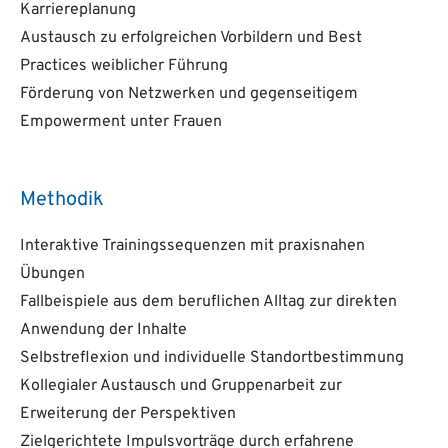
Karriereplanung
Austausch zu erfolgreichen Vorbildern und Best
Practices weiblicher Führung
Förderung von Netzwerken und gegenseitigem
Empowerment unter Frauen
Methodik
Interaktive Trainingssequenzen mit praxisnahen
Übungen
Fallbeispiele aus dem beruflichen Alltag zur direkten
Anwendung der Inhalte
Selbstreflexion und individuelle Standortbestimmung
Kollegialer Austausch und Gruppenarbeit zur
Erweiterung der Perspektiven
Zielgerichtete Impulsvorträge durch erfahrene