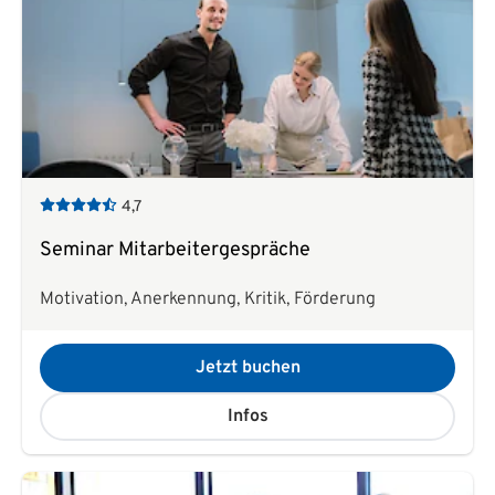
4,7
Seminar Mitarbeitergespräche
Motivation, Anerkennung, Kritik, Förderung
Jetzt buchen
Infos