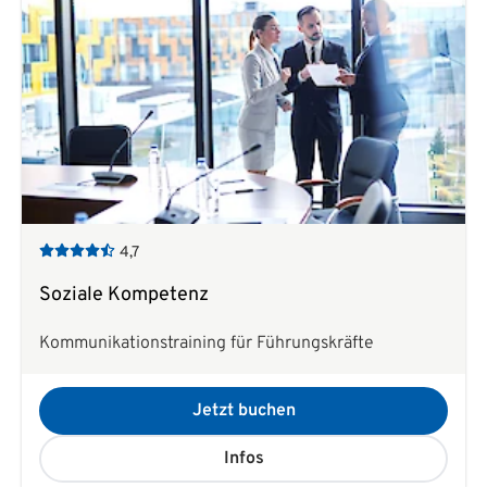
4,7
Soziale Kompetenz
Kommunikationstraining für Führungskräfte
Jetzt buchen
Infos