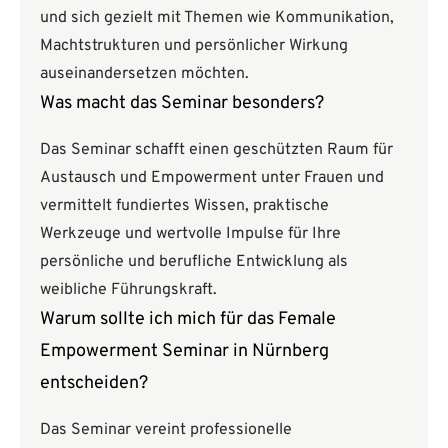
und sich gezielt mit Themen wie Kommunikation,
Machtstrukturen und persönlicher Wirkung
auseinandersetzen möchten.
Was macht das Seminar besonders?
Das Seminar schafft einen geschützten Raum für
Austausch und Empowerment unter Frauen und
vermittelt fundiertes Wissen, praktische
Werkzeuge und wertvolle Impulse für Ihre
persönliche und berufliche Entwicklung als
weibliche Führungskraft.
Warum sollte ich mich für das Female
Empowerment Seminar in Nürnberg
entscheiden?
Das Seminar vereint professionelle