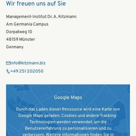
Wir freuen uns auf Sie
Management-Institut Dr. A. Kitzmann
Am Germania Campus
Dorpatweg 10
48159 Münster
Germany
info@kitzmann.biz
+49 251 202050
Google Maps
Durch das Laden dieser Ressource wird eine Karte von
Google Maps geladen. Cookies und andere Tracking-
Technologien werden verwendet, um die
Benutzererfahrung zu personalisieren und zu
verbessern. Weitere Informationen finden Sie in