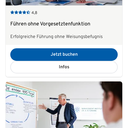
4,8
Führen ohne Vorgesetztenfunktion
Erfolgreiche Führung ohne Weisungsbefugnis
Jetzt buchen
Infos