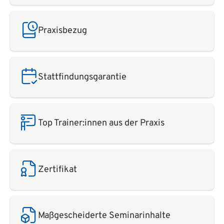
Praxisbezug
Stattfindungsgarantie
Top Trainer:innen aus der Praxis
Zertifikat
Maßgescheiderte Seminarinhalte