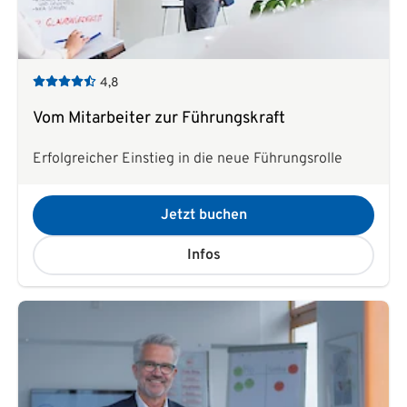
4,8
Vom Mitarbeiter zur Führungskraft
Erfolgreicher Einstieg in die neue Führungsrolle
Jetzt buchen
Infos