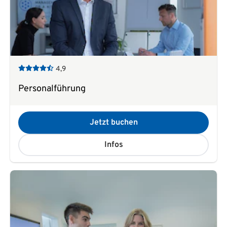
4,9
Personalführung
Jetzt buchen
Infos