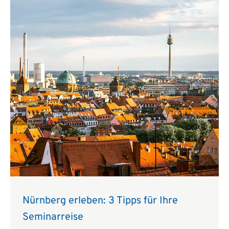
Nürnberg erleben: 3 Tipps für Ihre
Seminarreise