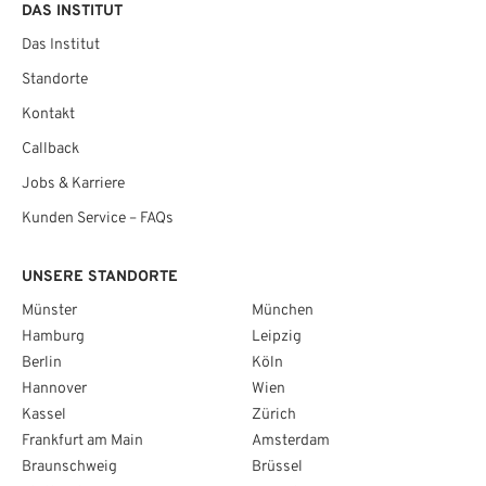
DAS INSTITUT
Das Institut
Standorte
Kontakt
Callback
Jobs & Karriere
Kunden Service – FAQs
UNSERE STANDORTE
Münster
München
Hamburg
Leipzig
Berlin
Köln
Hannover
Wien
Kassel
Zürich
Frankfurt am Main
Amsterdam
Braunschweig
Brüssel