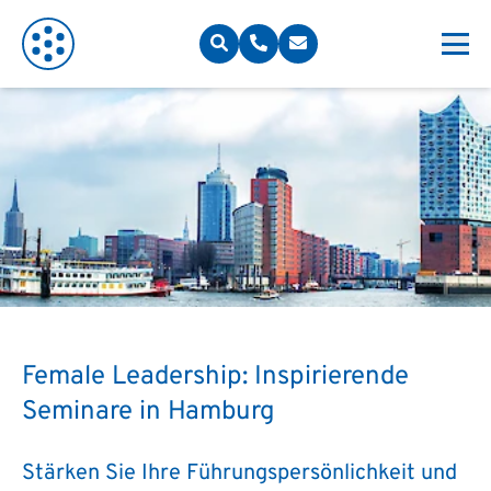
Female Leadership: Inspirierende
Seminare in Hamburg
Stärken Sie Ihre Führungspersönlichkeit und