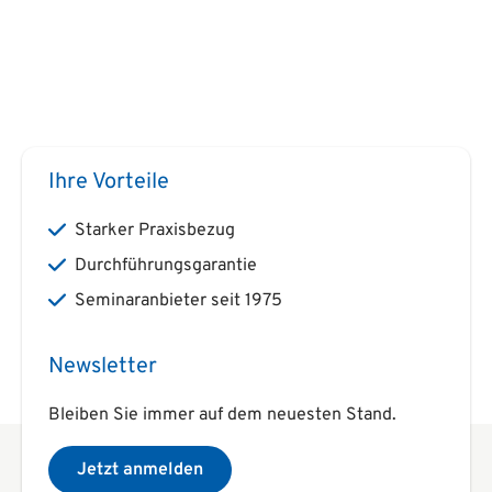
Ihre Vorteile
Starker Praxisbezug
Durchführungsgarantie
Seminaranbieter seit 1975
Newsletter
Bleiben Sie immer auf dem neuesten Stand.
Jetzt anmelden