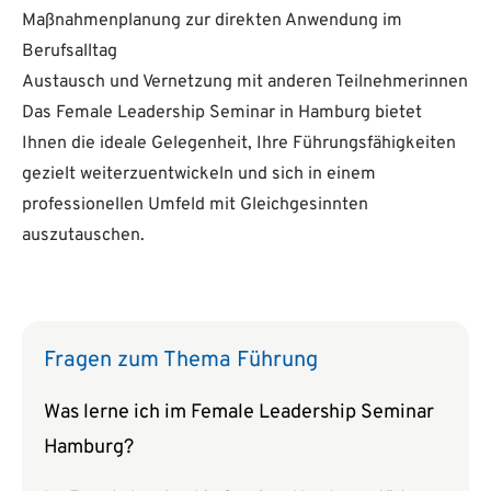
Maßnahmenplanung zur direkten Anwendung im
Berufsalltag
Austausch und Vernetzung mit anderen Teilnehmerinnen
Das Female Leadership Seminar in Hamburg bietet
Ihnen die ideale Gelegenheit, Ihre Führungsfähigkeiten
gezielt weiterzuentwickeln und sich in einem
professionellen Umfeld mit Gleichgesinnten
auszutauschen.
Fragen zum Thema Führung
Was lerne ich im Female Leadership Seminar
Hamburg?