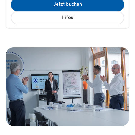
Jetzt buchen
Infos