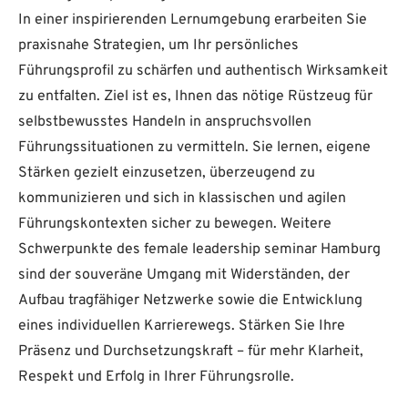
In einer inspirierenden Lernumgebung erarbeiten Sie
praxisnahe Strategien, um Ihr persönliches
Führungsprofil zu schärfen und authentisch Wirksamkeit
zu entfalten. Ziel ist es, Ihnen das nötige Rüstzeug für
selbstbewusstes Handeln in anspruchsvollen
Führungssituationen zu vermitteln. Sie lernen, eigene
Stärken gezielt einzusetzen, überzeugend zu
kommunizieren und sich in klassischen und agilen
Führungskontexten sicher zu bewegen. Weitere
Schwerpunkte des female leadership seminar Hamburg
sind der souveräne Umgang mit Widerständen, der
Aufbau tragfähiger Netzwerke sowie die Entwicklung
eines individuellen Karrierewegs. Stärken Sie Ihre
Präsenz und Durchsetzungskraft – für mehr Klarheit,
Respekt und Erfolg in Ihrer Führungsrolle.