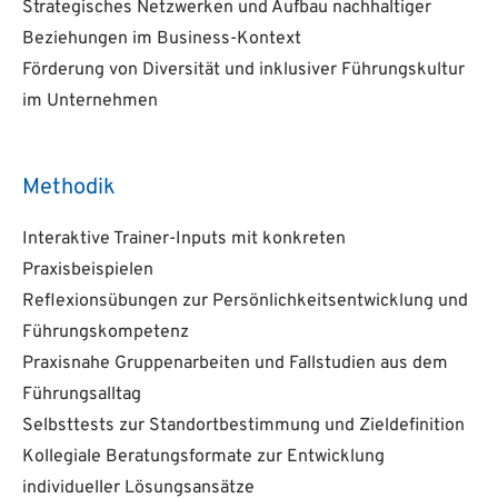
Strategisches Netzwerken und Aufbau nachhaltiger
Beziehungen im Business-Kontext
Förderung von Diversität und inklusiver Führungskultur
im Unternehmen
Methodik
Interaktive Trainer-Inputs mit konkreten
Praxisbeispielen
Reflexionsübungen zur Persönlichkeitsentwicklung und
Führungskompetenz
Praxisnahe Gruppenarbeiten und Fallstudien aus dem
Führungsalltag
Selbsttests zur Standortbestimmung und Zieldefinition
Kollegiale Beratungsformate zur Entwicklung
individueller Lösungsansätze