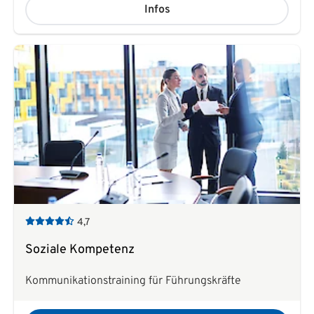
Infos
4,7
Soziale Kompetenz
Kommunikationstraining für Führungskräfte