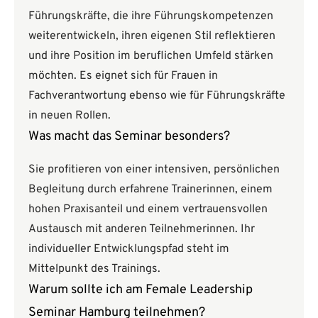
Führungskräfte, die ihre Führungskompetenzen
weiterentwickeln, ihren eigenen Stil reflektieren
und ihre Position im beruflichen Umfeld stärken
möchten. Es eignet sich für Frauen in
Fachverantwortung ebenso wie für Führungskräfte
in neuen Rollen.
Was macht das Seminar besonders?
Sie profitieren von einer intensiven, persönlichen
Begleitung durch erfahrene Trainerinnen, einem
hohen Praxisanteil und einem vertrauensvollen
Austausch mit anderen Teilnehmerinnen. Ihr
individueller Entwicklungspfad steht im
Mittelpunkt des Trainings.
Warum sollte ich am Female Leadership
Seminar Hamburg teilnehmen?