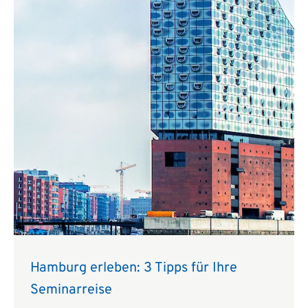
Hamburg erleben: 3 Tipps für Ihre
Seminarreise