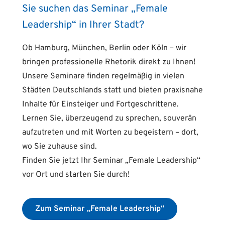
Sie suchen das Seminar „Female
Leadership“ in Ihrer Stadt?
Ob Hamburg, München, Berlin oder Köln – wir
bringen professionelle Rhetorik direkt zu Ihnen!
Unsere Seminare finden regelmäßig in vielen
Städten Deutschlands statt und bieten praxisnahe
Inhalte für Einsteiger und Fortgeschrittene.
Lernen Sie, überzeugend zu sprechen, souverän
aufzutreten und mit Worten zu begeistern – dort,
wo Sie zuhause sind.
Finden Sie jetzt Ihr Seminar „Female Leadership“
vor Ort und starten Sie durch!
Zum Seminar „Female Leadership“