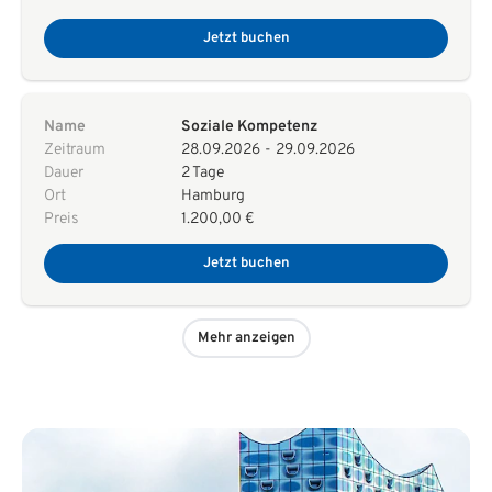
Jetzt buchen
Name
Soziale Kompetenz
Zeitraum
28.09.2026
-
29.09.2026
Dauer
2 Tage
Ort
Hamburg
Preis
1.200,00 €
Jetzt buchen
Mehr anzeigen