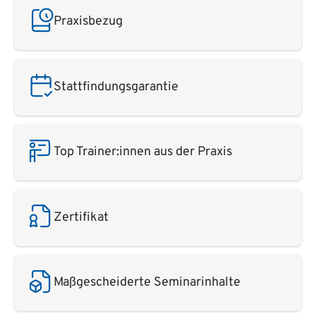
Praxisbezug
Stattfindungsgarantie
Top Trainer:innen aus der Praxis
Zertifikat
Maßgescheiderte Seminarinhalte