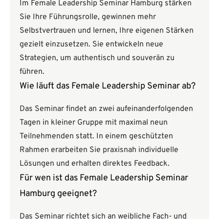
Im Female Leadership Seminar Hamburg stärken
Sie Ihre Führungsrolle, gewinnen mehr
Selbstvertrauen und lernen, Ihre eigenen Stärken
gezielt einzusetzen. Sie entwickeln neue
Strategien, um authentisch und souverän zu
führen.
Wie läuft das Female Leadership Seminar ab?
Das Seminar findet an zwei aufeinanderfolgenden
Tagen in kleiner Gruppe mit maximal neun
Teilnehmenden statt. In einem geschützten
Rahmen erarbeiten Sie praxisnah individuelle
Lösungen und erhalten direktes Feedback.
Für wen ist das Female Leadership Seminar
Hamburg geeignet?
Das Seminar richtet sich an weibliche Fach- und