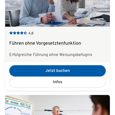
4,8
Führen ohne Vorgesetztenfunktion
Erfolgreiche Führung ohne Weisungsbefugnis
Jetzt buchen
Infos