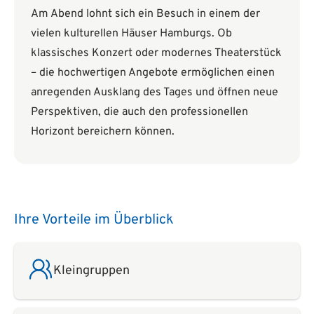
Am Abend lohnt sich ein Besuch in einem der
vielen kulturellen Häuser Hamburgs. Ob
klassisches Konzert oder modernes Theaterstück
– die hochwertigen Angebote ermöglichen einen
anregenden Ausklang des Tages und öffnen neue
Perspektiven, die auch den professionellen
Horizont bereichern können.
Ihre Vorteile im Überblick
Kleingruppen