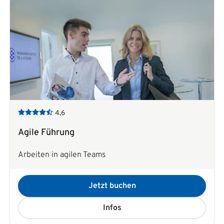
4,6
Agile Führung
Arbeiten in agilen Teams
Jetzt buchen
Infos