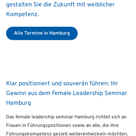
gestalten Sie die Zukunft mit weiblicher
Kompetenz.
Alle Termine in Hamburg
Klar positioniert und souverän führen: Ihr
Gewinn aus dem Female Leadership Seminar
Hamburg
Das female leadership seminar Hamburg richtet sich an
Frauen in Führungspositionen sowie an alle, die ihre
Führungskompetenz gezielt weiterentwickeln möchten.