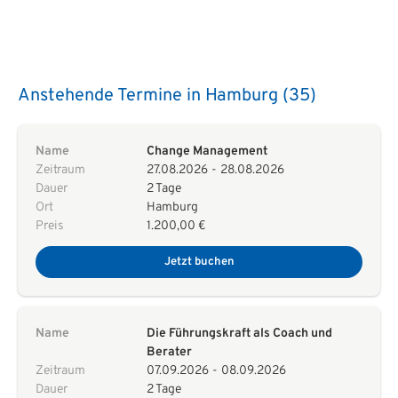
Anstehende Termine in Hamburg (35)
Name
Change Management
Zeitraum
27.08.2026
-
28.08.2026
Dauer
2 Tage
Ort
Hamburg
Preis
1.200,00 €
Jetzt buchen
Name
Die Führungskraft als Coach und
Berater
Zeitraum
07.09.2026
-
08.09.2026
Dauer
2 Tage