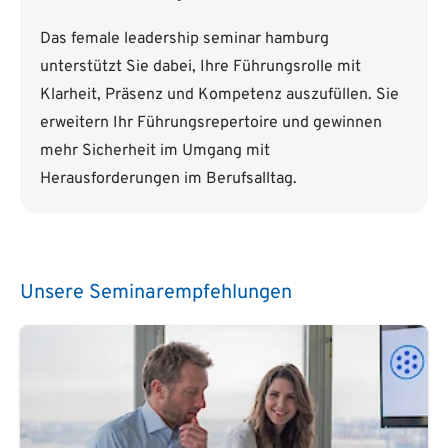
Das female leadership seminar hamburg
unterstützt Sie dabei, Ihre Führungsrolle mit
Klarheit, Präsenz und Kompetenz auszufüllen. Sie
erweitern Ihr Führungsrepertoire und gewinnen
mehr Sicherheit im Umgang mit
Herausforderungen im Berufsalltag.
Unsere Seminarempfehlungen