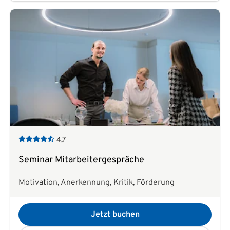
4,7
Seminar Mitarbeitergespräche
Motivation, Anerkennung, Kritik, Förderung
Jetzt buchen