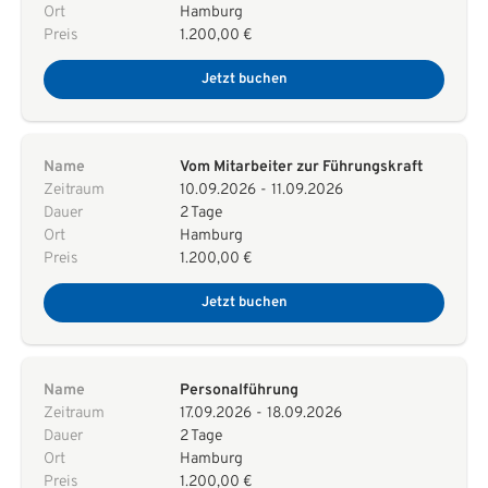
Ort
Hamburg
Preis
1.200,00 €
Jetzt buchen
Name
Vom Mitarbeiter zur Führungskraft
Zeitraum
10.09.2026
-
11.09.2026
Dauer
2 Tage
Ort
Hamburg
Preis
1.200,00 €
Jetzt buchen
Name
Personalführung
Zeitraum
17.09.2026
-
18.09.2026
Dauer
2 Tage
Ort
Hamburg
Preis
1.200,00 €