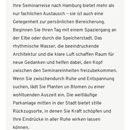
Ihre Seminarreise nach Hamburg bietet mehr als
nur fachlichen Austausch – sie ist auch eine
Gelegenheit zur persönlichen Bereicherung.
Beginnen Sie Ihren Tag mit einem Spaziergang an
der Elbe oder durch die Speicherstadt. Das
rhythmische Wasser, die beeindruckende
Architektur und die klare Luft schaffen Raum für
neue Gedanken und helfen dabei, den Kopf
zwischen den Seminareinheiten freizubekommen.
Wenn Sie zwischendurch Ruhe und Entspannung
suchen, lädt Sie Planten un Blomen zu einer
wohltuenden Auszeit ein. Die weitläufige
Parkanlage mitten in der Stadt bietet stille
Rückzugsorte, in denen Sie Kraft schöpfen und
Ihre Eindrücke in aller Ruhe wirken lassen
können.