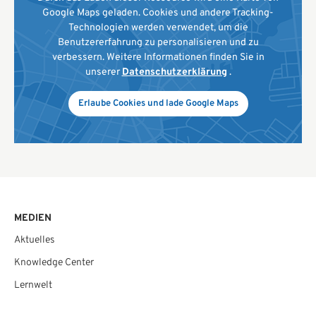
Google Maps geladen. Cookies und andere Tracking-
Technologien werden verwendet, um die
Benutzererfahrung zu personalisieren und zu
verbessern. Weitere Informationen finden Sie in
unserer
Datenschutzerklärung
.
Erlaube Cookies und lade Google Maps
MEDIEN
Aktuelles
Knowledge Center
Lernwelt