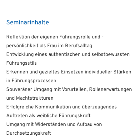
Seminarinhalte
Reflektion der eigenen Führungsrolle und -
persönlichkeit als Frau im Berufsalltag
Entwicklung eines authentischen und selbstbewussten
Führungsstils
Erkennen und gezieltes Einsetzen individueller Stärken
in Führungsprozessen
Souveräner Umgang mit Vorurteilen, Rollenerwartungen
und Machtstrukturen
Erfolgreiche Kommunikation und überzeugendes
Auftreten als weibliche Führungskraft
Umgang mit Widerständen und Aufbau von
Durchsetzungskraft