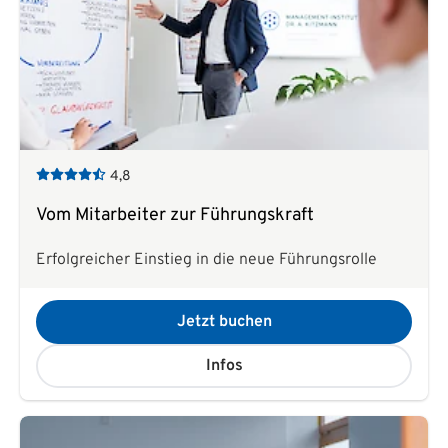
4,8
Vom Mitarbeiter zur Führungskraft
Erfolgreicher Einstieg in die neue Führungsrolle
Jetzt buchen
Infos