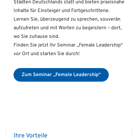
Städten Deutschlands statt und bieten praxisnahe
Inhalte für Einsteiger und Fortgeschrittene.
Lernen Sie, überzeugend zu sprechen, souverän
aufzutreten und mit Worten zu begeistern – dort,
wo Sie zuhause sind.
Finden Sie jetzt Ihr Seminar „Female Leadership“
vor Ort und starten Sie durch!
Zum Seminar „Female Leadership“
Ihre Vorteile