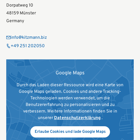
Dorpatweg 10
48159 Münster
Germany
info@kitzmann.biz
+49 251 202050
Google Maps
Durch das Laden dieser Ressource wird eine Karte von
Google Maps geladen. Cookies und andere Tracking-
Technologien werden verwendet, um die
Benutzererfahrung zu personalisieren und zu
verbessern. Weitere Informationen finden Sie in
unserer
Datenschutzerklärung
.
Erlaube Cookies und lade Google Maps