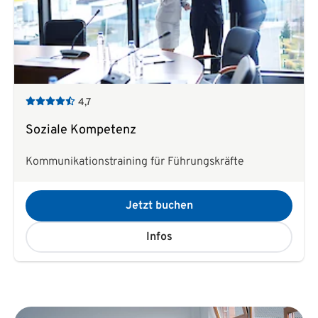
4,7
Soziale Kompetenz
Kommunikationstraining für Führungskräfte
Jetzt buchen
Infos