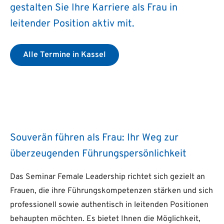
gestalten Sie Ihre Karriere als Frau in
leitender Position aktiv mit.
Alle Termine in Kassel
Souverän führen als Frau: Ihr Weg zur
überzeugenden Führungspersönlichkeit
Das Seminar Female Leadership richtet sich gezielt an
Frauen, die ihre Führungskompetenzen stärken und sich
professionell sowie authentisch in leitenden Positionen
behaupten möchten. Es bietet Ihnen die Möglichkeit,