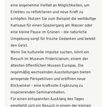
eine angenehme Vielfalt an Möglichkeiten, um
Erlebtes zu reflektieren und neue Kraft zu
schöpfen. Nutzen Sie zum Beispiel die weitläufige
Karlsaue für einen Spaziergang am Wasser oder
eine kleine Pause im Grünen – die natürliche
Umgebung sorgt für frische Gedanken und belebt
den Geist.
Wenn Sie kulturelle Impulse suchen, lohnt ein
Besuch im Museum Fridericianum, einem der
ältesten öffentlichen Museen Europas. Die
regelmäßig wechselnden Ausstellungen bieten
anregende Perspektiven und eröffnen neue
Blickwinkel – eine kraftvolle Ergänzung zu
inspirierenden Seminarinhalten.
Für einen entspannten Ausklang des Tages
empfiehlt sich ein Besuch in einem der kleinen