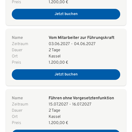
Preis
1.200,00 €
Jetzt buchen
Name
Vom Mitarbeiter zur Führungskraft
Zeitraum
03.06.2027
-
04.06.2027
Dauer
2 Tage
Ort
Kassel
Preis
1.200,00 €
Jetzt buchen
Name
Führen ohne Vorgesetztenfunktion
Zeitraum
15.07.2027
-
16.07.2027
Dauer
2 Tage
Ort
Kassel
Preis
1.200,00 €