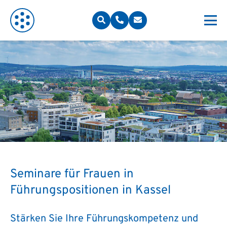
Seminare für Frauen in
Führungspositionen in Kassel
Stärken Sie Ihre Führungskompetenz und