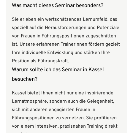
Was macht dieses Seminar besonders?
Sie erleben ein wertschätzendes Lernumfeld, das
speziell auf die Herausforderungen und Potenziale
von Frauen in Führungspositionen zugeschnitten
ist. Unsere erfahrenen Trainerinnen fördern gezielt
Ihre individuelle Entwicklung und stärken Ihre
Position als Führungskraft.
Warum sollte ich das Seminar in Kassel
besuchen?
Kassel bietet Ihnen nicht nur eine inspirierende
Lernatmosphäre, sondern auch die Gelegenheit,
sich mit anderen engagierten Frauen in
Führungspositionen zu vernetzen. Sie profitieren
von einem intensiven, praxisnahen Training direkt