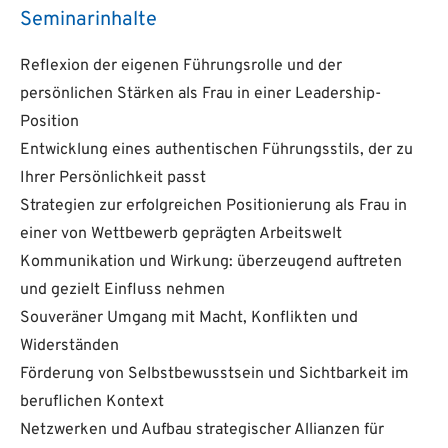
Seminarinhalte
Reflexion der eigenen Führungsrolle und der
persönlichen Stärken als Frau in einer Leadership-
Position
Entwicklung eines authentischen Führungsstils, der zu
Ihrer Persönlichkeit passt
Strategien zur erfolgreichen Positionierung als Frau in
einer von Wettbewerb geprägten Arbeitswelt
Kommunikation und Wirkung: überzeugend auftreten
und gezielt Einfluss nehmen
Souveräner Umgang mit Macht, Konflikten und
Widerständen
Förderung von Selbstbewusstsein und Sichtbarkeit im
beruflichen Kontext
Netzwerken und Aufbau strategischer Allianzen für