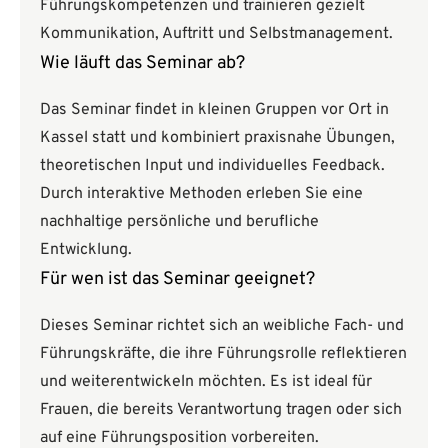
Führungskompetenzen und trainieren gezielt
Kommunikation, Auftritt und Selbstmanagement.
Wie läuft das Seminar ab?
Das Seminar findet in kleinen Gruppen vor Ort in
Kassel statt und kombiniert praxisnahe Übungen,
theoretischen Input und individuelles Feedback.
Durch interaktive Methoden erleben Sie eine
nachhaltige persönliche und berufliche
Entwicklung.
Für wen ist das Seminar geeignet?
Dieses Seminar richtet sich an weibliche Fach- und
Führungskräfte, die ihre Führungsrolle reflektieren
und weiterentwickeln möchten. Es ist ideal für
Frauen, die bereits Verantwortung tragen oder sich
auf eine Führungsposition vorbereiten.