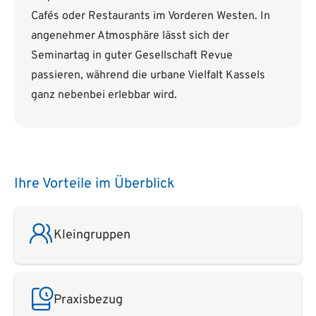
Cafés oder Restaurants im Vorderen Westen. In
angenehmer Atmosphäre lässt sich der
Seminartag in guter Gesellschaft Revue
passieren, während die urbane Vielfalt Kassels
ganz nebenbei erlebbar wird.
Ihre Vorteile im Überblick
Kleingruppen
Praxisbezug