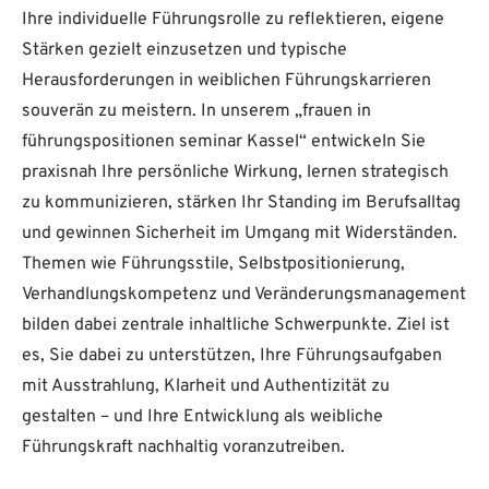
Ihre individuelle Führungsrolle zu reflektieren, eigene
Stärken gezielt einzusetzen und typische
Herausforderungen in weiblichen Führungskarrieren
souverän zu meistern. In unserem „frauen in
führungspositionen seminar Kassel“ entwickeln Sie
praxisnah Ihre persönliche Wirkung, lernen strategisch
zu kommunizieren, stärken Ihr Standing im Berufsalltag
und gewinnen Sicherheit im Umgang mit Widerständen.
Themen wie Führungsstile, Selbstpositionierung,
Verhandlungskompetenz und Veränderungsmanagement
bilden dabei zentrale inhaltliche Schwerpunkte. Ziel ist
es, Sie dabei zu unterstützen, Ihre Führungsaufgaben
mit Ausstrahlung, Klarheit und Authentizität zu
gestalten – und Ihre Entwicklung als weibliche
Führungskraft nachhaltig voranzutreiben.