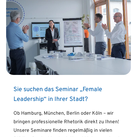
Sie suchen das Seminar „Female
Leadership“ in Ihrer Stadt?
Ob Hamburg, München, Berlin oder Köln – wir
bringen professionelle Rhetorik direkt zu Ihnen!
Unsere Seminare finden regelmäßig in vielen