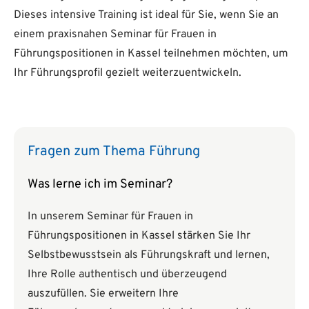
Dieses intensive Training ist ideal für Sie, wenn Sie an
einem praxisnahen Seminar für Frauen in
Führungspositionen in Kassel teilnehmen möchten, um
Ihr Führungsprofil gezielt weiterzuentwickeln.
Fragen zum Thema Führung
Was lerne ich im Seminar?
In unserem Seminar für Frauen in
Führungspositionen in Kassel stärken Sie Ihr
Selbstbewusstsein als Führungskraft und lernen,
Ihre Rolle authentisch und überzeugend
auszufüllen. Sie erweitern Ihre