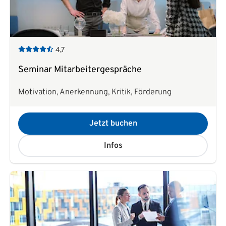
4,7
Seminar Mitarbeitergespräche
Motivation, Anerkennung, Kritik, Förderung
Jetzt buchen
Infos