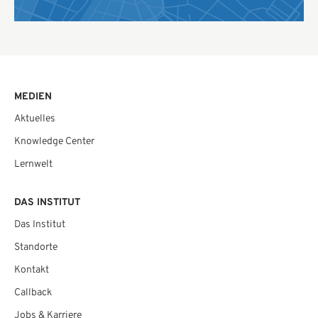
MEDIEN
Aktuelles
Knowledge Center
Lernwelt
DAS INSTITUT
Das Institut
Standorte
Kontakt
Callback
Jobs & Karriere