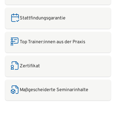
Stattfindungsgarantie
Top Trainer:innen aus der Praxis
Zertifikat
Maßgescheiderte Seminarinhalte