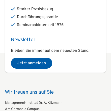
Starker Praxisbezug
Durchführungsgarantie
Seminaranbieter seit 1975
Newsletter
Bleiben Sie immer auf dem neuesten Stand.
Jetzt anmelden
Wir freuen uns auf Sie
Management-Institut Dr. A. Kitzmann
Am Germania Campus