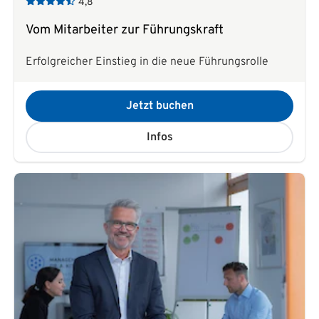
4,8
Vom Mitarbeiter zur Führungskraft
Erfolgreicher Einstieg in die neue Führungsrolle
Jetzt buchen
Infos