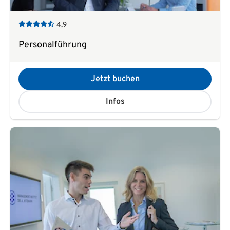
4,9
Personalführung
Jetzt buchen
Infos