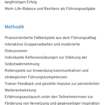
langfristigen Erfolg
Work-Life-Balance und Resilienz als Führungsaufgabe
Methodik
Praxisorientierte Fallbeispiele aus dem Führungsalltag
Interaktive Gruppenarbeiten und moderierte
Diskussionen
Individuelle Reflexionsübungen zur Stärkung der
Selbstwahrnehmung
Rollenspiele zur Anwendung kommunikativer und
strategischer Führungskompetenzen
Trainer-Feedback und gezielte Impulse zur persönlichen
Weiterentwicklung
Erfahrungsaustausch unter den Teilnehmerinnen zur
Förderung von Vernetzung und gegenseitiger Inspiration