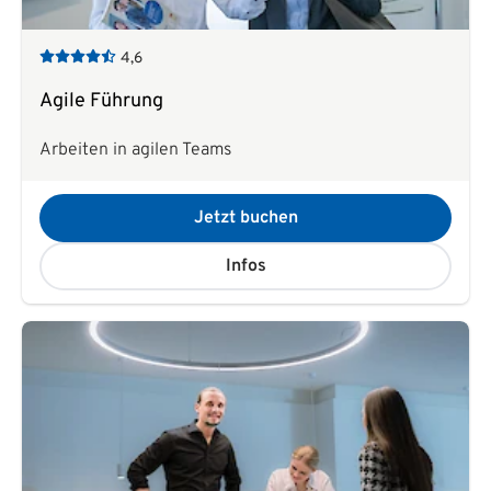
4,6
Agile Führung
Arbeiten in agilen Teams
Jetzt buchen
Infos