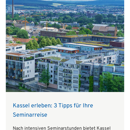
Kassel erleben: 3 Tipps für Ihre
Seminarreise
Nach intensiven Seminarstunden bietet Kassel