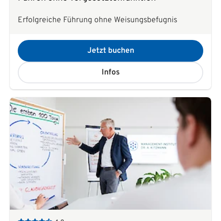
Erfolgreiche Führung ohne Weisungsbefugnis
Jetzt buchen
Infos