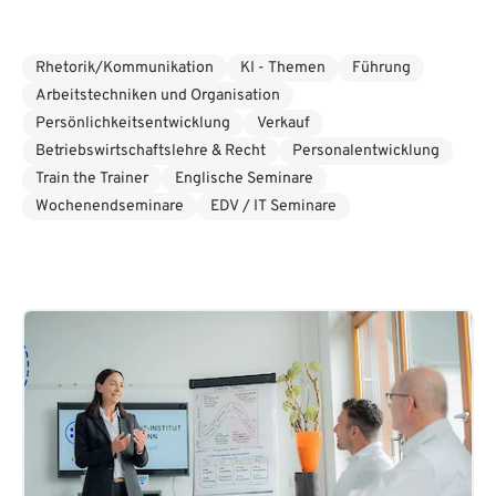
Rhetorik/Kommunikation
KI - Themen
Führung
Arbeitstechniken und Organisation
Persönlichkeitsentwicklung
Verkauf
Betriebswirtschaftslehre & Recht
Personalentwicklung
Train the Trainer
Englische Seminare
Wochenendseminare
EDV / IT Seminare