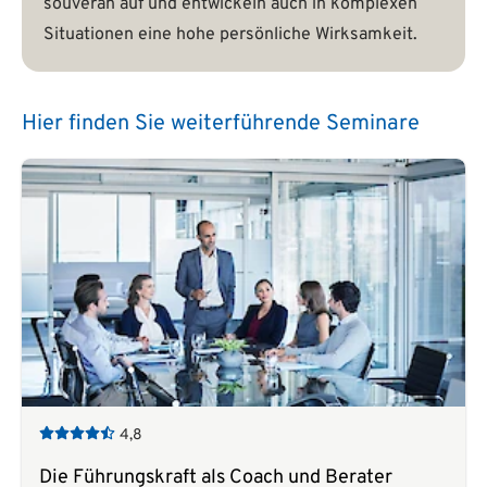
souverän auf und entwickeln auch in komplexen
Situationen eine hohe persönliche Wirksamkeit.
Hier finden Sie weiterführende Seminare
4,8
Die Führungskraft als Coach und Berater