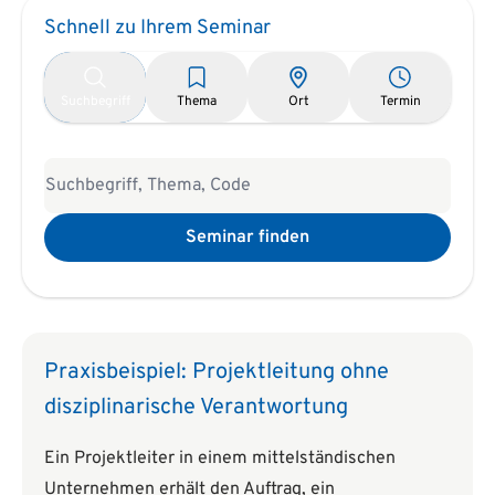
Schnell zu Ihrem Seminar
Suchbegriff
Thema
Ort
Termin
Seminar finden
Praxisbeispiel: Projektleitung ohne
disziplinarische Verantwortung
Ein Projektleiter in einem mittelständischen
Unternehmen erhält den Auftrag, ein