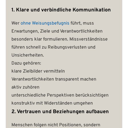
1. Klare und verbindliche Kommunikation
Wer
ohne Weisungsbefugnis
führt, muss
Erwartungen, Ziele und Verantwortlichkeiten
besonders klar formulieren. Missverständnisse
führen schnell zu Reibungsverlusten und
Unsicherheiten.
Dazu gehören:
klare Zielbilder vermitteln
Verantwortlichkeiten transparent machen
aktiv zuhören
unterschiedliche Perspektiven berücksichtigen
konstruktiv mit Widerständen umgehen
2. Vertrauen und Beziehungen aufbauen
Menschen folgen nicht Positionen, sondern