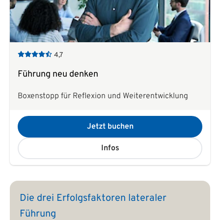
4,7
Führung neu denken
Boxenstopp für Reflexion und Weiterentwicklung
Jetzt buchen
Infos
Die drei Erfolgsfaktoren lateraler
Führung