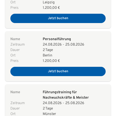
Ort
Leipzig
Preis
1.200,00 €
Jetzt buchen
Name
Personalführung
Zeitraum
24.08.2026
-
25.08.2026
Dauer
2 Tage
Ort
Berlin
Preis
1.200,00 €
Jetzt buchen
Name
Führungstraining für
Nachwuchskräfte & Meister
Zeitraum
24.08.2026
-
25.08.2026
Dauer
2 Tage
Ort
Münster