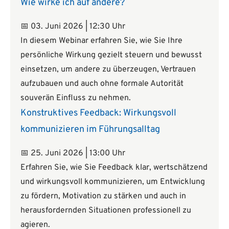
Wie wirke ich auf andere?
📅 03. Juni 2026 | 12:30 Uhr
In diesem Webinar erfahren Sie, wie Sie Ihre
persönliche Wirkung gezielt steuern und bewusst
einsetzen, um andere zu überzeugen, Vertrauen
aufzubauen und auch ohne formale Autorität
souverän Einfluss zu nehmen.
Konstruktives Feedback: Wirkungsvoll
kommunizieren im Führungsalltag
📅 25. Juni 2026 | 13:00 Uhr
Erfahren Sie, wie Sie Feedback klar, wertschätzend
und wirkungsvoll kommunizieren, um Entwicklung
zu fördern, Motivation zu stärken und auch in
herausfordernden Situationen professionell zu
agieren.