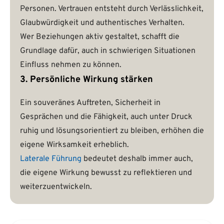
Personen. Vertrauen entsteht durch Verlässlichkeit,
Glaubwürdigkeit und authentisches Verhalten.
Wer Beziehungen aktiv gestaltet, schafft die
Grundlage dafür, auch in schwierigen Situationen
Einfluss nehmen zu können.
3. Persönliche Wirkung stärken
Ein souveränes Auftreten, Sicherheit in
Gesprächen und die Fähigkeit, auch unter Druck
ruhig und lösungsorientiert zu bleiben, erhöhen die
eigene Wirksamkeit erheblich.
Laterale Führung
bedeutet deshalb immer auch,
die eigene Wirkung bewusst zu reflektieren und
weiterzuentwickeln.