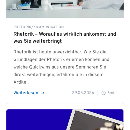
RHETORIK/KOMMUNIKATION
Rhetorik – Worauf es wirklich ankommt und
was Sie weiterbringt
Rhetorik ist heute unverzichtbar. Wie Sie die
Grundlagen der Rhetorik erlernen können und
welche Quickwins aus unsere Seminaren Sie
direkt weiterbingen, erfahren Sie in diesem
Artikel.
Weiterlesen
29.05.2026
6min