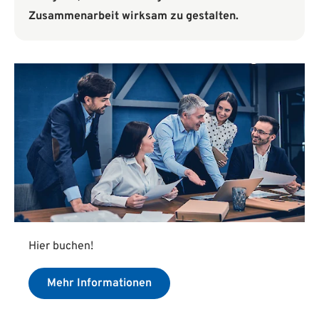
Zusammenarbeit wirksam zu gestalten.
Hier buchen!
Mehr Informationen