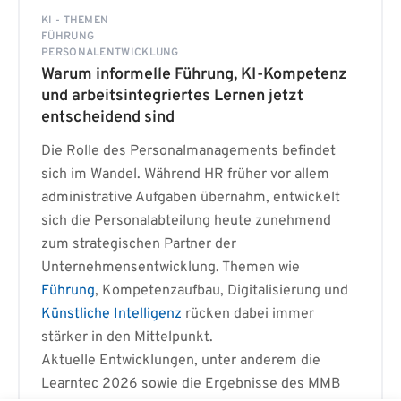
KI - THEMEN
FÜHRUNG
PERSONALENTWICKLUNG
Warum informelle Führung, KI-Kompetenz
und arbeitsintegriertes Lernen jetzt
entscheidend sind
Die Rolle des Personalmanagements befindet
sich im Wandel. Während HR früher vor allem
administrative Aufgaben übernahm, entwickelt
sich die Personalabteilung heute zunehmend
zum strategischen Partner der
Unternehmensentwicklung. Themen wie
Führung
, Kompetenzaufbau, Digitalisierung und
Künstliche Intelligenz
rücken dabei immer
stärker in den Mittelpunkt.
Aktuelle Entwicklungen, unter anderem die
Learntec 2026 sowie die Ergebnisse des MMB