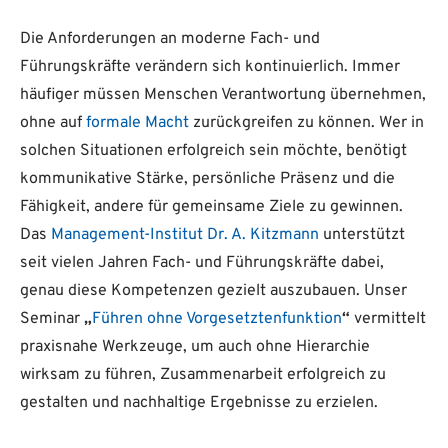
Die Anforderungen an moderne Fach- und
Führungskräfte verändern sich kontinuierlich. Immer
häufiger müssen Menschen Verantwortung übernehmen,
ohne auf
formale Macht
zurückgreifen zu können. Wer in
solchen Situationen erfolgreich sein möchte, benötigt
kommunikative Stärke, persönliche Präsenz und die
Fähigkeit, andere für gemeinsame Ziele zu gewinnen.
Das
Management-Institut Dr. A. Kitzmann
unterstützt
seit vielen Jahren Fach- und Führungskräfte dabei,
genau diese Kompetenzen gezielt auszubauen. Unser
Seminar
„
Führen ohne Vorgesetztenfunktion
“
vermittelt
praxisnahe Werkzeuge, um auch ohne Hierarchie
wirksam zu führen, Zusammenarbeit erfolgreich zu
gestalten und nachhaltige Ergebnisse zu erzielen.