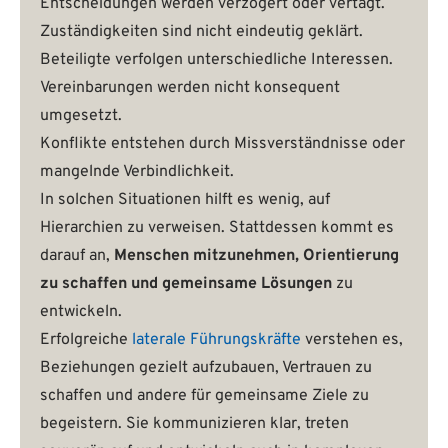
Entscheidungen werden verzögert oder vertagt.
Zuständigkeiten sind nicht eindeutig geklärt.
Beteiligte verfolgen unterschiedliche Interessen.
Vereinbarungen werden nicht konsequent
umgesetzt.
Konflikte entstehen durch Missverständnisse oder
mangelnde Verbindlichkeit.
In solchen Situationen hilft es wenig, auf
Hierarchien zu verweisen. Stattdessen kommt es
darauf an,
Menschen mitzunehmen, Orientierung
zu schaffen und gemeinsame Lösungen
zu
entwickeln.
Erfolgreiche
laterale Führungskräfte
verstehen es,
Beziehungen gezielt aufzubauen, Vertrauen zu
schaffen und andere für gemeinsame Ziele zu
begeistern. Sie kommunizieren klar, treten