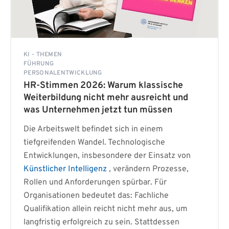
KI - THEMEN
FÜHRUNG
PERSONALENTWICKLUNG
HR-Stimmen 2026: Warum klassische
Weiterbildung nicht mehr ausreicht und
was Unternehmen jetzt tun müssen
Die Arbeitswelt befindet sich in einem
tiefgreifenden Wandel. Technologische
Entwicklungen, insbesondere der Einsatz von
Künstlicher Intelligenz
, verändern Prozesse,
Rollen und Anforderungen spürbar. Für
Organisationen bedeutet das: Fachliche
Qualifikation allein reicht nicht mehr aus, um
langfristig erfolgreich zu sein. Stattdessen