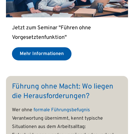
Jetzt zum Seminar "Führen ohne
Vorgesetztenfunktion"
Mehr Informationen
Führung ohne Macht: Wo liegen
die Herausforderungen?
Wer ohne
formale Führungsbefugnis
Verantwortung übernimmt, kennt typische
Situationen aus dem Arbeitsalltag: