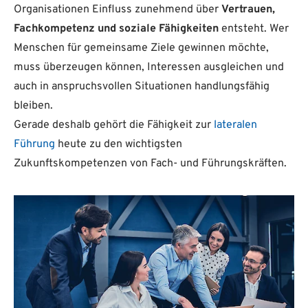
Organisationen Einfluss zunehmend über
Vertrauen,
Fachkompetenz und soziale Fähigkeiten
entsteht. Wer
Menschen für gemeinsame Ziele gewinnen möchte,
muss überzeugen können, Interessen ausgleichen und
auch in anspruchsvollen Situationen handlungsfähig
bleiben.
Gerade deshalb gehört die Fähigkeit zur
lateralen
Führung
heute zu den wichtigsten
Zukunftskompetenzen von Fach- und Führungskräften.