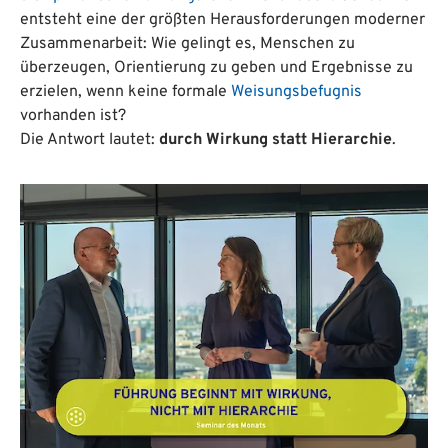
entsteht eine der größten Herausforderungen moderner
Zusammenarbeit: Wie gelingt es, Menschen zu
überzeugen, Orientierung zu geben und Ergebnisse zu
erzielen, wenn keine formale
Weisungsbefugnis
vorhanden ist?
Die Antwort lautet:
durch Wirkung statt Hierarchie
.