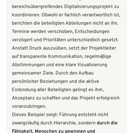
bereichsübergreifendes Digitalisierungsprojekt zu
koordinieren. Obwohl er fachlich verantwortlich ist,
berichten die beteiligten Abteilungen nicht an ihn.
Termine werden verschoben, Entscheidungen
verzögert und Prioritäten unterschiedlich gesetzt.
Anstatt Druck auszuüben, setzt der Projektleiter
auf transparente Kommunikation, regelmäßige
Abstimmungen und eine klare Visualisierung
gemeinsamer Ziele. Durch den Aufbau
persönlicher Beziehungen und die aktive
Einbindung aller Beteiligten gelingt es ihm,
Akzeptanz zu schaffen und das Projekt erfolgreich
voranzubringen.
Dieses Beispiel zeigt: Führung entsteht nicht
zwangsläufig durch Hierarchie, sondern
durch die
Fähigkeit, Menschen zu gewinnen und