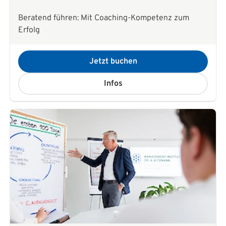
Beratend führen: Mit Coaching-Kompetenz zum
Erfolg
Jetzt buchen
Infos