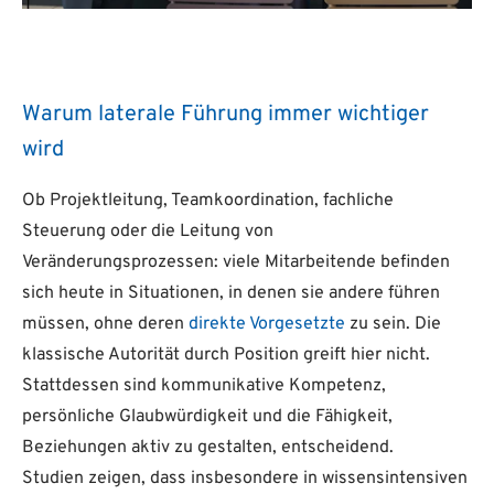
Warum laterale Führung immer wichtiger
wird
Ob Projektleitung, Teamkoordination, fachliche
Steuerung oder die Leitung von
Veränderungsprozessen: viele Mitarbeitende befinden
sich heute in Situationen, in denen sie andere führen
müssen, ohne deren
direkte Vorgesetzte
zu sein. Die
klassische Autorität durch Position greift hier nicht.
Stattdessen sind kommunikative Kompetenz,
persönliche Glaubwürdigkeit und die Fähigkeit,
Beziehungen aktiv zu gestalten, entscheidend.
Studien zeigen, dass insbesondere in wissensintensiven