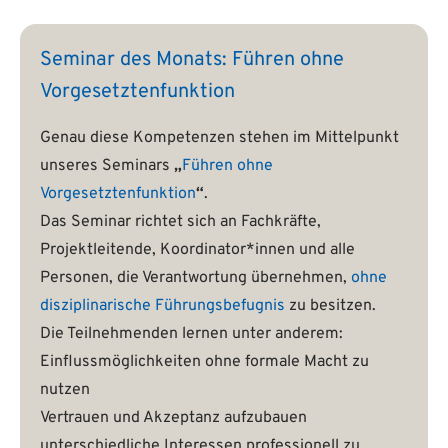
Seminar des Monats: Führen ohne
Vorgesetztenfunktion
Genau diese Kompetenzen stehen im Mittelpunkt
unseres Seminars
„
Führen ohne
Vorgesetztenfunktion
“
.
Das Seminar richtet sich an Fachkräfte,
Projektleitende, Koordinator*innen und alle
Personen, die Verantwortung übernehmen,
ohne
disziplinarische Führungsbefugnis
zu besitzen.
Die Teilnehmenden lernen unter anderem:
Einflussmöglichkeiten ohne formale Macht zu
nutzen
Vertrauen und Akzeptanz aufzubauen
unterschiedliche Interessen professionell zu