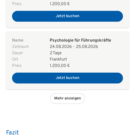
Preis
1.200,00 €
Jetzt buchen
Name
Psychologie für Führungskräfte
Zeitraum
24.08.2026
-
25.08.2026
Dauer
2 Tage
Ort
Frankfurt
Preis
1.200,00 €
Jetzt buchen
Mehr anzeigen
Fazit