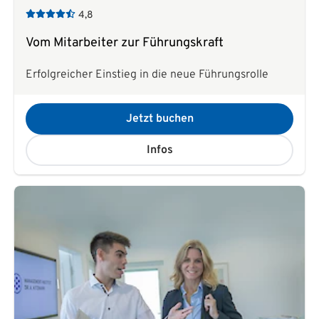
4,8
Vom Mitarbeiter zur Führungskraft
Erfolgreicher Einstieg in die neue Führungsrolle
Jetzt buchen
Infos