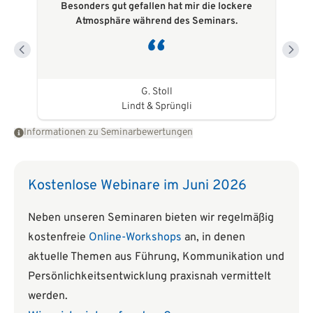
Besonders gut gefallen hat mir die lockere
Atmosphäre während des Seminars.
G. Stoll
Lindt & Sprüngli
Informationen zu Seminarbewertungen
Kostenlose Webinare im Juni 2026
Neben unseren Seminaren bieten wir regelmäßig
kostenfreie
Online-Workshops
an, in denen
aktuelle Themen aus Führung, Kommunikation und
Persönlichkeitsentwicklung praxisnah vermittelt
werden.