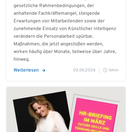
gesetzliche Rahmenbedingungen, der
anhaltende Fachkräftemangel, steigende
Erwartungen von Mitarbeitenden sowie der
zunehmende Einsatz von Künstlicher Intelligenz
verändern die Personalarbeit spürbar.
Maßnahmen, die jetzt angestoßen werden,
wirken häufig über Monate, teilweise über Jahre,
hinweg.
Weiterlesen
02.06.2026
6min