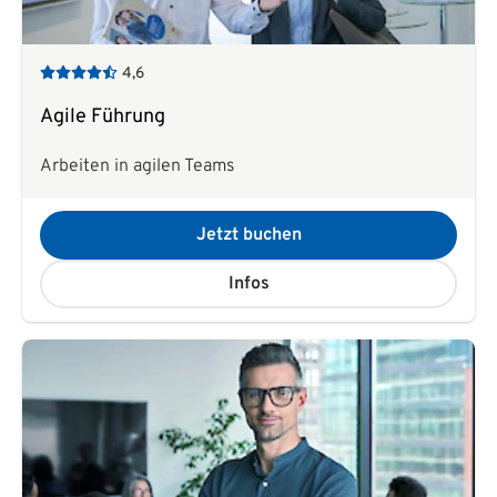
4,6
Agile Führung
Arbeiten in agilen Teams
Jetzt buchen
Infos