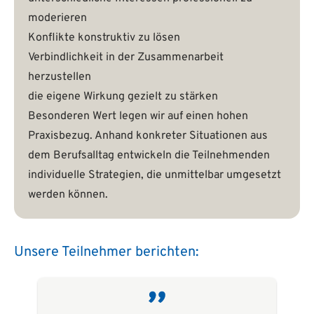
moderieren
Konflikte konstruktiv zu lösen
Verbindlichkeit in der Zusammenarbeit
herzustellen
die eigene Wirkung gezielt zu stärken
Besonderen Wert legen wir auf einen hohen
Praxisbezug. Anhand konkreter Situationen aus
dem Berufsalltag entwickeln die Teilnehmenden
individuelle Strategien, die unmittelbar umgesetzt
werden können.
Unsere Teilnehmer berichten: