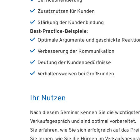
Serviceorientierung
Zusatznutzen für Kunden
Stärkung der Kundenbindung
Best-Practice-Beispiele:
Optimale Argumente und geschickte Reaktio
Verbesserung der Kommunikation
Deutung der Kundenbedürfnisse
Verhaltensweisen bei Großkunden
Ihr Nutzen
Nach diesem Seminar kennen Sie die wichtigsten
Verkaufsgespräch und sind optimal vorbereitet.
Sie erfahren, wie Sie sich erfolgreich auf das P
Sie lernen, wie Sie die Hürden im Verkaufsgespr