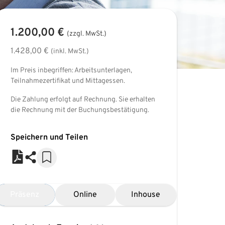
1.200,00 €
(zzgl. MwSt.)
1.428,00 €
(inkl. MwSt.)
Im Preis inbegriffen: Arbeitsunterlagen,
Teilnahmezertifikat und Mittagessen.
Die Zahlung erfolgt auf Rechnung. Sie erhalten
die Rechnung mit der Buchungsbestätigung.
Speichern und Teilen
Präsenz
Online
Inhouse