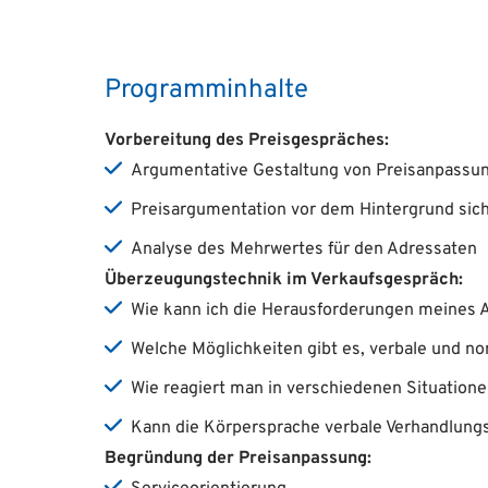
Programminhalte
Vorbereitung des Preisgespräches:
Argumentative Gestaltung von Preisanpassu
Preisargumentation vor dem Hintergrund sic
Analyse des Mehrwertes für den Adressaten
Überzeugungstechnik im Verkaufsgespräch:
Wie kann ich die Herausforderungen meines 
Welche Möglichkeiten gibt es, verbale und no
Wie reagiert man in verschiedenen Situation
Kann die Körpersprache verbale Verhandlun
Begründung der Preisanpassung: