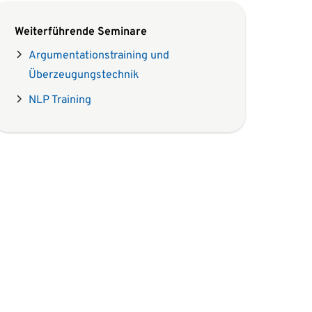
Weiterführende Seminare
Argumentationstraining und
Überzeugungstechnik
NLP Training