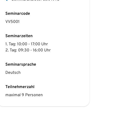
Seminarcode
VV5001
Seminarzeiten
1. Tag: 10:00 - 17:00 Uhr
2. Tag: 09:30 - 16:00 Uhr
Seminarsprache
Deutsch
Teilnehmerzahl
maximal 9 Personen