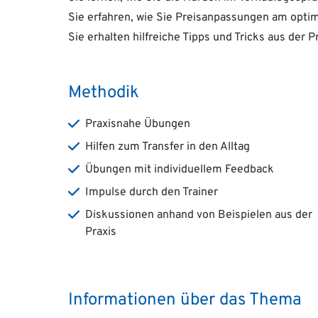
Sie erfahren, wie Sie Preisanpassungen am opt
Sie erhalten hilfreiche Tipps und Tricks aus der 
Methodik
Praxisnahe Übungen
Hilfen zum Transfer in den Alltag
Übungen mit individuellem Feedback
Impulse durch den Trainer
Diskussionen anhand von Beispielen aus der
Praxis
Informationen über das Thema