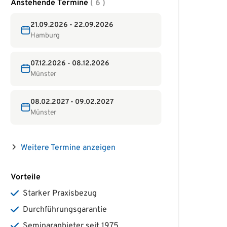
Anstehende Termine
( 6 )
21.09.2026 - 22.09.2026
Hamburg
07.12.2026 - 08.12.2026
Münster
08.02.2027 - 09.02.2027
Münster
Weitere Termine anzeigen
Vorteile
Starker Praxisbezug
Durchführungsgarantie
Seminaranbieter seit 1975