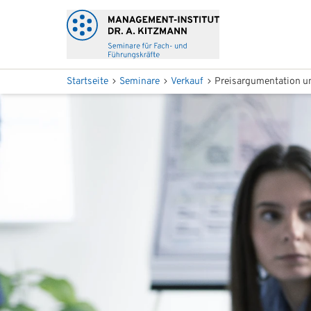
Startseite
Seminare
Verkauf
Preisargumentation u