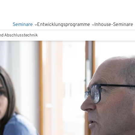
Seminare
Entwicklungsprogramme
Inhouse-Seminare
nd Abschlusstechnik