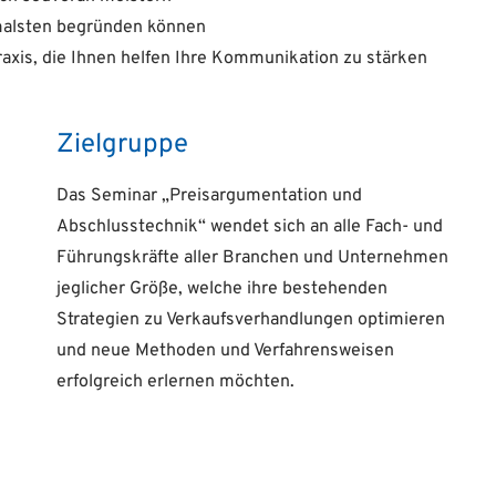
imalsten begründen können
Praxis, die Ihnen helfen Ihre Kommunikation zu stärken
Zielgruppe
Das Seminar „Preisargumentation und
Abschlusstechnik“ wendet sich an alle Fach- und
Führungskräfte aller Branchen und Unternehmen
jeglicher Größe, welche ihre bestehenden
Strategien zu Verkaufsverhandlungen optimieren
und neue Methoden und Verfahrensweisen
erfolgreich erlernen möchten.