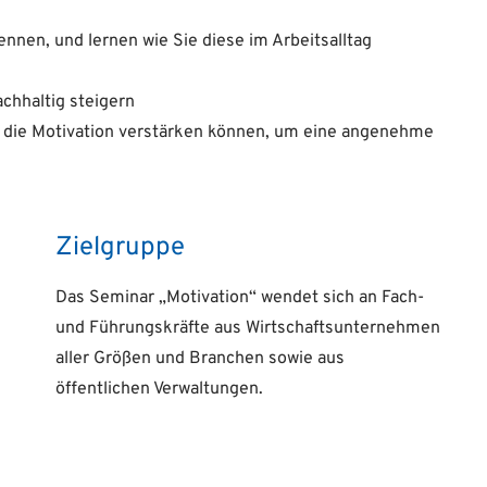
nen, und lernen wie Sie diese im Arbeitsalltag
achhaltig steigern
Sie die Motivation verstärken können, um eine angenehme
Zielgruppe
Das Seminar „Motivation“ wendet sich an Fach-
und Führungskräfte aus Wirtschaftsunternehmen
aller Größen und Branchen sowie aus
öffentlichen Verwaltungen.