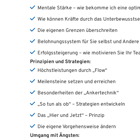
Mentale Stärke – wie bekomme ich eine optim
Wie können Kräfte durch das Unterbewusstsei
Die eigenen Grenzen überschreiten
Belohnungssystem für Sie selbst und Andere
Erfolgssteigerung – wie motivieren Sie Ihr T
Prinzipien und Strategien:
Höchstleistungen durch „Flow“
Meilensteine setzen und erreichen
Besonderheiten der „Ankertechnik“
„So tun als ob“ – Strategien entwickeln
Das „Hier und Jetzt“ – Prinzip
Die eigene Vorgehensweise ändern
Umgang mit Ängsten: