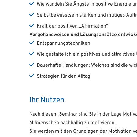
Wie wandeln Sie Ängste in positive Energie 
Selbstbewusstsein stärken und mutiges Auft
Kraft der positiven „Affirmation“
Vorgehensweisen und Lösungsansätze entwicke
Entspannungstechniken
Wie gestalte ich ein positives und attraktives
Dauerhafte Handlungen: Welches sind die wic
Strategien für den Alltag
Ihr Nutzen
Nach diesem Seminar sind Sie in der Lage Motiv
Mitmenschen nachhaltig zu motivieren.
Sie werden mit den Grundlagen der Motivation v