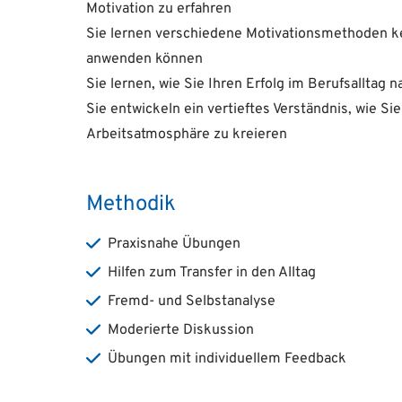
Motivation zu erfahren
Sie lernen verschiedene Motivationsmethoden ken
anwenden können
Sie lernen, wie Sie Ihren Erfolg im Berufsalltag n
Sie entwickeln ein vertieftes Verständnis, wie 
Arbeitsatmosphäre zu kreieren
Methodik
Praxisnahe Übungen
Hilfen zum Transfer in den Alltag
Fremd- und Selbstanalyse
Moderierte Diskussion
Übungen mit individuellem Feedback