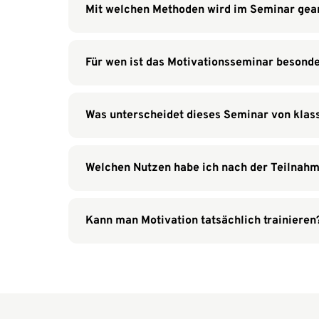
Mit welchen Methoden wird im Seminar gear
Für wen ist das Motivationsseminar besond
Was unterscheidet dieses Seminar von klas
Welchen Nutzen habe ich nach der Teilnah
Kann man Motivation tatsächlich trainieren