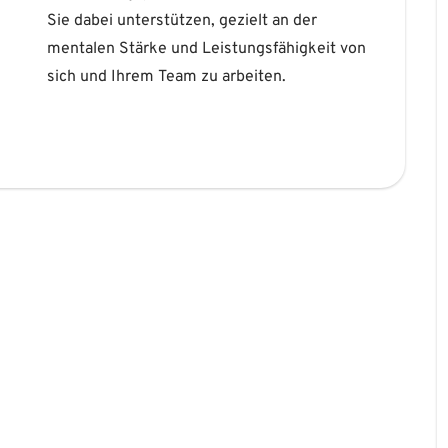
sich und Ihrem Team zu arbeiten.