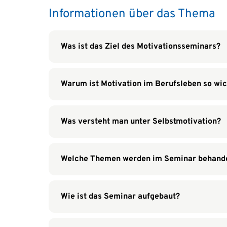
Informationen über das Thema
Was ist das Ziel des Motivationsseminars?
Warum ist Motivation im Berufsleben so wic
Was versteht man unter Selbstmotivation?
Welche Themen werden im Seminar behande
Wie ist das Seminar aufgebaut?