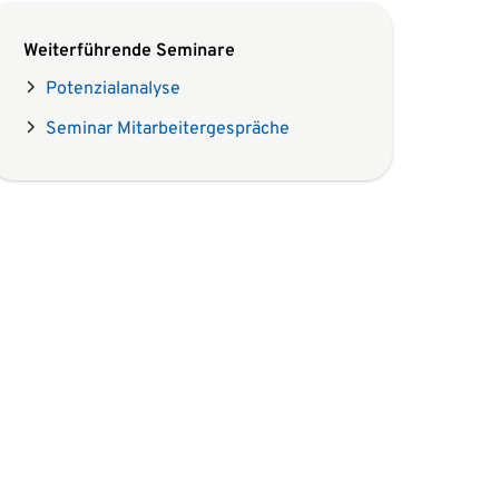
Weiterführende Seminare
Potenzialanalyse
Seminar Mitarbeitergespräche