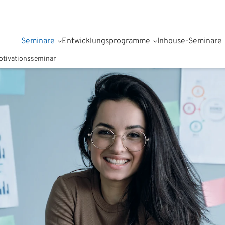
Seminare
Entwicklungsprogramme
Inhouse-Seminare
otivationsseminar