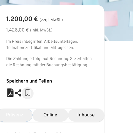
1.200,00 €
(zzgl. MwSt.)
1.428,00 €
(inkl. MwSt.)
Im Preis inbegriffen: Arbeitsunterlagen,
Teilnahmezertifikat und Mittagessen.
Die Zahlung erfolgt auf Rechnung. Sie erhalten
die Rechnung mit der Buchungsbestätigung.
Speichern und Teilen
Präsenz
Online
Inhouse