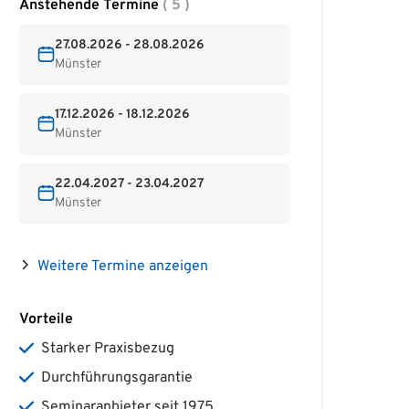
Anstehende Termine
( 5 )
27.08.2026 - 28.08.2026
Münster
17.12.2026 - 18.12.2026
Münster
22.04.2027 - 23.04.2027
Münster
Weitere Termine anzeigen
Vorteile
Starker Praxisbezug
Durchführungsgarantie
Seminaranbieter seit 1975