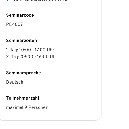
Seminarcode
PE4007
Seminarzeiten
1. Tag: 10:00 - 17:00 Uhr
2. Tag: 09:30 - 16:00 Uhr
Seminarsprache
Deutsch
Teilnehmerzahl
maximal 9 Personen