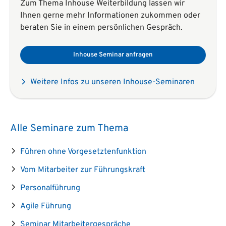
Zum Thema Inhouse Weiterbildung lassen wir
Ihnen gerne mehr Informationen zukommen oder
beraten Sie in einem persönlichen Gespräch.
Inhouse Seminar anfragen
Weitere Infos zu unseren Inhouse-Seminaren
Alle Seminare zum Thema
Führen ohne Vorgesetztenfunktion
Vom Mitarbeiter zur Führungskraft
Personalführung
Agile Führung
Seminar Mitarbeitergespräche