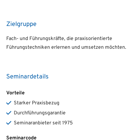
Zielgruppe
Fach- und Führungskräfte, die praxisorientierte
Führungstechniken erlernen und umsetzen möchten.
Seminardetails
Vorteile
Starker Praxisbezug
Durchführungsgarantie
Seminaranbieter seit 1975
Seminarcode