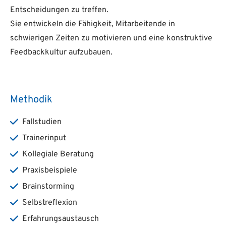
Entscheidungen zu treffen.
Sie entwickeln die Fähigkeit, Mitarbeitende in
schwierigen Zeiten zu motivieren und eine konstruktive
Feedbackkultur aufzubauen.
Methodik
Fallstudien
Trainerinput
Kollegiale Beratung
Praxisbeispiele
Brainstorming
Selbstreflexion
Erfahrungsaustausch