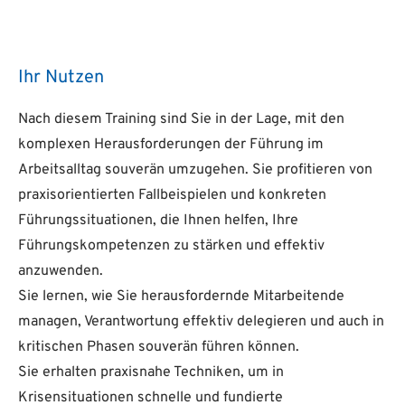
Ihr Nutzen
Nach diesem Training sind Sie in der Lage, mit den
komplexen Herausforderungen der Führung im
Arbeitsalltag souverän umzugehen. Sie profitieren von
praxisorientierten Fallbeispielen und konkreten
Führungssituationen, die Ihnen helfen, Ihre
Führungskompetenzen zu stärken und effektiv
anzuwenden.
Sie lernen, wie Sie herausfordernde Mitarbeitende
managen, Verantwortung effektiv delegieren und auch in
kritischen Phasen souverän führen können.
Sie erhalten praxisnahe Techniken, um in
Krisensituationen schnelle und fundierte