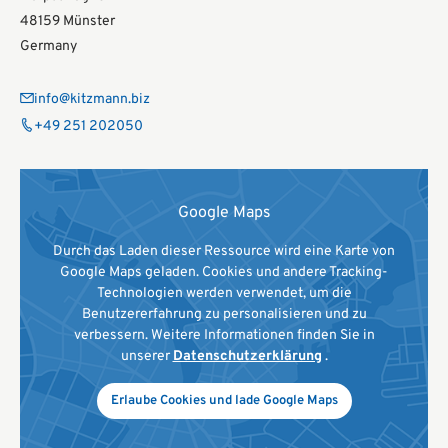
48159 Münster
Germany
info@kitzmann.biz
+49 251 202050
Google Maps
Durch das Laden dieser Ressource wird eine Karte von
Google Maps geladen. Cookies und andere Tracking-
Technologien werden verwendet, um die
Benutzererfahrung zu personalisieren und zu
verbessern. Weitere Informationen finden Sie in
unserer
Datenschutzerklärung
.
Erlaube Cookies und lade Google Maps