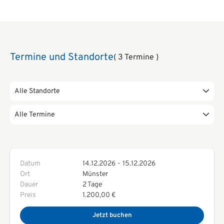
Termine und Standorte
( 3 Termine )
Alle Standorte
Alle Termine
Datum
14.12.2026
-
15.12.2026
Ort
Münster
Dauer
2 Tage
Preis
1.200,00 €
Jetzt buchen