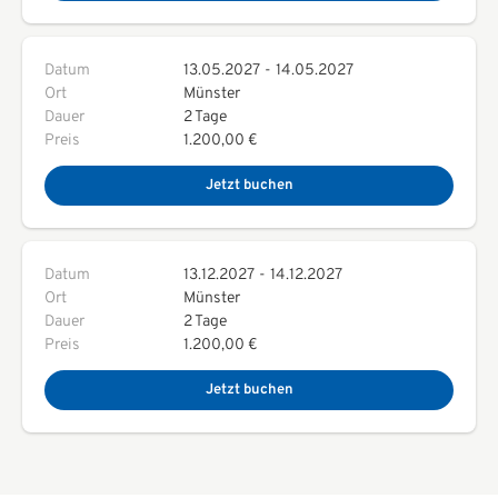
Datum
13.05.2027
-
14.05.2027
Ort
Münster
Dauer
2 Tage
Preis
1.200,00 €
Jetzt buchen
Datum
13.12.2027
-
14.12.2027
Ort
Münster
Dauer
2 Tage
Preis
1.200,00 €
Jetzt buchen