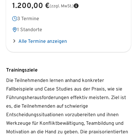
1.200,00 €
(zzgl. MwSt.)
3 Termine
1 Standorte
Alle Termine anzeigen
Trainingsziele
Die Teilnehmenden lernen anhand konkreter
Fallbeispiele und Case Studies aus der Praxis, wie sie
Führungsherausforderungen effektiv meistern. Ziel ist
es, die Teilnehmenden auf schwierige
Entscheidungssituationen vorzubereiten und ihnen
Werkzeuge für Konfliktbewältigung, Teambildung und
Motivation an die Hand zu geben. Die praxisorientierten