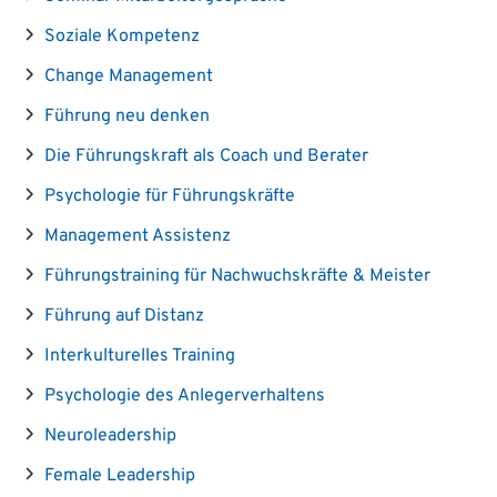
Soziale Kompetenz
Change Management
Führung neu denken
Die Führungskraft als Coach und Berater
Psychologie für Führungskräfte
Management Assistenz
Führungstraining für Nachwuchskräfte & Meister
Führung auf Distanz
Interkulturelles Training
Psychologie des Anlegerverhaltens
Neuroleadership
Female Leadership