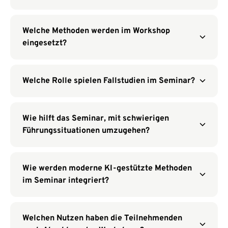
Welche Methoden werden im Workshop
eingesetzt?
Welche Rolle spielen Fallstudien im Seminar?
Wie hilft das Seminar, mit schwierigen
Führungssituationen umzugehen?
Wie werden moderne KI-gestützte Methoden
im Seminar integriert?
Welchen Nutzen haben die Teilnehmenden