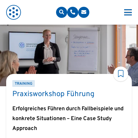
TRAINING
Praxisworkshop Führung
Erfolgreiches Führen durch Fallbeispiele und
konkrete Situationen – Eine Case Study
Approach