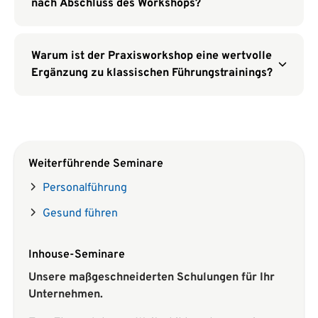
nach Abschluss des Workshops?
Warum ist der Praxisworkshop eine wertvolle
Ergänzung zu klassischen Führungstrainings?
Weiterführende Seminare
Personalführung
Gesund führen
Inhouse-Seminare
Unsere maßgeschneiderten Schulungen für Ihr
Unternehmen.