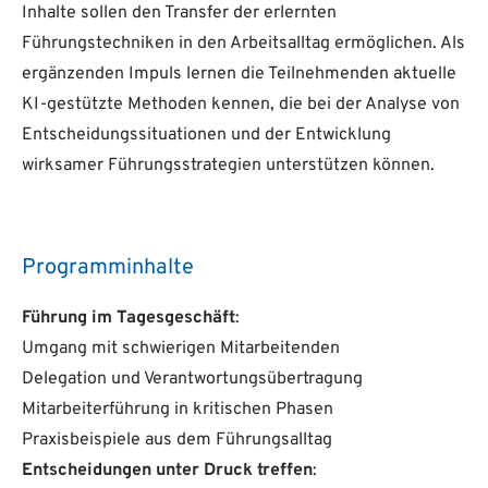
Inhalte sollen den Transfer der erlernten
Führungstechniken in den Arbeitsalltag ermöglichen. Als
ergänzenden Impuls lernen die Teilnehmenden aktuelle
KI-gestützte Methoden kennen, die bei der Analyse von
Entscheidungssituationen und der Entwicklung
wirksamer Führungsstrategien unterstützen können.
Programminhalte
Führung im Tagesgeschäft
:
Umgang mit schwierigen Mitarbeitenden
Delegation und Verantwortungsübertragung
Mitarbeiterführung in kritischen Phasen
Praxisbeispiele aus dem Führungsalltag
Entscheidungen unter Druck treffen
: