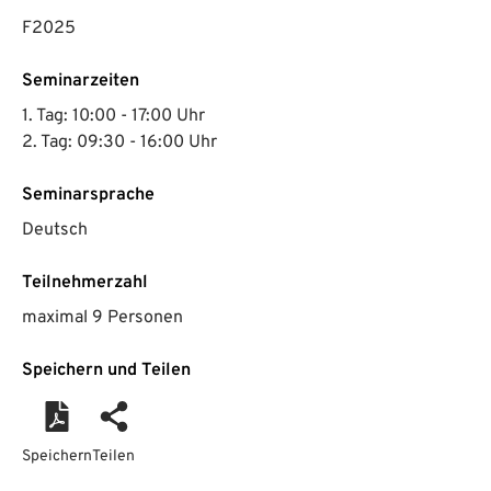
F2025
Seminarzeiten
1. Tag: 10:00 - 17:00 Uhr
2. Tag: 09:30 - 16:00 Uhr
Seminarsprache
Deutsch
Teilnehmerzahl
maximal 9 Personen
Speichern und Teilen
Speichern
Teilen