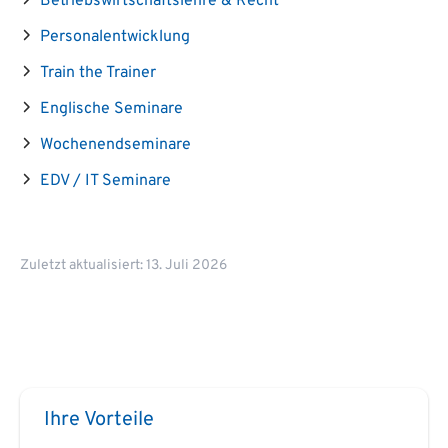
Betriebswirtschaftslehre & Recht
Personalentwicklung
Train the Trainer
Englische Seminare
Wochenendseminare
EDV / IT Seminare
Zuletzt aktualisiert: 13. Juli 2026
Ihre Vorteile