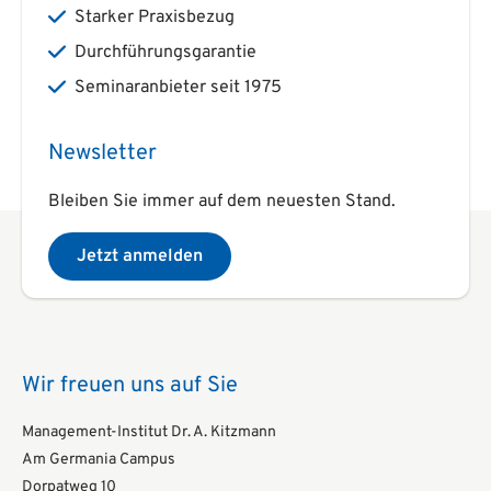
Starker Praxisbezug
Durchführungsgarantie
Seminaranbieter seit 1975
Newsletter
Bleiben Sie immer auf dem neuesten Stand.
Jetzt anmelden
Wir freuen uns auf Sie
Management-Institut Dr. A. Kitzmann
Am Germania Campus
Dorpatweg 10