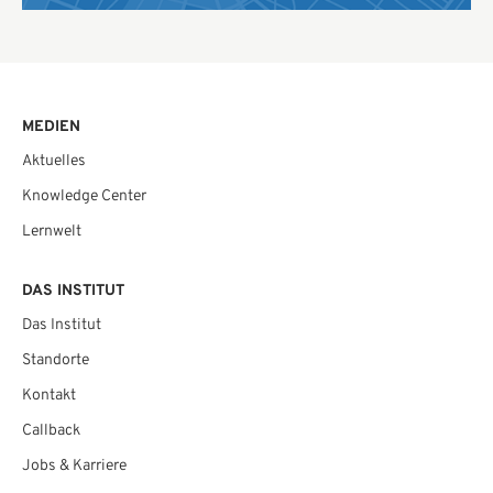
MEDIEN
Aktuelles
Knowledge Center
Lernwelt
DAS INSTITUT
Das Institut
Standorte
Kontakt
Callback
Jobs & Karriere