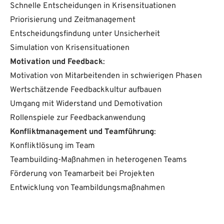
Schnelle Entscheidungen in Krisensituationen
Priorisierung und Zeitmanagement
Entscheidungsfindung unter Unsicherheit
Simulation von Krisensituationen
Motivation und Feedback
:
Motivation von Mitarbeitenden in schwierigen Phasen
Wertschätzende Feedbackkultur aufbauen
Umgang mit Widerstand und Demotivation
Rollenspiele zur Feedbackanwendung
Konfliktmanagement und Teamführung
:
Konfliktlösung im Team
Teambuilding-Maßnahmen in heterogenen Teams
Förderung von Teamarbeit bei Projekten
Entwicklung von Teambildungsmaßnahmen