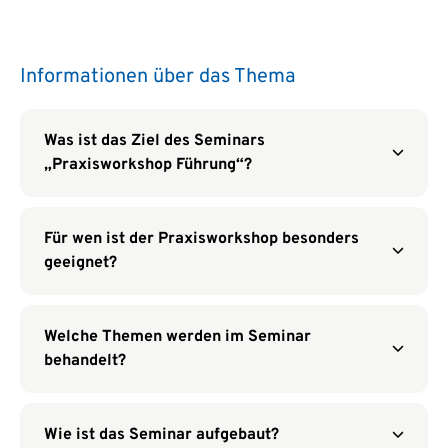
Informationen über das Thema
Was ist das Ziel des Seminars
„Praxisworkshop Führung“?
Für wen ist der Praxisworkshop besonders
geeignet?
Welche Themen werden im Seminar
behandelt?
Wie ist das Seminar aufgebaut?